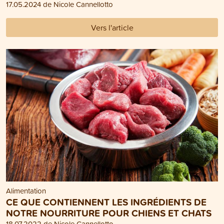
17.05.2024 de Nicole Cannellotto
Vers l'article
Alimentation
CE QUE CONTIENNENT LES INGRÉDIENTS DE
NOTRE NOURRITURE POUR CHIENS ET CHATS
18.07.2022 de Nicole Cannellotto