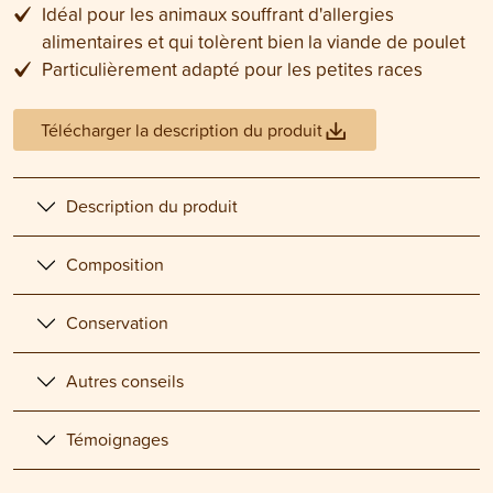
Idéal pour les animaux souffrant d'allergies
alimentaires et qui tolèrent bien la viande de poulet
Particulièrement adapté pour les petites races
Télécharger la description du produit
Description du produit
Composition
Conservation
Autres conseils
Témoignages