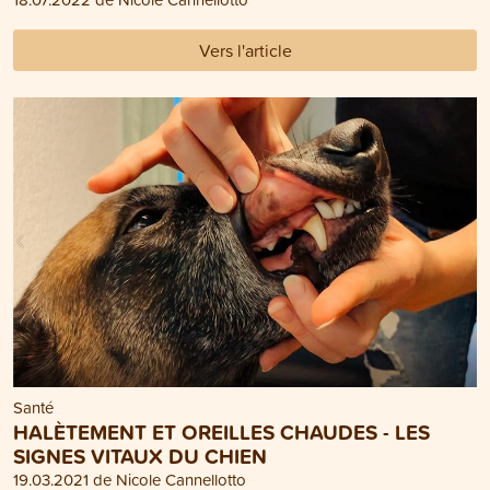
Vers l'article
Santé
HALÈTEMENT ET OREILLES CHAUDES - LES
SIGNES VITAUX DU CHIEN
19.03.2021 de Nicole Cannellotto