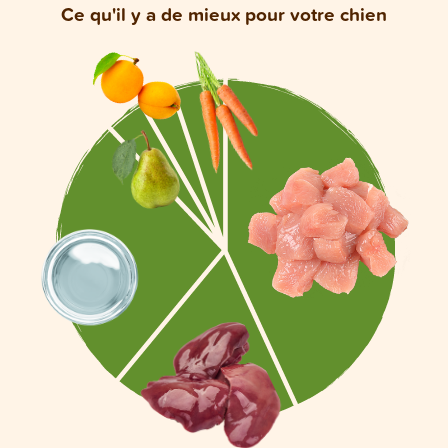
Ce qu'il y a de mieux pour votre chien