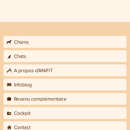
Chiens
Chats
A propos d'ANiFiT
Infoblog
Revenu complémentaire
Cockpit
Contact