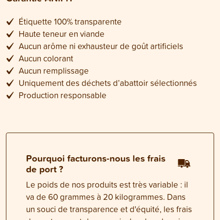
Étiquette 100% transparente
Haute teneur en viande
Aucun arôme ni exhausteur de goût artificiels
Aucun colorant
Aucun remplissage
Uniquement des déchets d’abattoir sélectionnés
Production responsable
Pourquoi facturons-nous les frais
de port ?
Le poids de nos produits est très variable : il
va de 60 grammes à 20 kilogrammes. Dans
un souci de transparence et d'équité, les frais