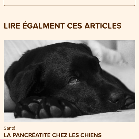
LIRE ÉGALMENT CES ARTICLES
Santé
LA PANCRÉATITE CHEZ LES CHIENS