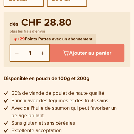
CHF 28.80
dès
plus les frais d'envoi
+
29
Points Pattes avec un abonnement
−
+
1
Ajouter au panier
Disponible en pouch de 100g et 300g
60% de viande de poulet de haute qualité
Enrichi avec des légumes et des fruits sains
Avec de l'huile de saumon qui peut favoriser un
pelage brillant
Sans gluten et sans céréales
Excellente acceptation