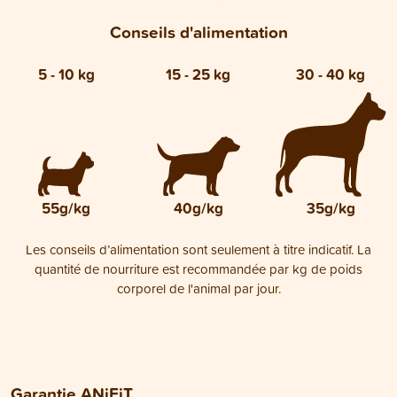
Conseils d'alimentation
5 - 10 kg
15 - 25 kg
30 - 40 kg
55g/kg
40g/kg
35g/kg
Les conseils d’alimentation sont seulement à titre indicatif. La
quantité de nourriture est recommandée par kg de poids
corporel de l'animal par jour.
Garantie ANiFiT