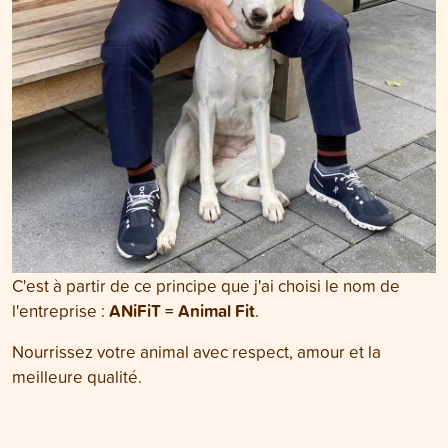
C'est à partir de ce principe que j'ai choisi le nom de
ANiFiT = Animal Fit
l'entreprise :
.
Nourrissez votre animal avec respect, amour et la
meilleure qualité.