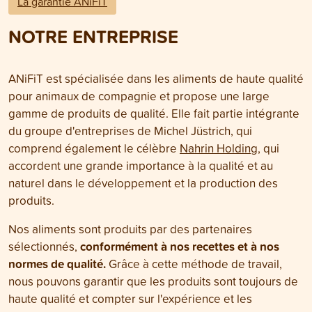
La garantie ANiFiT
NOTRE ENTREPRISE
ANiFiT est spécialisée dans les aliments de haute qualité
pour animaux de compagnie et propose une large
gamme de produits de qualité. Elle fait partie intégrante
du groupe d'entreprises de Michel Jüstrich, qui
comprend également le célèbre
Nahrin Holding
, qui
accordent une grande importance à la qualité et au
naturel dans le développement et la production des
produits.
Nos aliments sont produits par des partenaires
conformément à nos recettes et à nos
sélectionnés,
normes de qualité.
Grâce à cette méthode de travail,
nous pouvons garantir que les produits sont toujours de
haute qualité et compter sur l'expérience et les