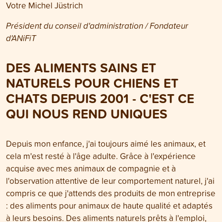
Votre Michel Jüstrich
Président du conseil d'administration / Fondateur
d'ANiFiT
DES ALIMENTS SAINS ET
NATURELS POUR CHIENS ET
CHATS DEPUIS 2001 - C'EST CE
QUI NOUS REND UNIQUES
Depuis mon enfance, j'ai toujours aimé les animaux, et
cela m'est resté à l'âge adulte. Grâce à l'expérience
acquise avec mes animaux de compagnie et à
l'observation attentive de leur comportement naturel, j'ai
compris ce que j'attends des produits de mon entreprise
: des aliments pour animaux de haute qualité et adaptés
à leurs besoins. Des aliments naturels prêts à l'emploi,