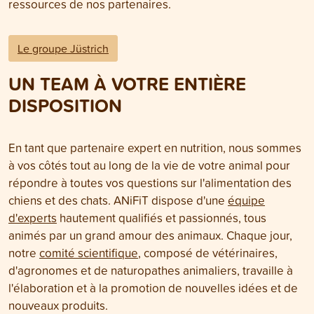
ressources de nos partenaires.
Le groupe Jüstrich
UN TEAM À VOTRE ENTIÈRE
DISPOSITION
En tant que partenaire expert en nutrition, nous sommes
à vos côtés tout au long de la vie de votre animal pour
répondre à toutes vos questions sur l'alimentation des
chiens et des chats. ANiFiT dispose d'une
équipe
d'experts
hautement qualifiés et passionnés, tous
animés par un grand amour des animaux. Chaque jour,
notre
comité scientifique
, composé de vétérinaires,
d'agronomes et de naturopathes animaliers, travaille à
l'élaboration et à la promotion de nouvelles idées et de
nouveaux produits.