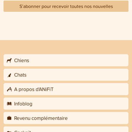
S’abonner pour recevoir toutes nos nouvelles
Chiens
Chats
A propos d'ANiFiT
Infoblog
Revenu complémentaire