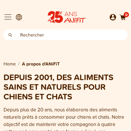
0
Home
A propos d'ANiFiT
DEPUIS 2001, DES ALIMENTS
SAINS ET NATURELS POUR
CHIENS ET CHATS
Depuis plus de 20 ans, nous élaborons des aliments
naturels prêts à consommer pour chiens et chats. Notre
objectif est de maintenir votre compagnon à quatre