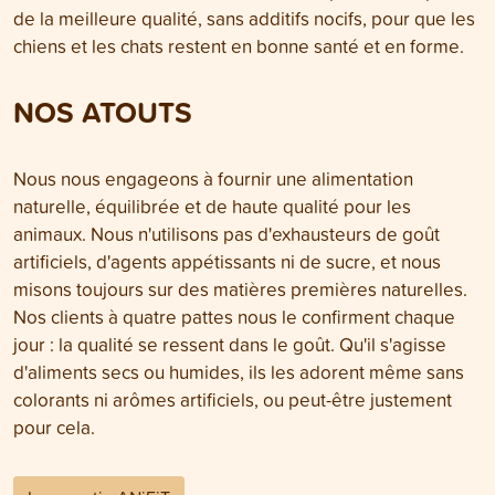
de la meilleure qualité, sans additifs nocifs, pour que les
chiens et les chats restent en bonne santé et en forme.
NOS ATOUTS
Nous nous engageons à fournir une alimentation
naturelle, équilibrée et de haute qualité pour les
animaux. Nous n'utilisons pas d'exhausteurs de goût
artificiels, d'agents appétissants ni de sucre, et nous
misons toujours sur des matières premières naturelles.
Nos clients à quatre pattes nous le confirment chaque
jour : la qualité se ressent dans le goût. Qu'il s'agisse
d'aliments secs ou humides, ils les adorent même sans
colorants ni arômes artificiels, ou peut-être justement
pour cela.