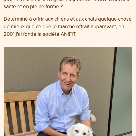
santé et en pleine forme ?
Déterminé à offrir aux chiens et aux chats quelque chose
de mieux que ce que le marché offrait auparavant, en
2001 j'ai fondé la société ANiFiT.