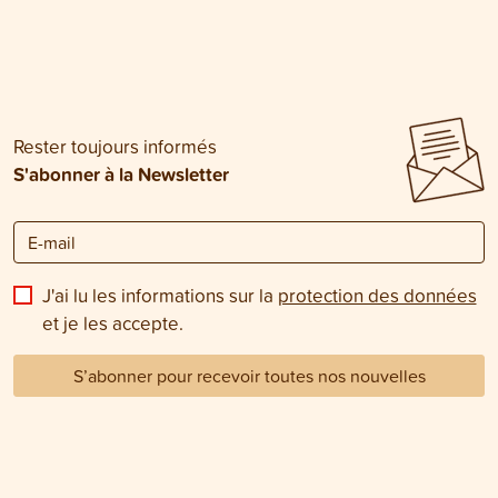
Rester toujours informés
S'abonner à la Newsletter
J'ai lu les informations sur la
protection des données
et je les accepte.
S’abonner pour recevoir toutes nos nouvelles