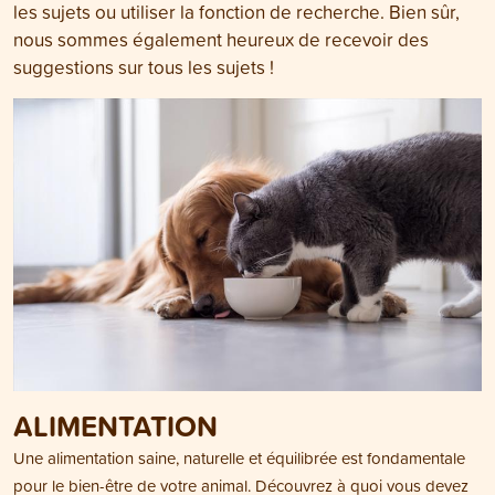
les sujets ou utiliser la fonction de recherche. Bien sûr,
nous sommes également heureux de recevoir des
suggestions sur tous les sujets !
ALIMENTATION
Une alimentation saine, naturelle et équilibrée est fondamentale
pour le bien-être de votre animal. Découvrez à quoi vous devez