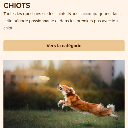
CHIOTS
Toutes les questions sur les chiots. Nous t'accompagnons dans
cette période passionnante et dans tes premiers pas avec ton
chiot.
Vers la catégorie