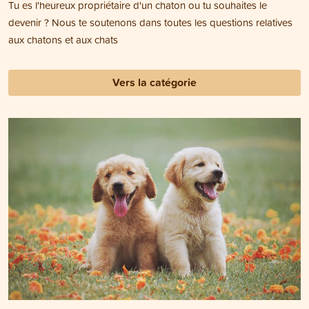
Tu es l'heureux propriétaire d'un chaton ou tu souhaites le
devenir ? Nous te soutenons dans toutes les questions relatives
aux chatons et aux chats
Vers la catégorie