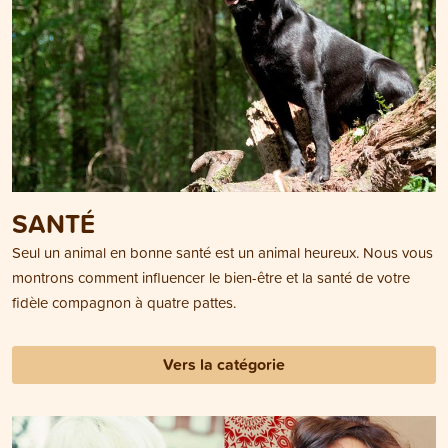
SANTÉ
Seul un animal en bonne santé est un animal heureux. Nous vous
montrons comment influencer le bien-être et la santé de votre
fidèle compagnon à quatre pattes.
Vers la catégorie