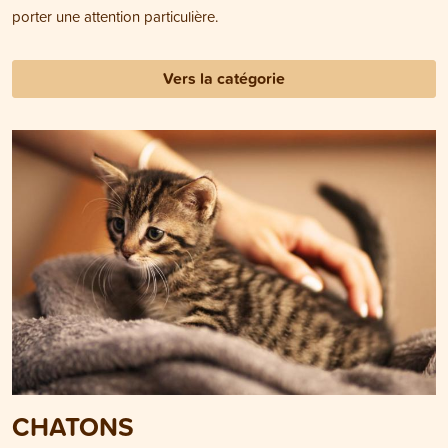
porter une attention particulière.
Vers la catégorie
CHATONS