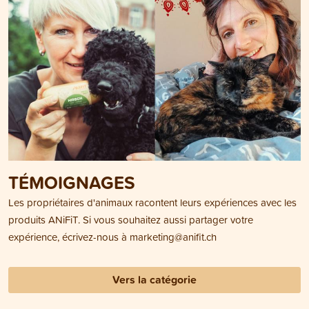
TÉMOIGNAGES
Les propriétaires d'animaux racontent leurs expériences avec les
produits ANiFiT. Si vous souhaitez aussi partager votre
expérience, écrivez-nous à
marketing@anifit.ch
Vers la catégorie