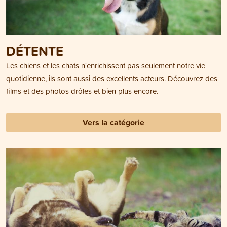
DÉTENTE
Les chiens et les chats n'enrichissent pas seulement notre vie
quotidienne, ils sont aussi des excellents acteurs. Découvrez des
films et des photos drôles et bien plus encore.
Vers la catégorie