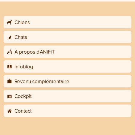
Chiens
Chats
A propos d'ANiFiT
Infoblog
Revenu complémentaire
Cockpit
Contact