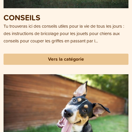
CONSEILS
Tu trouveras ici des conseils utiles pour la vie de tous les jours :
des instructions de bricolage pour les jouets pour chiens aux
conseils pour couper les griffes en passant par l...
Vers la catégorie