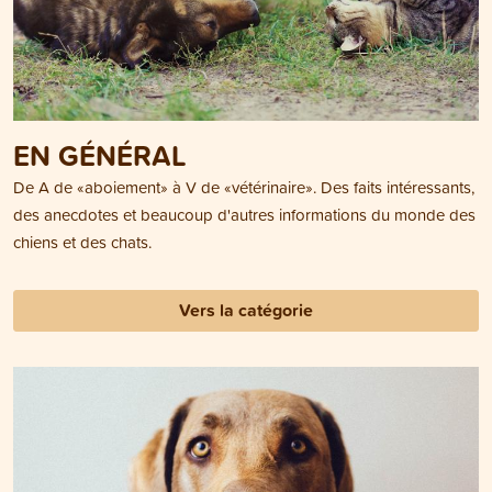
EN GÉNÉRAL
De A de «aboiement» à V de «vétérinaire». Des faits intéressants,
des anecdotes et beaucoup d'autres informations du monde des
chiens et des chats.
Vers la catégorie