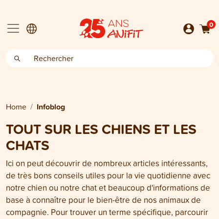
0
Home
Infoblog
TOUT SUR LES CHIENS ET LES
CHATS
Ici on peut découvrir de nombreux articles intéressants,
de très bons conseils utiles pour la vie quotidienne avec
notre chien ou notre chat et beaucoup d'informations de
base à connaître pour le bien-être de nos animaux de
compagnie. Pour trouver un terme spécifique, parcourir