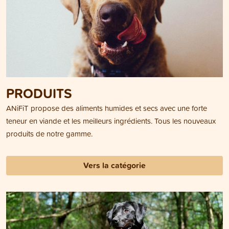
PRODUITS
ANiFiT propose des aliments humides et secs avec une forte
teneur en viande et les meilleurs ingrédients. Tous les nouveaux
produits de notre gamme.
Vers la catégorie