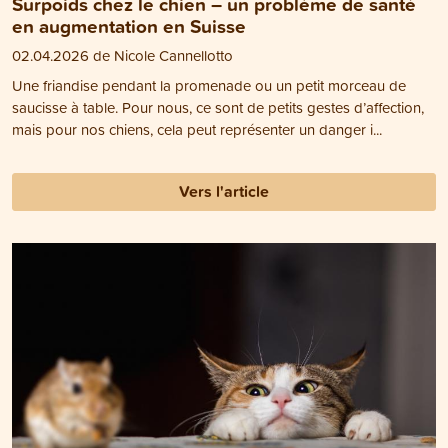
Surpoids chez le chien – un problème de santé
en augmentation en Suisse
02.04.2026 de Nicole Cannellotto
Une friandise pendant la promenade ou un petit morceau de
saucisse à table. Pour nous, ce sont de petits gestes d’affection,
mais pour nos chiens, cela peut représenter un danger i...
Vers l'article