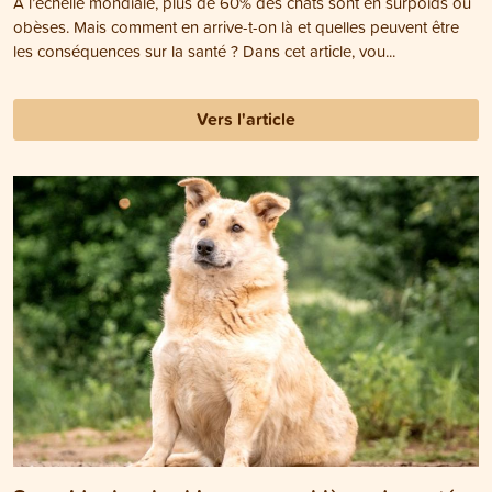
À l’échelle mondiale, plus de 60% des chats sont en surpoids ou
obèses. Mais comment en arrive-t-on là et quelles peuvent être
les conséquences sur la santé ? Dans cet article, vou...
Vers l'article