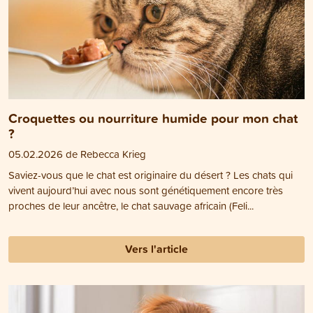
Croquettes ou nourriture humide pour mon chat
?
05.02.2026 de Rebecca Krieg
Saviez-vous que le chat est originaire du désert ? Les chats qui
vivent aujourd’hui avec nous sont génétiquement encore très
proches de leur ancêtre, le chat sauvage africain (Feli...
Vers l'article