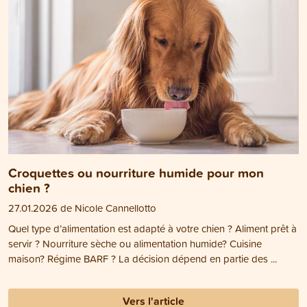
Croquettes ou nourriture humide pour mon
chien ?
27.01.2026 de Nicole Cannellotto
Quel type d’alimentation est adapté à votre chien ? Aliment prêt à
servir ? Nourriture sèche ou alimentation humide? Cuisine
maison? Régime BARF ? La décision dépend en partie des ...
Vers l'article