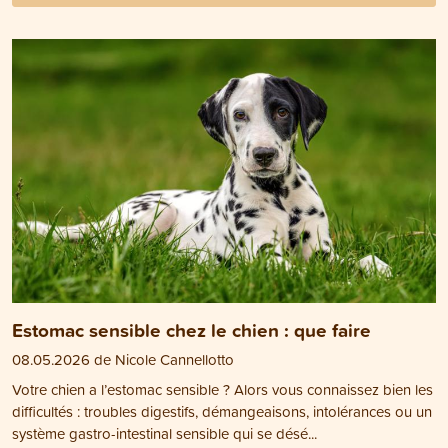
Estomac sensible chez le chien : que faire
08.05.2026 de Nicole Cannellotto
Votre chien a l’estomac sensible ? Alors vous connaissez bien les
difficultés : troubles digestifs, démangeaisons, intolérances ou un
système gastro-intestinal sensible qui se désé...