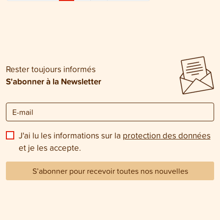
Rester toujours informés
S'abonner à la Newsletter
J'ai lu les informations sur la
protection des données
et je les accepte.
S’abonner pour recevoir toutes nos nouvelles