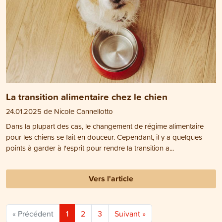
La transition alimentaire chez le chien
24.01.2025 de Nicole Cannellotto
Dans la plupart des cas, le changement de régime alimentaire
pour les chiens se fait en douceur. Cependant, il y a quelques
points à garder à l'esprit pour rendre la transition a...
Vers l'article
« Précédent
1
2
3
Suivant »