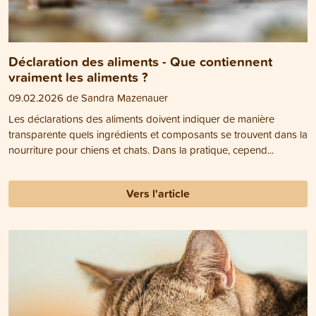
Déclaration des aliments - Que contiennent
vraiment les aliments ?
09.02.2026 de Sandra Mazenauer
Les déclarations des aliments doivent indiquer de manière
transparente quels ingrédients et composants se trouvent dans la
nourriture pour chiens et chats. Dans la pratique, cepend...
Vers l'article