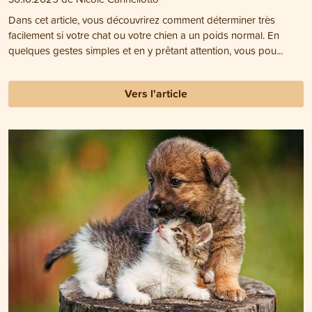
Dans cet article, vous découvrirez comment déterminer très
facilement si votre chat ou votre chien a un poids normal. En
quelques gestes simples et en y prêtant attention, vous pou...
Vers l'article