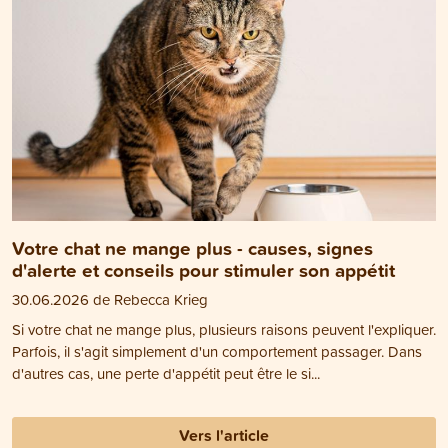
Votre chat ne mange plus - causes, signes
d'alerte et conseils pour stimuler son appétit
30.06.2026 de Rebecca Krieg
Si votre chat ne mange plus, plusieurs raisons peuvent l'expliquer.
Parfois, il s'agit simplement d'un comportement passager. Dans
d'autres cas, une perte d'appétit peut être le si...
Vers l'article