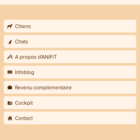
Chiens
Chats
A propos d'ANiFiT
Infoblog
Revenu complémentaire
Cockpit
Contact