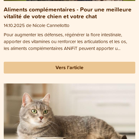
Aliments complémentaires - Pour une meilleure
vitalité de votre chien et votre chat
14.10.2025 de Nicole Cannellotto
Pour augmenter les défenses, régénérer la flore intestinale,
apporter des vitamines ou renforcer les articulations et les os,
les aliments complémentaires ANiFiT peuvent apporter u...
Vers l'article