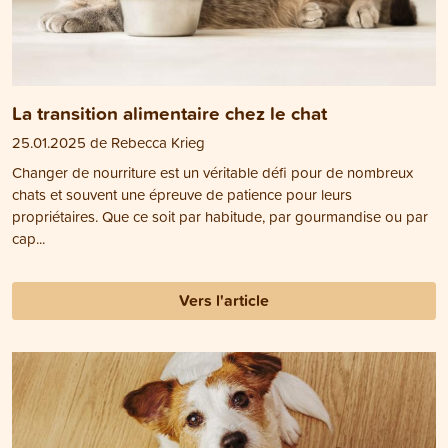
La transition alimentaire chez le chat
25.01.2025 de Rebecca Krieg
Changer de nourriture est un véritable défi pour de nombreux
chats et souvent une épreuve de patience pour leurs
propriétaires. Que ce soit par habitude, par gourmandise ou par
cap...
Vers l'article