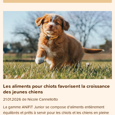
Les aliments pour chiots favorisent la croissance
des jeunes chiens
21.01.2026 de Nicole Cannellotto
La gamme ANiFiT Junior se compose d'aliments entièrement
équilibrés et prêts à servir pour les chiots et les chiens en pleine