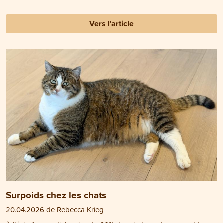
Vers l'article
Surpoids chez les chats
20.04.2026 de Rebecca Krieg