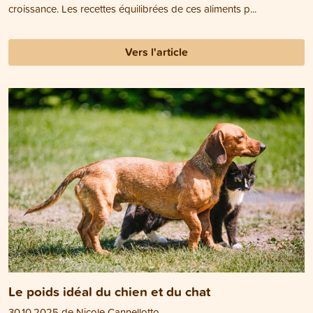
croissance. Les recettes équilibrées de ces aliments p...
Vers l'article
Le poids idéal du chien et du chat
30.10.2025 de Nicole Cannellotto