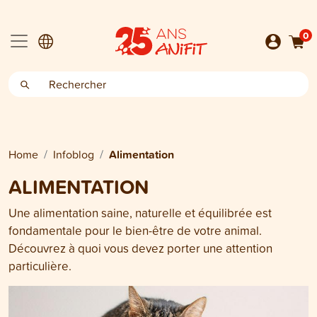
0
Home
Infoblog
Alimentation
ALIMENTATION
Une alimentation saine, naturelle et équilibrée est
fondamentale pour le bien-être de votre animal.
Découvrez à quoi vous devez porter une attention
particulière.