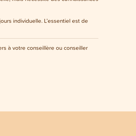
jours individuelle. L’essentiel est de
s à votre conseillère ou conseiller