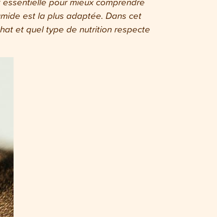
est essentielle pour mieux comprendre
 humide est la plus adaptée. Dans cet
hat et quel type de nutrition respecte