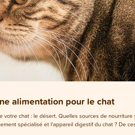
e alimentation pour le chat
e votre chat : le désert. Quelles sources de nourriture
ment spécialisé et l’appareil digestif du chat ? De ce