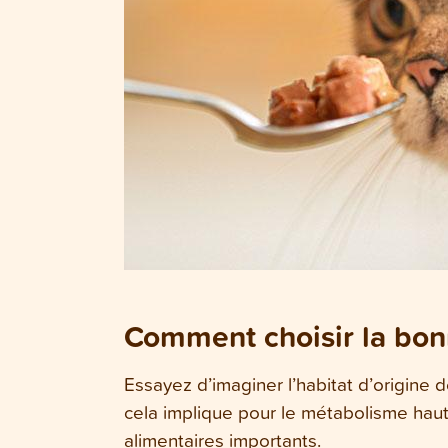
Comment choisir la bonn
Essayez d’imaginer l’habitat d’origine d
cela implique pour le métabolisme haute
alimentaires importants.