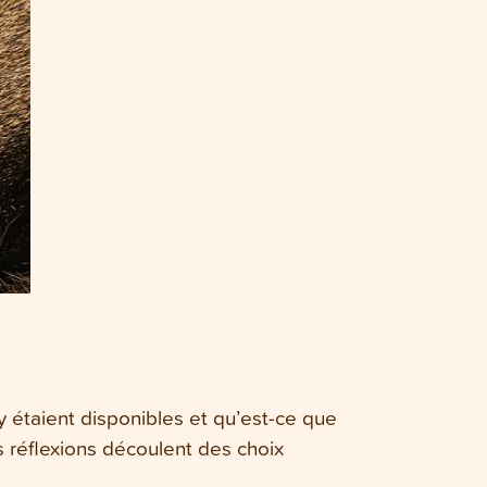
 y étaient disponibles et qu’est-ce que
s réflexions découlent des choix