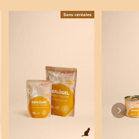
Sans céréales