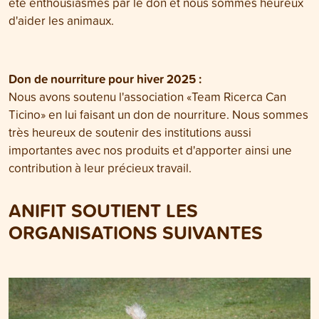
été enthousiasmés par le don et nous sommes heureux
d'aider les animaux.
Don de nourriture pour hiver 2025 :
Nous avons soutenu l'association «Team Ricerca Can
Ticino» en lui faisant un don de nourriture. Nous sommes
très heureux de soutenir des institutions aussi
importantes avec nos produits et d'apporter ainsi une
contribution à leur précieux travail.
ANIFIT SOUTIENT LES
ORGANISATIONS SUIVANTES