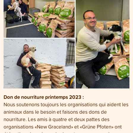
Don de nourriture printemps 2023 :
Nous soutenons toujours les organisations qui aident les
animaux dans le besoin et faisons des dons de
nourriture. Les amis à quatre et deux pattes des
organisations «New Graceland» et «Grüne Pfoten» ont