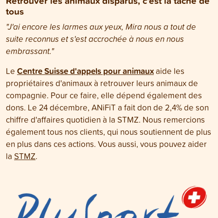
Retrouver les animaux disparus, c'est la tâche de
tous
"J'ai encore les larmes aux yeux, Mira nous a tout de
suite reconnus et s'est accrochée à nous en nous
embrassant."
Centre Suisse d'appels pour animaux
Le
aide les
propriétaires d'animaux à retrouver leurs animaux de
compagnie. Pour ce faire, elle dépend également des
dons. Le 24 décembre, ANiFiT a fait don de 2,4% de son
chiffre d'affaires quotidien à la STMZ. Nous remercions
également tous nos clients, qui nous soutiennent de plus
en plus dans ces actions. Vous aussi, vous pouvez aider
la
STMZ
.