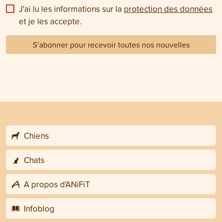
J'ai lu les informations sur la
protection des données
et je les accepte.
S’abonner pour recevoir toutes nos nouvelles
Chiens
Chats
A propos d'ANiFiT
Infoblog