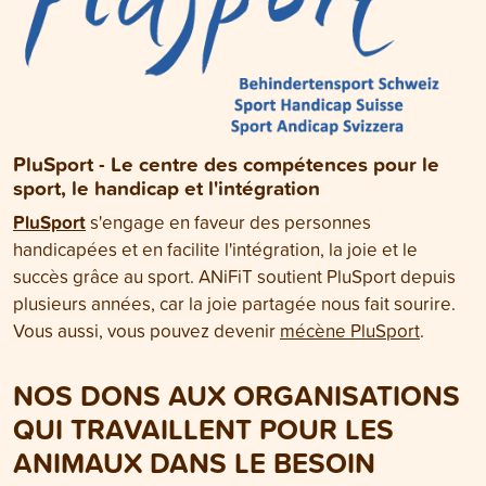
PluSport - Le centre des compétences pour le
sport, le handicap et l'intégration
PluSport
s'engage en faveur des personnes
handicapées et en facilite l'intégration, la joie et le
succès grâce au sport. ANiFiT soutient PluSport depuis
plusieurs années, car la joie partagée nous fait sourire.
Vous aussi, vous pouvez devenir
mécène PluSport
.
NOS DONS AUX ORGANISATIONS
QUI TRAVAILLENT POUR LES
ANIMAUX DANS LE BESOIN