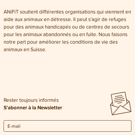
ANiFiT soutient différentes organisations qui viennent en
aide aux animaux en détresse. Il peut s'agir de refuges
pour des animaux handicapés ou de centres de secours
pour les animaux abandonnés ou en fuite. Nous faisons
notre part pour améliorer les conditions de vie des
animaux en Suisse.
Rester toujours informés
S'abonner à la Newsletter