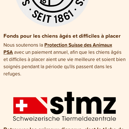
Fonds pour les chiens âgés et difficiles à placer
Protection Suisse des Animaux
Nous soutenons la
PSA
avec un paiement annuel, afin que les chiens âgés
et difficiles à placer aient une vie meilleure et soient bien
soignés pendant la période qu'ils passent dans les
refuges.