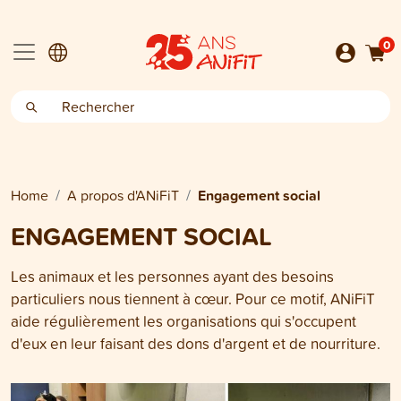
0
Home
A propos d'ANiFiT
Engagement social
ENGAGEMENT SOCIAL
Les animaux et les personnes ayant des besoins
particuliers nous tiennent à cœur. Pour ce motif, ANiFiT
aide régulièrement les organisations qui s'occupent
d'eux en leur faisant des dons d'argent et de nourriture.