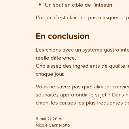
Un soutien ciblé de l’intestin
L’objectif est clair : ne pas masquer le
En conclusion
Les chiens avec un système gastro-inte
réelle différence.
Choisissez des ingrédients de qualité, u
chaque jour.
Vous ne savez pas quel aliment convien
souhaitez approfondir le sujet ? Dans n
chien
, les causes les plus fréquentes 
8 mai 2026
de
Nicole Cannellotto