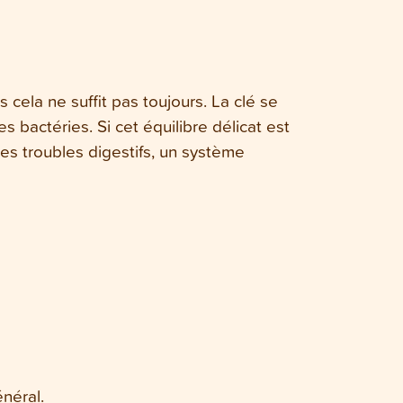
 cela ne suffit pas toujours. La clé se
s bactéries. Si cet équilibre délicat est
es troubles digestifs, un système
énéral.