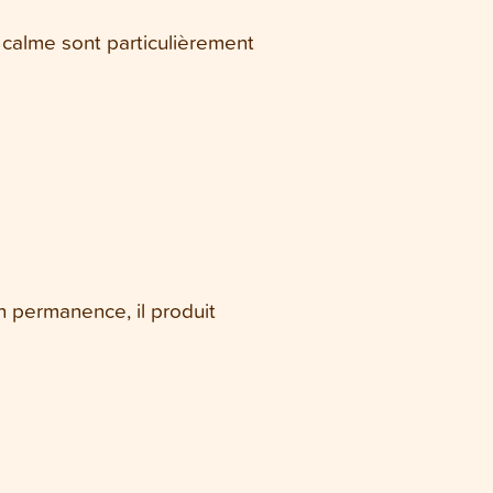
e calme sont particulièrement
n permanence, il produit