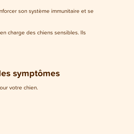
renforcer son système immunitaire et se
en charge des chiens sensibles. Ils
r les symptômes
our votre chien.