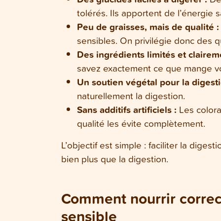
tolérés. Ils apportent de l’énergie s
Peu de graisses, mais de qualité 
sensibles. On privilégie donc des q
Des ingrédients limités et clairem
savez exactement ce que mange votr
Un soutien végétal pour la digest
naturellement la digestion.
Sans additifs artificiels :
Les colora
qualité les évite complètement.
L’objectif est simple : faciliter la diges
bien plus que la digestion.
Comment nourrir correc
sensible