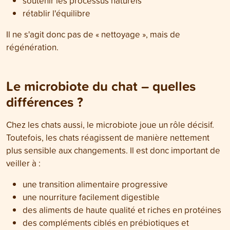
soutenir les processus naturels
rétablir l'équilibre
Il ne s'agit donc pas de « nettoyage », mais de
régénération.
Le microbiote du chat – quelles
différences ?
Chez les chats aussi, le microbiote joue un rôle décisif.
Toutefois, les chats réagissent de manière nettement
plus sensible aux changements. Il est donc important de
veiller à :
une transition alimentaire progressive
une nourriture facilement digestible
des aliments de haute qualité et riches en protéines
des compléments ciblés en prébiotiques et