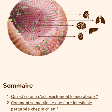
Sommaire
Qu'est-ce que c'est exactement le microbiote ?
Comment se manifeste une flore intestinale
perturbée chez le chien ?