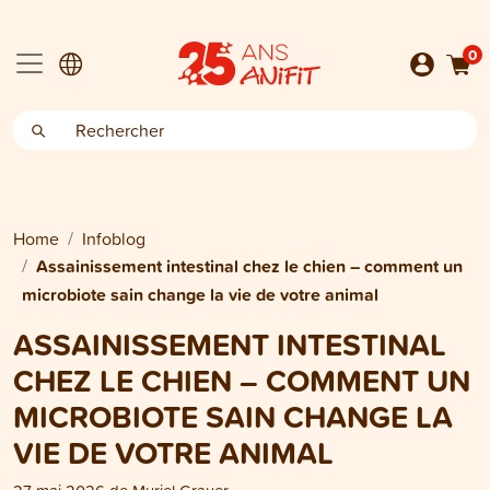
0
Home
Infoblog
Assainissement intestinal chez le chien – comment un
microbiote sain change la vie de votre animal
ASSAINISSEMENT INTESTINAL
CHEZ LE CHIEN – COMMENT UN
MICROBIOTE SAIN CHANGE LA
VIE DE VOTRE ANIMAL