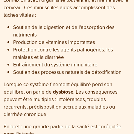
cerveau. Ces minuscules aides accomplissent des
tâches vitales :
Soutien de la digestion et de l'absorption des
nutriments
Production de vitamines importantes
Protection contre les agents pathogènes, les
malaises et la diarrhée
Entraînement du système immunitaire
Soutien des processus naturels de détoxification
Lorsque ce système finement équilibré perd son
dysbiose
équilibre, on parle de
. Les conséquences
peuvent être multiples : intolérances, troubles
récurrents, prédisposition accrue aux maladies ou
diarrhée chronique.
En bref : une grande partie de la santé est corégulée
dans l'intestin.