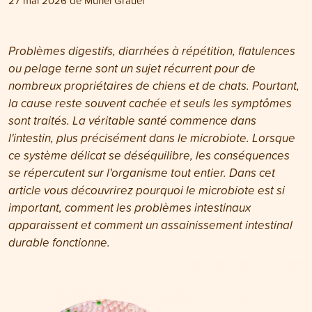
27 mai 2026
de
Muriel Grauer
Problèmes digestifs, diarrhées à répétition, flatulences
ou pelage terne sont un sujet récurrent pour de
nombreux propriétaires de chiens et de chats. Pourtant,
la cause reste souvent cachée et seuls les symptômes
sont traités. La véritable santé commence dans
l'intestin, plus précisément dans le microbiote. Lorsque
ce système délicat se déséquilibre, les conséquences
se répercutent sur l'organisme tout entier. Dans cet
article vous découvrirez pourquoi le microbiote est si
important, comment les problèmes intestinaux
apparaissent et comment un assainissement intestinal
durable fonctionne.