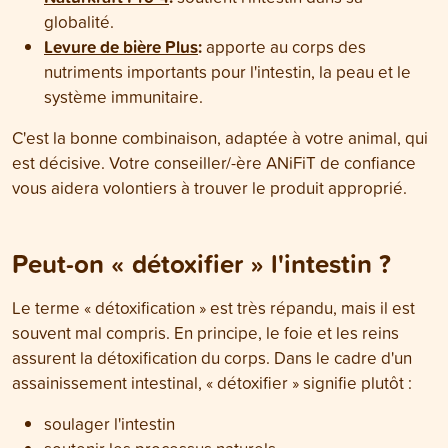
globalité.
Levure de bière Plus
:
apporte au corps des
nutriments importants pour l'intestin, la peau et le
système immunitaire.
C'est la bonne combinaison, adaptée à votre animal, qui
est décisive. Votre conseiller/-ère ANiFiT de confiance
vous aidera volontiers à trouver le produit approprié.
Peut-on « détoxifier » l'intestin ?
Le terme « détoxification » est très répandu, mais il est
souvent mal compris. En principe, le foie et les reins
assurent la détoxification du corps. Dans le cadre d'un
assainissement intestinal, « détoxifier » signifie plutôt :
soulager l'intestin