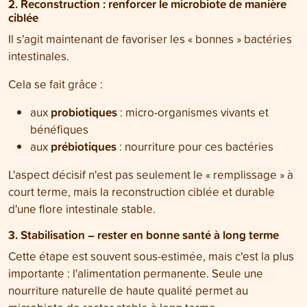
2. Reconstruction : renforcer le microbiote de manière
ciblée
Il s'agit maintenant de favoriser les « bonnes » bactéries
intestinales.
Cela se fait grâce :
probiotiques
aux
: micro-organismes vivants et
bénéfiques
prébiotiques
aux
: nourriture pour ces bactéries
L'aspect décisif n'est pas seulement le « remplissage » à
court terme, mais la reconstruction ciblée et durable
d'une flore intestinale stable.
3. Stabilisation – rester en bonne santé à long terme
Cette étape est souvent sous-estimée, mais c'est la plus
importante : l'alimentation permanente. Seule une
nourriture naturelle de haute qualité permet au