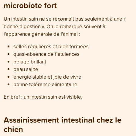
microbiote fort
Un intestin sain ne se reconnaît pas seulement à une «
bonne digestion ». On le remarque souvent à
l'apparence générale de l'animal :
selles régulières et bien formées
quasi-absence de flatulences
pelage brillant
peau saine
énergie stable et joie de vivre
bonne tolérance alimentaire
En bref : un intestin sain est visible.
Assainissement intestinal chez le
chien