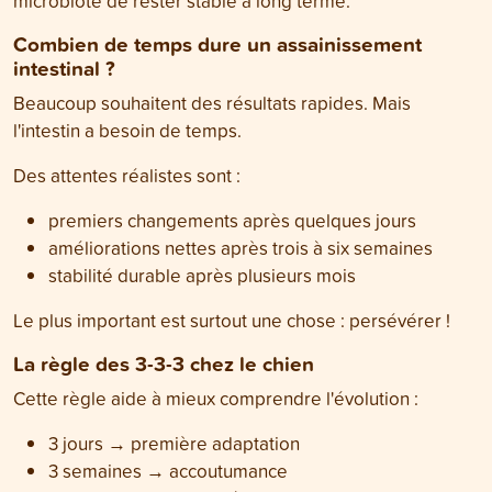
microbiote de rester stable à long terme.
Combien de temps dure un assainissement
intestinal ?
Beaucoup souhaitent des résultats rapides. Mais
l'intestin a besoin de temps.
Des attentes réalistes sont :
premiers changements après quelques jours
améliorations nettes après trois à six semaines
stabilité durable après plusieurs mois
Le plus important est surtout une chose : persévérer !
La règle des 3-3-3 chez le chien
Cette règle aide à mieux comprendre l'évolution :
3 jours → première adaptation
3 semaines → accoutumance