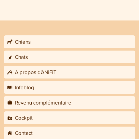
Chiens
Chats
A propos d'ANiFiT
Infoblog
Revenu complémentaire
Cockpit
Contact