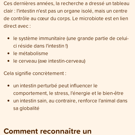
Ces dernières années, la recherche a dressé un tableau
clair : l'intestin n'est pas un organe isolé, mais un centre
de contrôle au cœur du corps. Le microbiote est en lien
direct avec :
le système immunitaire (une grande partie de celui-
ci réside dans l'intestin !)
le métabolisme
le cerveau (axe intestin-cerveau)
Cela signifie concrètement :
un intestin perturbé peut influencer le
comportement, le stress, l'énergie et le bien-être
un intestin sain, au contraire, renforce l'animal dans
sa globalité
Comment reconnaître un