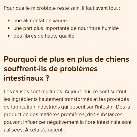
Pour que le microbiote reste sain, il faut avant tout :
une alimentation variée
une part plus importante de nourriture humide
des fibres de haute qualité
Pourquoi de plus en plus de chiens
souffrent-ils de problèmes
intestinaux ?
Les causes sont multiples. Aujourd'hui, ce sont surtout
les ingrédients hautement transformés et les procédés
de fabrication industriels qui pèsent sur l'intestin. Dès la
production des matières premières, des substances
pouvant influencer négativement la flore intestinale sont
utilisées. À cela s'ajoutent :