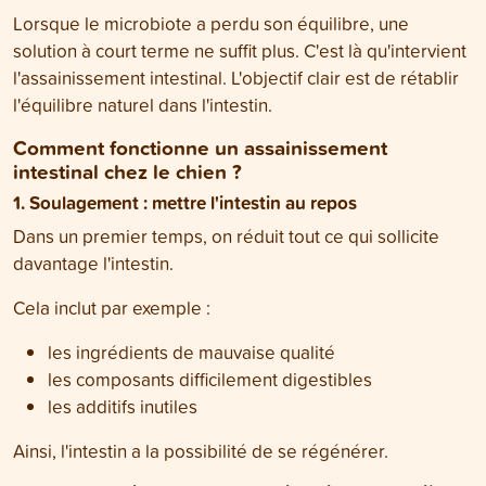
Lorsque le microbiote a perdu son équilibre, une
solution à court terme ne suffit plus. C'est là qu'intervient
l'assainissement intestinal. L'objectif clair est de rétablir
l'équilibre naturel dans l'intestin.
Comment fonctionne un assainissement
intestinal chez le chien ?
1. Soulagement : mettre l'intestin au repos
Dans un premier temps, on réduit tout ce qui sollicite
davantage l'intestin.
Cela inclut par exemple :
les ingrédients de mauvaise qualité
les composants difficilement digestibles
les additifs inutiles
Ainsi, l'intestin a la possibilité de se régénérer.