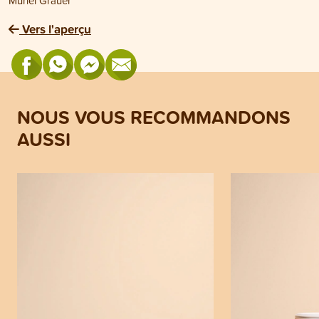
Muriel Grauer
Vers l'aperçu
NOUS VOUS RECOMMANDONS
AUSSI