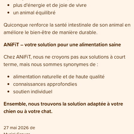
plus d'énergie et de joie de vivre
un animal équilibré
Quiconque renforce la santé intestinale de son animal en
améliore le bien-être de manière durable.
ANiFiT – votre solution pour une alimentation saine
Chez ANiFiT, nous ne croyons pas aux solutions à court
terme, mais nous sommes synonymes de :
alimentation naturelle et de haute qualité
connaissances approfondies
soutien individuel
Ensemble, nous trouvons la solution adaptée à votre
chien ou à votre chat.
27 mai 2026
de