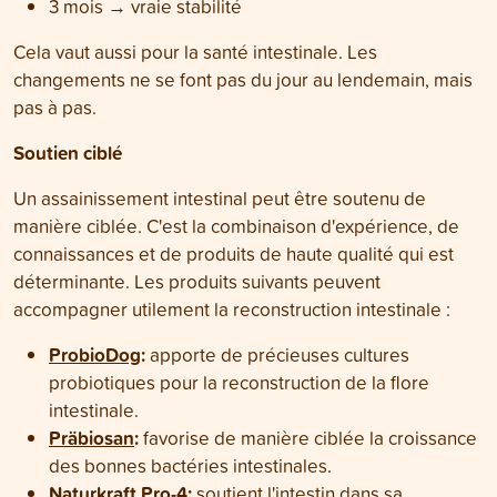
3 mois → vraie stabilité
Cela vaut aussi pour la santé intestinale. Les
changements ne se font pas du jour au lendemain, mais
pas à pas.
Soutien ciblé
Un assainissement intestinal peut être soutenu de
manière ciblée. C'est la combinaison d'expérience, de
connaissances et de produits de haute qualité qui est
déterminante. Les produits suivants peuvent
accompagner utilement la reconstruction intestinale :
ProbioDog
:
apporte de précieuses cultures
probiotiques pour la reconstruction de la flore
intestinale.
Präbiosan
:
favorise de manière ciblée la croissance
des bonnes bactéries intestinales.
Naturkraft Pro-4
:
soutient l'intestin dans sa