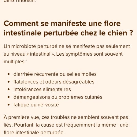
Comment se manifeste une flore
intestinale perturbée chez le chien ?
Un microbiote perturbé ne se manifeste pas seulement
au niveau « intestinal ». Les symptômes sont souvent
multiples :
diarrhée récurrente ou selles molles
flatulences et odeurs désagréables
intolérances alimentaires
démangeaisons ou problèmes cutanés
fatigue ou nervosité
À première vue, ces troubles ne semblent souvent pas
liés. Pourtant, la cause est fréquemment la même : une
flore intestinale perturbée.