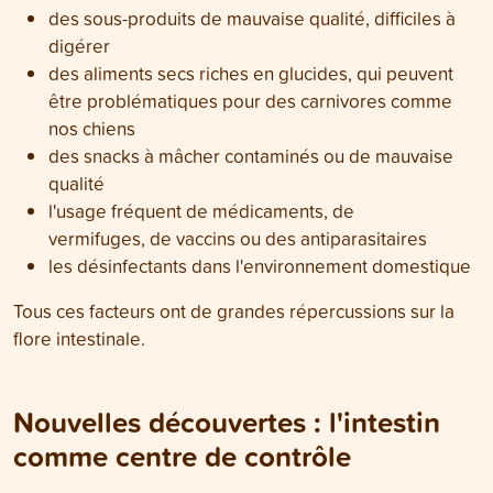
des sous-produits de mauvaise qualité, difficiles à
digérer
des aliments secs riches en glucides, qui peuvent
être problématiques pour des carnivores comme
nos chiens
des snacks à mâcher contaminés ou de mauvaise
qualité
l'usage fréquent de médicaments, de
vermifuges, de vaccins ou des antiparasitaires
les désinfectants dans l'environnement domestique
Tous ces facteurs ont de grandes répercussions sur la
flore intestinale.
Nouvelles découvertes : l'intestin
comme centre de contrôle