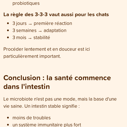
probiotiques
La règle des 3-3-3 vaut aussi pour les chats
3 jours → première réaction
3 semaines → adaptation
3 mois → stabilité
Procéder lentement et en douceur est ici
particulièrement important.
Conclusion : la santé commence
dans l'intestin
Le microbiote n'est pas une mode, mais la base d'une
vie saine. Un intestin stable signifie :
moins de troubles
un système immunitaire plus fort