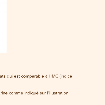
ats qui est comparable à l'IMC (indice
ine comme indiqué sur l'illustration.