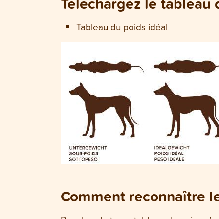
Téléchargez le tableau 
Tableau du poids idéal
Comment reconnaître le 