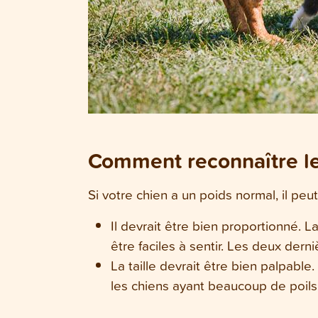
Comment reconnaître le 
Si votre chien a un poids normal, il peu
Il devrait être bien proportionné. 
être faciles à sentir. Les deux dern
La taille devrait être bien palpable
les chiens ayant beaucoup de poils, 