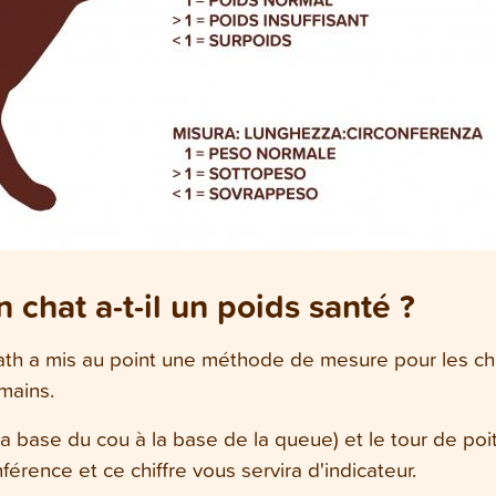
 chat a-t-il un poids santé ?
lrath a mis au point une méthode de mesure pour les ch
mains.
 base du cou à la base de la queue) et le tour de poitr
férence et ce chiffre vous servira d'indicateur.