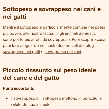
Sottopeso e sovrappeso nei cani e
nei gatti
Mentre il sottopeso è particolarmente comune nei paesi
più poveri, alle nostre latitudini gli animali domestici
sono per lo più affetti da sovrappeso. Puoi scoprire cosa
puoi fare a riguardo nei nostri due articoli del blog
sovrappeso nei gatti
e
sovrappeso nei cani
.
Piccolo riassunto sul peso ideale
del cane e del gatto
Punti importanti:
Il sovrappeso o il sottopeso mettono in pericolo la
salute del tuo animale.