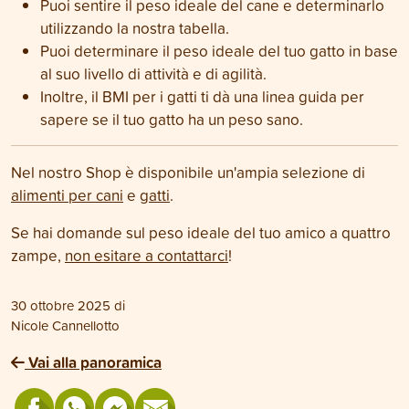
Puoi sentire il peso ideale del cane e determinarlo
utilizzando la nostra tabella.
Puoi determinare il peso ideale del tuo gatto in base
al suo livello di attività e di agilità.
Inoltre, il BMI per i gatti ti dà una linea guida per
sapere se il tuo gatto ha un peso sano.
Nel nostro Shop è disponibile un'ampia selezione di
alimenti per cani
e
gatti
.
Se hai domande sul peso ideale del tuo amico a quattro
zampe,
non esitare a contattarci
!
30 ottobre 2025
di
Nicole Cannellotto
Vai alla panoramica