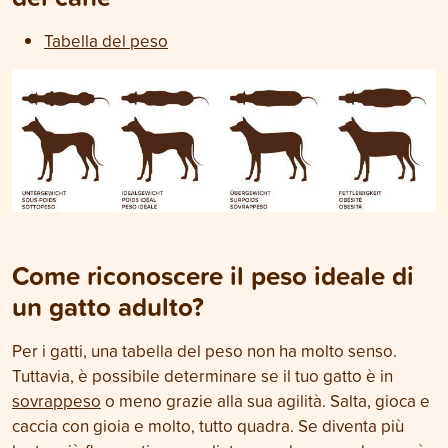
Tabella del peso
Come riconoscere il peso ideale di
un gatto adulto?
Per i gatti, una tabella del peso non ha molto senso.
Tuttavia, è possibile determinare se il tuo gatto è in
sovrappeso
o meno grazie alla sua agilità. Salta, gioca e
caccia con gioia e molto, tutto quadra. Se diventa più