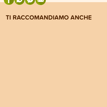
TI RACCOMANDIAMO ANCHE