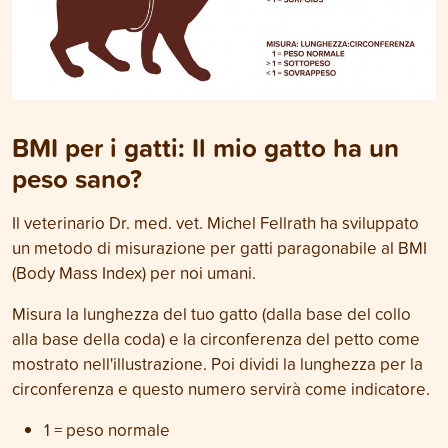
BMI per i gatti: Il mio gatto ha un
peso sano?
Il veterinario Dr. med. vet. Michel Fellrath ha sviluppato
un metodo di misurazione per gatti paragonabile al BMI
(Body Mass Index) per noi umani.
Misura la lunghezza del tuo gatto (dalla base del collo
alla base della coda) e la circonferenza del petto come
mostrato nell'illustrazione. Poi dividi la lunghezza per la
circonferenza e questo numero servirà come indicatore.
1 = peso normale