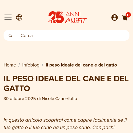
0
Home
Infoblog
Il peso ideale del cane e del gatto
IL PESO IDEALE DEL CANE E DEL
GATTO
30 ottobre 2025
di
Nicole Cannellotto
In questo articolo scoprirai come capire facilmente se il
tuo gatto o il tuo cane ha un peso sano. Con pochi