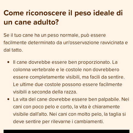
Come riconoscere il peso ideale di
un cane adulto?
Se il tuo cane ha un peso normale, può essere
facilmente determinato da un'osservazione ravvicinata e
dal tatto.
Il cane dovrebbe essere ben proporzionato. La
colonna vertebrale e le costole non dovrebbero
essere completamente visibili, ma facili da sentire.
Le ultime due costole possono essere facilmente
visibili a seconda della razza.
La vita del cane dovrebbe essere ben palpabile. Nei
cani con poco pelo e corto, la vita è chiaramente
visibile dall'alto. Nei cani con molto pelo, la taglia si
deve sentire per rilevarne i cambiamenti.