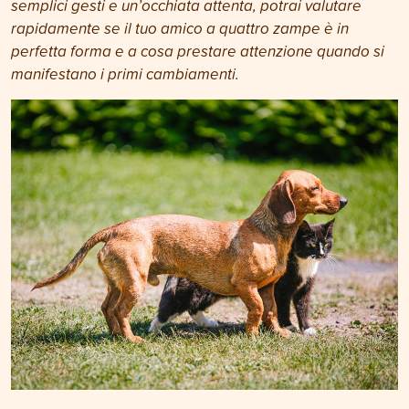
semplici gesti e un’occhiata attenta, potrai valutare
rapidamente se il tuo amico a quattro zampe è in
perfetta forma e a cosa prestare attenzione quando si
manifestano i primi cambiamenti.