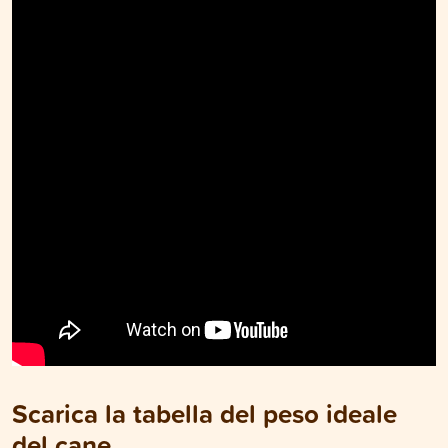
Scarica la tabella del peso ideale
del cane