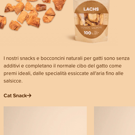
I nostri snacks e bocconcini naturali per gatti sono senza
additivi e completano il normale cibo del gatto come
premi ideali, dalle specialità essiccate all'aria fino alle
salsicce.
Cat Snack