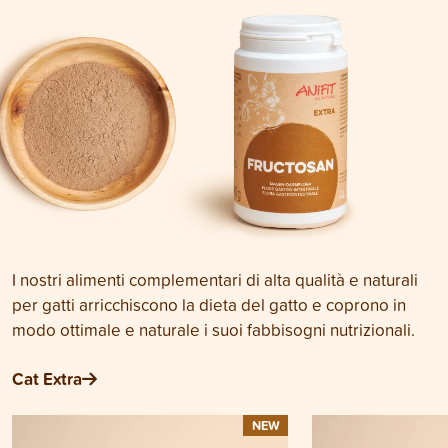
I nostri alimenti complementari di alta qualità e naturali
per gatti arricchiscono la dieta del gatto e coprono in
modo ottimale e naturale i suoi fabbisogni nutrizionali.
Cat Extra
NEW