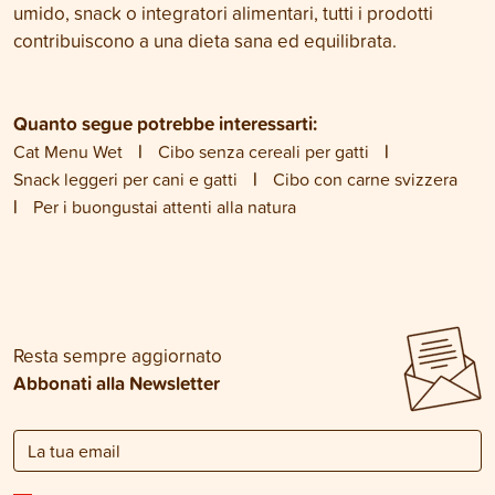
umido, snack o integratori alimentari, tutti i prodotti
contribuiscono a una dieta sana ed equilibrata.
Quanto segue potrebbe interessarti:
Cat Menu Wet
Cibo senza cereali per gatti
Snack leggeri per cani e gatti
Cibo con carne svizzera
Per i buongustai attenti alla natura
Resta sempre aggiornato
Abbonati alla Newsletter