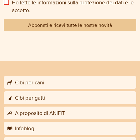
Ho letto le informazioni sulla
protezione dei dati
e le
accetto.
Abbonati e ricevi tutte le nostre novità
Cibi per cani
Cibi per gatti
A proposito di ANiFiT
Infoblog