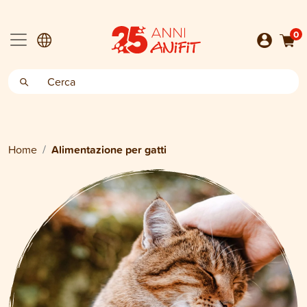
0
Home
Alimentazione per gatti