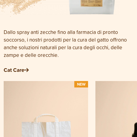
Dallo spray anti zecche fino alla farmacia di pronto
soccorso, i nostri prodotti per la cura del gatto offrono
anche soluzioni naturali per la cura degli occhi, delle
zampe e delle orecchie.
Cat Care
NEW