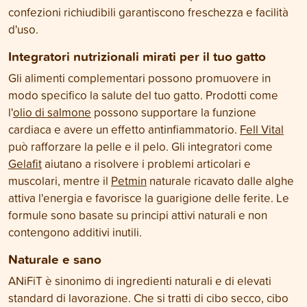
confezioni richiudibili garantiscono freschezza e facilità
d'uso.
Integratori nutrizionali mirati per il tuo gatto
Gli alimenti complementari possono promuovere in
modo specifico la salute del tuo gatto. Prodotti come
l'
olio di salmone
possono supportare la funzione
cardiaca e avere un effetto antinfiammatorio.
Fell Vital
può rafforzare la pelle e il pelo. Gli integratori come
Gelafit
aiutano a risolvere i problemi articolari e
muscolari, mentre il
Petmin
naturale ricavato dalle alghe
attiva l'energia e favorisce la guarigione delle ferite. Le
formule sono basate su principi attivi naturali e non
contengono additivi inutili.
Naturale e sano
ANiFiT è sinonimo di ingredienti naturali e di elevati
standard di lavorazione. Che si tratti di cibo secco, cibo