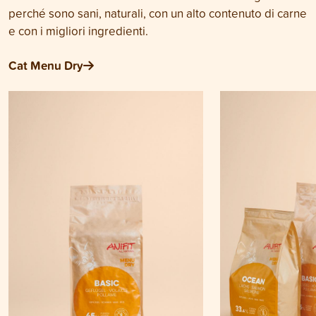
perché sono sani, naturali, con un alto contenuto di carne
e con i migliori ingredienti.
Cat Menu Dry