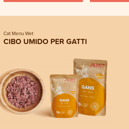
Cat Menu Wet
CIBO UMIDO PER GATTI