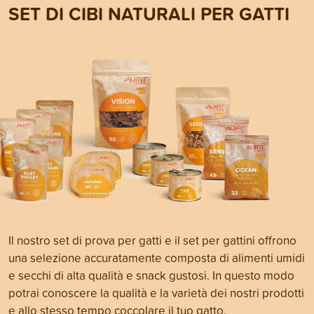
SET DI CIBI NATURALI PER GATTI
Il nostro set di prova per gatti e il set per gattini offrono
una selezione accuratamente composta di alimenti umidi
e secchi di alta qualità e snack gustosi. In questo modo
potrai conoscere la qualità e la varietà dei nostri prodotti
e allo stesso tempo coccolare il tuo gatto.