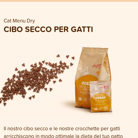
Cat Menu Dry
CIBO SECCO PER GATTI
Il nostro cibo secco e le nostre crocchette per gatti
arricchiscono in modo ottimale la dieta del tuo gatto