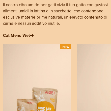
Il nostro cibo umido per gatti vizia il tuo gatto con gustosi
alimenti umidi in lattina o in sacchetto, che contengono
esclusive materie prime naturali, un elevato contenuto di
carne e nessun additivo inutile.
Cat Menu Wet
NEW