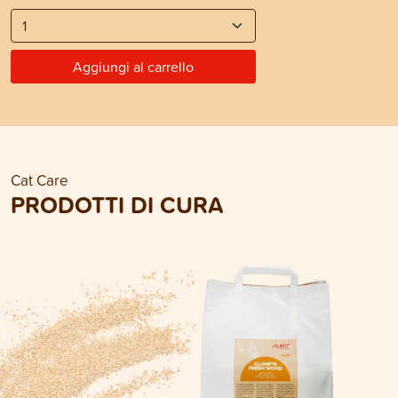
Aggiungi al carrello
Cat Care
PRODOTTI DI CURA