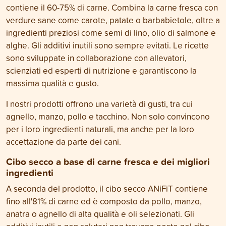
contiene il 60-75% di carne. Combina la carne fresca con
verdure sane come carote, patate o barbabietole, oltre a
ingredienti preziosi come semi di lino, olio di salmone e
alghe. Gli additivi inutili sono sempre evitati. Le ricette
sono sviluppate in collaborazione con allevatori,
scienziati ed esperti di nutrizione e garantiscono la
massima qualità e gusto.
I nostri prodotti offrono una varietà di gusti, tra cui
agnello, manzo, pollo e tacchino. Non solo convincono
per i loro ingredienti naturali, ma anche per la loro
accettazione da parte dei cani.
Cibo secco a base di carne fresca e dei migliori
ingredienti
A seconda del prodotto, il cibo secco ANiFiT contiene
fino all'81% di carne ed è composto da pollo, manzo,
anatra o agnello di alta qualità e oli selezionati. Gli