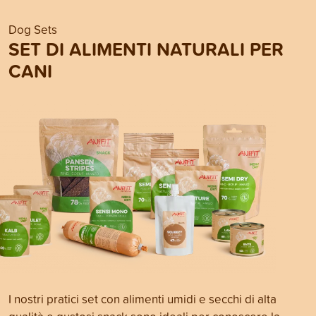
Dog Sets
SET DI ALIMENTI NATURALI PER
CANI
I nostri pratici set con alimenti umidi e secchi di alta