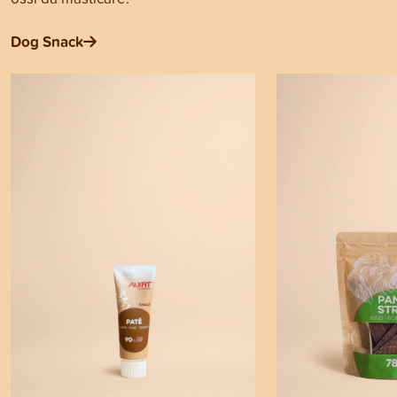
Dog Snack