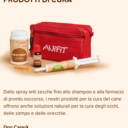
Dallo spray anti zecche fino allo shampoo e alla farmacia
di pronto soccorso, i nostri prodotti per la cura del cane
offrono anche soluzioni naturali per la cura degli occhi,
delle zampe e delle orecchie.
Dog Care