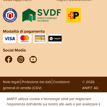
Modalità di pagamento
Social Media
Note legali
Protezione dei dati
Condizioni
© 2026
generali di vendita (CGV)
ANiFiT AG
ANiFiT utilizza cookie e tecnologie simili per migliorare
l'esperienza dell'utente sul nostro sito web e per analizzare il