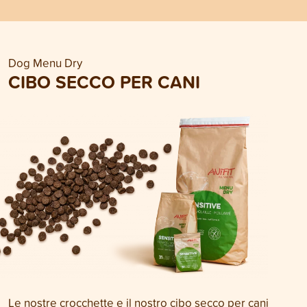
Dog Menu Dry
CIBO SECCO PER CANI
Le nostre crocchette e il nostro cibo secco per cani