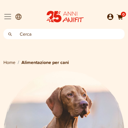
0
Home
Alimentazione per cani