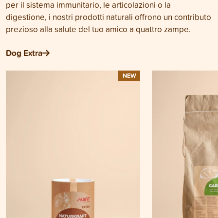
per il sistema immunitario, le articolazioni o la
digestione, i nostri prodotti naturali offrono un contributo
prezioso alla salute del tuo amico a quattro zampe.
Dog Extra
NEW