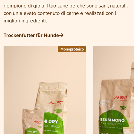
riempiono di gioia il tuo cane perché sono sani, naturali,
con un elevato contenuto di carne e realizzati con i
migliori ingredienti.
Trockenfutter für Hunde
Monoproteico