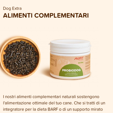
Dog Extra
ALIMENTI COMPLEMENTARI
I nostri alimenti complementari naturali sostengono
l'alimentazione ottimale del tuo cane. Che si tratti di un
integratore per la dieta BARF o di un supporto mirato