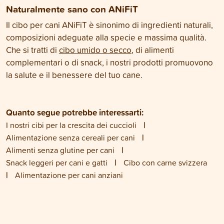
Naturalmente sano con ANiFiT
Il cibo per cani ANiFiT è sinonimo di ingredienti naturali,
composizioni adeguate alla specie e massima qualità.
Che si tratti di
cibo umido o secco
, di alimenti
complementari o di snack, i nostri prodotti promuovono
la salute e il benessere del tuo cane.
Quanto segue potrebbe interessarti:
I nostri cibi per la crescita dei cuccioli
Alimentazione senza cereali per cani
Alimenti senza glutine per cani
Snack leggeri per cani e gatti
Cibo con carne svizzera
Alimentazione per cani anziani