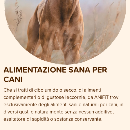
ALIMENTAZIONE SANA PER
CANI
Che si tratti di cibo umido o secco, di alimenti
complementari o di gustose leccornie, da ANiFiT trovi
esclusivamente degli alimenti sani e naturali per cani, in
diversi gusti e naturalmente senza nessun additivo,
esaltatore di sapidità o sostanza conservante.