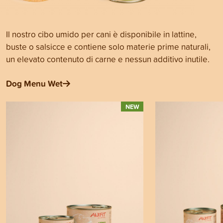
Il nostro cibo umido per cani è disponibile in lattine,
buste o salsicce e contiene solo materie prime naturali,
un elevato contenuto di carne e nessun additivo inutile.
Dog Menu Wet
NEW