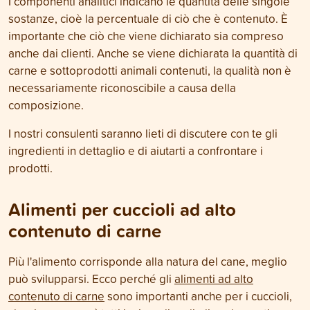
I componenti analitici indicano le quantità delle singole
sostanze, cioè la percentuale di ciò che è contenuto. È
importante che ciò che viene dichiarato sia compreso
anche dai clienti. Anche se viene dichiarata la quantità di
carne e sottoprodotti animali contenuti, la qualità non è
necessariamente riconoscibile a causa della
composizione.
I nostri consulenti saranno lieti di discutere con te gli
ingredienti in dettaglio e di aiutarti a confrontare i
prodotti.
Alimenti per cuccioli ad alto
contenuto di carne
Più l'alimento corrisponde alla natura del cane, meglio
può svilupparsi. Ecco perché gli
alimenti ad alto
contenuto di carne
sono importanti anche per i cuccioli,