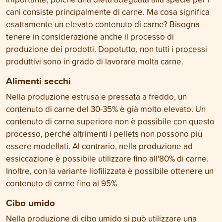
cani consiste principalmente di carne. Ma cosa significa
esattamente un elevato contenuto di carne? Bisogna
tenere in considerazione anche il processo di
produzione dei prodotti. Dopotutto, non tutti i processi
produttivi sono in grado di lavorare molta carne.
Alimenti secchi
Nella produzione estrusa e pressata a freddo, un
contenuto di carne del 30-35% è già molto elevato. Un
contenuto di carne superiore non è possibile con questo
processo, perché altrimenti i pellets non possono più
essere modellati. Al contrario, nella produzione ad
essiccazione è possibile utilizzare fino all'80% di carne.
Inoltre, con la variante liofilizzata è possibile ottenere un
contenuto di carne fino al 95%
Cibo umido
Nella produzione di cibo umido si può utilizzare una