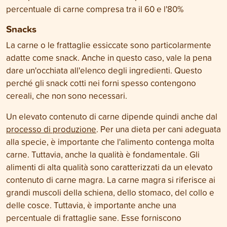
percentuale di carne compresa tra il 60 e l'80%
Snacks
La carne o le frattaglie essiccate sono particolarmente
adatte come snack. Anche in questo caso, vale la pena
dare un'occhiata all'elenco degli ingredienti. Questo
perché gli snack cotti nei forni spesso contengono
cereali, che non sono necessari.
Un elevato contenuto di carne dipende quindi anche dal
processo di produzione
. Per una dieta per cani adeguata
alla specie, è importante che l'alimento contenga molta
carne. Tuttavia, anche la qualità è fondamentale. Gli
alimenti di alta qualità sono caratterizzati da un elevato
contenuto di carne magra. La carne magra si riferisce ai
grandi muscoli della schiena, dello stomaco, del collo e
delle cosce. Tuttavia, è importante anche una
percentuale di frattaglie sane. Esse forniscono