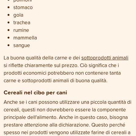
stomaco
gola
trachea
rumine
mammella
sangue
La buona qualità della carne e dei
sottoprodotti animali
si riflette chiaramente sul prezzo. Ciò significa che i
prodotti economici potrebbero non contenere tanta
carne e sottoprodotti animali di buona qualità.
Cereali nel cibo per cani
Anche se i cani possono utilizzare una piccola quantità di
cereali, questi non dovrebbero essere la componente
principale dell'alimento. Anche in questo caso, bisogna
prestare attenzione alla dichiarazione. Questo perché
spesso nei prodotti vengono utilizzate farine di cereali a