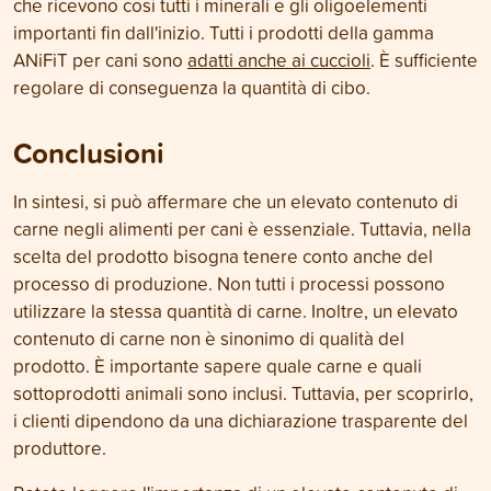
che ricevono così tutti i minerali e gli oligoelementi
importanti fin dall'inizio. Tutti i prodotti della gamma
ANiFiT per cani sono
adatti anche ai cuccioli
. È sufficiente
regolare di conseguenza la quantità di cibo.
Conclusioni
In sintesi, si può affermare che un elevato contenuto di
carne negli alimenti per cani è essenziale. Tuttavia, nella
scelta del prodotto bisogna tenere conto anche del
processo di produzione. Non tutti i processi possono
utilizzare la stessa quantità di carne. Inoltre, un elevato
contenuto di carne non è sinonimo di qualità del
prodotto. È importante sapere quale carne e quali
sottoprodotti animali sono inclusi. Tuttavia, per scoprirlo,
i clienti dipendono da una dichiarazione trasparente del
produttore.