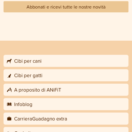
Abbonati e ricevi tutte le nostre novità
Cibi per cani
Cibi per gatti
A proposito di ANiFiT
Infoblog
CarrieraGuadagno extra