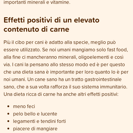
importanti minerali e vitamine.
Effetti positivi di un elevato
contenuto di carne
Più il cibo per cani è adatto alla specie, meglio può
essere utilizzato. Se noi umani mangiamo solo fast food,
alla fine ci mancheranno minerali, oligoelementi e così
via. I cani la pensano allo stesso modo ed è per questo
che una dieta sana è importante per loro quanto lo è per
noi umani. Un cane sano ha un tratto gastrointestinale
sano, che a sua volta rafforza il suo sistema immunitario.
Una dieta ricca di carne ha anche altri effetti positivi:
meno feci
pelo bello e lucente
legamenti e tendini forti
piacere di mangiare