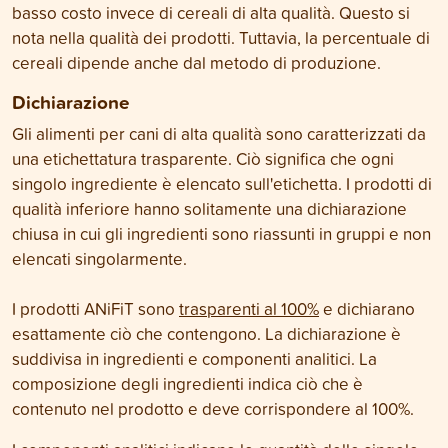
basso costo invece di cereali di alta qualità. Questo si
nota nella qualità dei prodotti. Tuttavia, la percentuale di
cereali dipende anche dal metodo di produzione.
Dichiarazione
Gli alimenti per cani di alta qualità sono caratterizzati da
una etichettatura trasparente. Ciò significa che ogni
singolo ingrediente è elencato sull'etichetta. I prodotti di
qualità inferiore hanno solitamente una dichiarazione
chiusa in cui gli ingredienti sono riassunti in gruppi e non
elencati singolarmente.
I prodotti ANiFiT sono
trasparenti al 100%
e dichiarano
esattamente ciò che contengono. La dichiarazione è
suddivisa in ingredienti e componenti analitici. La
composizione degli ingredienti indica ciò che è
contenuto nel prodotto e deve corrispondere al 100%.