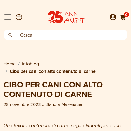
0
Home
Infoblog
Cibo per cani con alto contenuto di carne
CIBO PER CANI CON ALTO
CONTENUTO DI CARNE
28 novembre 2023
di
Sandra Mazenauer
Un elevato contenuto di carne negli alimenti per cani è