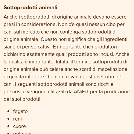
Sottoprodotti animali
Anche i sottoprodotti di origine animale devono essere
presi in considerazione. Non c'è quasi nessun cibo per
cani sul mercato che non contenga sottoprodotti di
origine animale. Questo non significa che gli ingredienti
siano di per sé cattivi. È importante che i produttori
dichiarino esattamente quali prodotti sono inclusi. Anche
la qualità è importante. Infatti, il termine sottoprodotti di
origine animale può celare anche scarti di macellazione
di qualità inferiore che non trovano posto nel cibo per
cani. I seguenti sottoprodotti animali sono ricchi e
preziosi e vengono utilizzati da ANiFiT per la produzione
dei suoi prodotti:
fegato
reni
cuore
polmoni