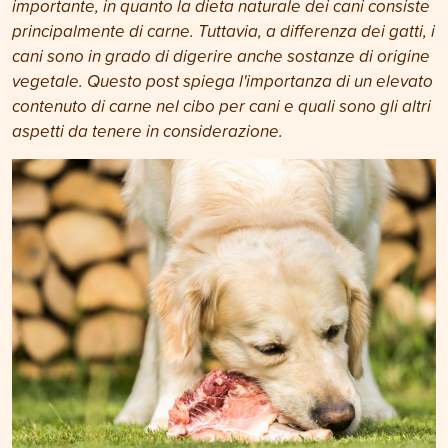
importante, in quanto la dieta naturale dei cani consiste
principalmente di carne. Tuttavia, a differenza dei gatti, i
cani sono in grado di digerire anche sostanze di origine
vegetale. Questo post spiega l'importanza di un elevato
contenuto di carne nel cibo per cani e quali sono gli altri
aspetti da tenere in considerazione.