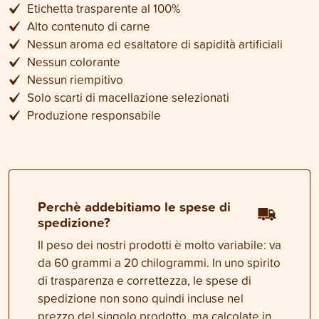
Etichetta trasparente al 100%
Alto contenuto di carne
Nessun aroma ed esaltatore di sapidità artificiali
Nessun colorante
Nessun riempitivo
Solo scarti di macellazione selezionati
Produzione responsabile
Perchè addebitiamo le spese di
spedizione?
Il peso dei nostri prodotti è molto variabile: va
da 60 grammi a 20 chilogrammi. In uno spirito
di trasparenza e correttezza, le spese di
spedizione non sono quindi incluse nel
prezzo del singolo prodotto, ma calcolate in