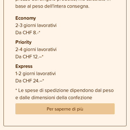
base al peso dell'intera consegna.
Economy
2-3 giorni lavorativi
Da CHF 8.-*
Priority
2-4 giorni lavorativi
Da CHF 12.–*
Express
1-2 giorni lavorativi
Da CHF 24.–*
* Le spese di spedizione dipendono dal peso
e dalle dimensioni della confezione
Per saperne di più