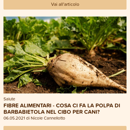
Vai all'articolo
Salute
FIBRE ALIMENTARI - COSA CI FA LA POLPA DI
BARBABIETOLA NEL CIBO PER CANI?
06.05.2021 di Nicole Cannellotto