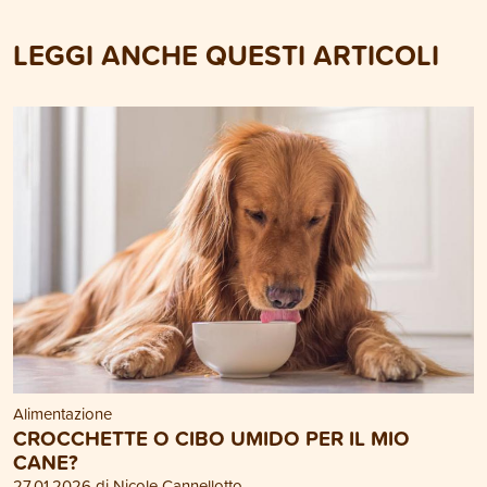
LEGGI ANCHE QUESTI ARTICOLI
Alimentazione
CROCCHETTE O CIBO UMIDO PER IL MIO
CANE?
27.01.2026 di Nicole Cannellotto