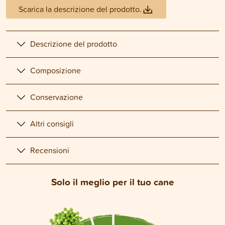
Scarica la descrizione del prodotto.
Descrizione del prodotto
Composizione
Conservazione
Altri consigli
Recensioni
Solo il meglio per il tuo cane