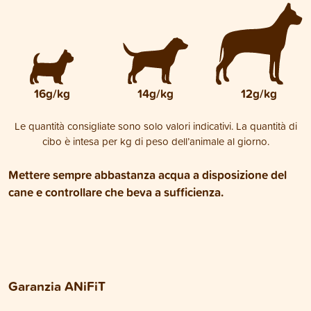
16g/kg
14g/kg
12g/kg
Le quantità consigliate sono solo valori indicativi. La quantità di
cibo è intesa per kg di peso dell’animale al giorno.
Mettere sempre abbastanza acqua a disposizione del
cane e controllare che beva a sufficienza.
Garanzia ANiFiT