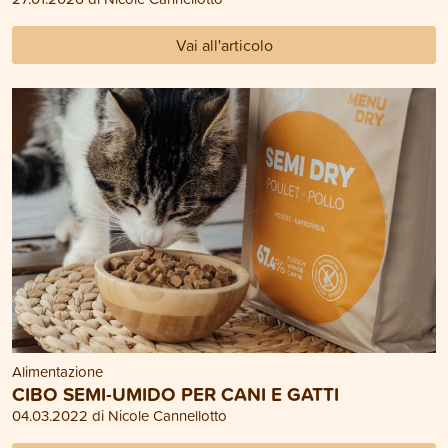
Vai all'articolo
Alimentazione
CIBO SEMI-UMIDO PER CANI E GATTI
04.03.2022 di Nicole Cannellotto