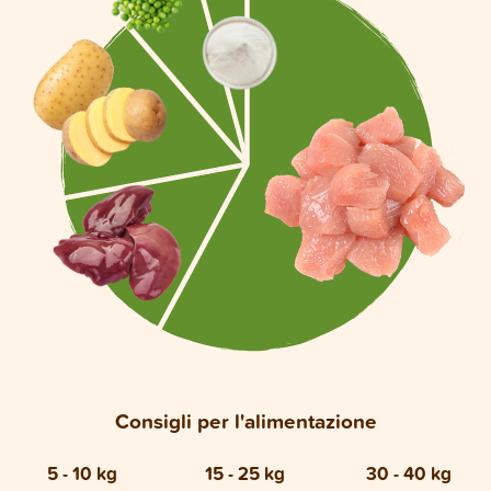
Consigli per l'alimentazione
5 - 10 kg
15 - 25 kg
30 - 40 kg