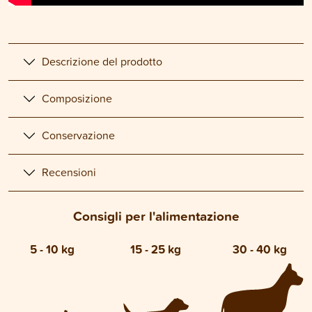
Descrizione del prodotto
Composizione
Conservazione
Recensioni
Consigli per l'alimentazione
5 - 10 kg
15 - 25 kg
30 - 40 kg