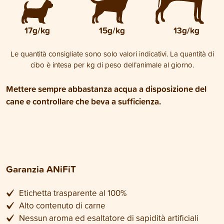
17g/kg
15g/kg
13g/kg
Le quantità consigliate sono solo valori indicativi. La quantità di
cibo è intesa per kg di peso dell’animale al giorno.
Mettere sempre abbastanza acqua a disposizione del
cane e controllare che beva a sufficienza.
Garanzia ANiFiT
Etichetta trasparente al 100%
Alto contenuto di carne
Nessun aroma ed esaltatore di sapidità artificiali