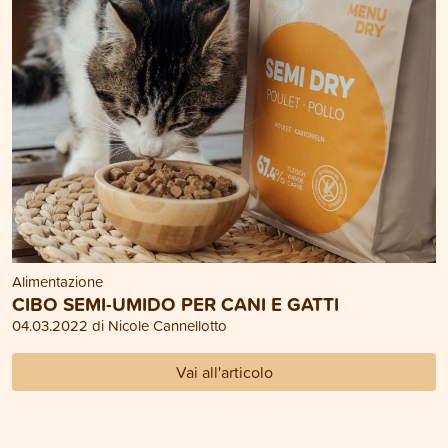
Alimentazione
CIBO SEMI-UMIDO PER CANI E GATTI
04.03.2022 di Nicole Cannellotto
Vai all'articolo