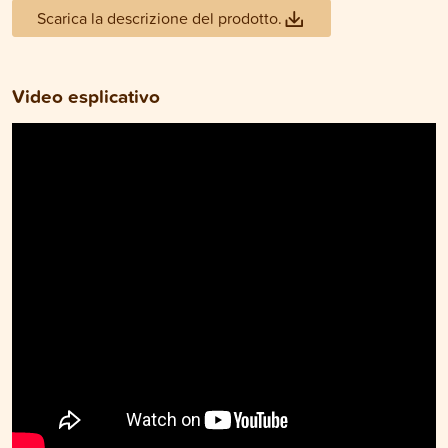
Scarica la descrizione del prodotto.
Video esplicativo