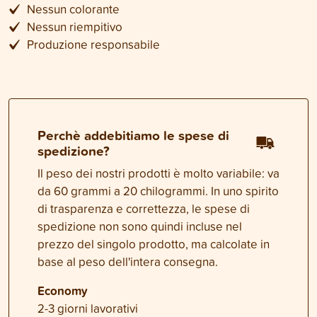
Nessun colorante
Nessun riempitivo
Produzione responsabile
Perchè addebitiamo le spese di
spedizione?
Il peso dei nostri prodotti è molto variabile: va
da 60 grammi a 20 chilogrammi. In uno spirito
di trasparenza e correttezza, le spese di
spedizione non sono quindi incluse nel
prezzo del singolo prodotto, ma calcolate in
base al peso dell'intera consegna.
Economy
2-3 giorni lavorativi