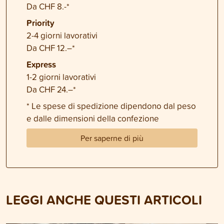
Da CHF 8.-*
Priority
2-4 giorni lavorativi
Da CHF 12.–*
Express
1-2 giorni lavorativi
Da CHF 24.–*
* Le spese di spedizione dipendono dal peso
e dalle dimensioni della confezione
Per saperne di più
LEGGI ANCHE QUESTI ARTICOLI