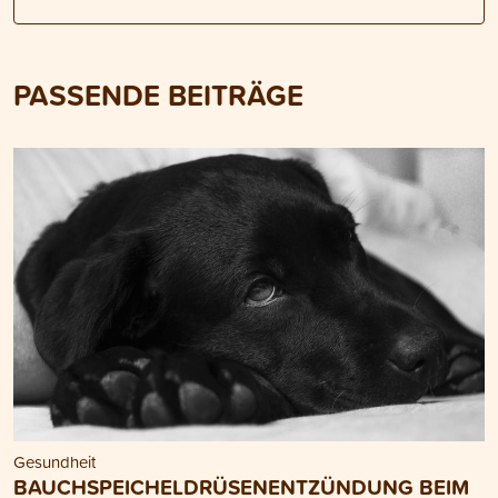
PASSENDE BEITRÄGE
Gesundheit
BAUCHSPEICHELDRÜSENENTZÜNDUNG BEIM