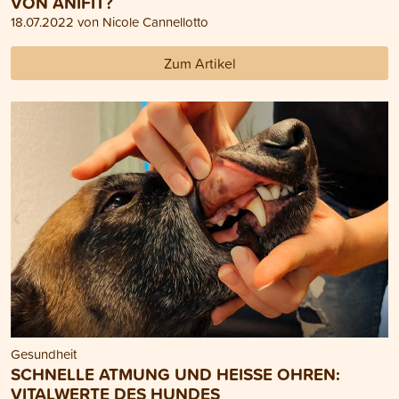
VON ANIFIT?
18.07.2022 von Nicole Cannellotto
Zum Artikel
Gesundheit
SCHNELLE ATMUNG UND HEISSE OHREN:
VITALWERTE DES HUNDES