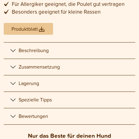
Für Allergiker geeignet, die Poulet gut vertragen
Besonders geeignet für kleine Rassen
Produktblatt
Beschreibung
Zusammensetzung
Lagerung
Spezielle Tipps
Bewertungen
Nur das Beste für deinen Hund