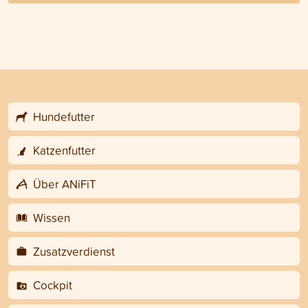
Hundefutter
Katzenfutter
Über ANiFiT
Wissen
Zusatzverdienst
Cockpit