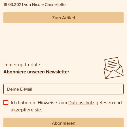
19.03.2021 von Nicole Cannellotto
Zum Artikel
Immer up-to-date.
Abonniere unseren Newsletter
Ich habe die Hinweise zum
Datenschutz
gelesen und
akzeptiere sie.
Abonnieren