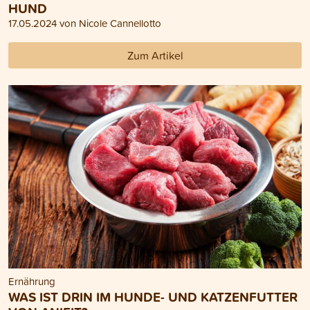
HUND
17.05.2024 von Nicole Cannellotto
Zum Artikel
Ernährung
WAS IST DRIN IM HUNDE- UND KATZENFUTTER