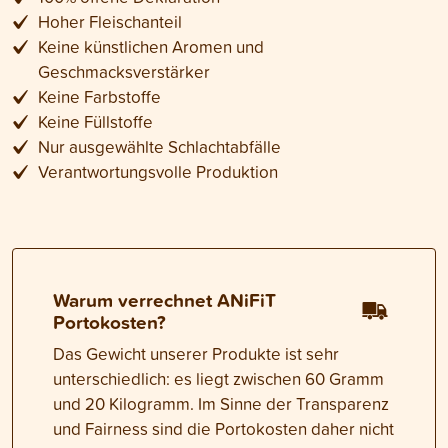
Hoher Fleischanteil
Keine künstlichen Aromen und
Geschmacksverstärker
Keine Farbstoffe
Keine Füllstoffe
Nur ausgewählte Schlachtabfälle
Verantwortungsvolle Produktion
Warum verrechnet ANiFiT
Portokosten?
Das Gewicht unserer Produkte ist sehr
unterschiedlich: es liegt zwischen 60 Gramm
und 20 Kilogramm. Im Sinne der Transparenz
und Fairness sind die Portokosten daher nicht