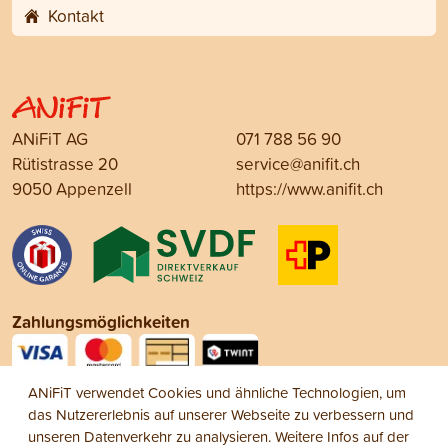
Kontakt
ANiFiT AG
071 788 56 90
Rütistrasse 20
service@anifit.ch
9050 Appenzell
https://www.anifit.ch
Zahlungsmöglichkeiten
ANiFiT verwendet Cookies und ähnliche Technologien, um
Social Media
das Nutzererlebnis auf unserer Webseite zu verbessern und
unseren Datenverkehr zu analysieren. Weitere Infos auf der