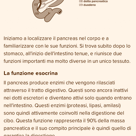
Iniziamo a localizzare il pancreas nel corpo e a
familiarizzare con le sue funzioni. Si trova subito dopo lo
stomaco, all'inizio dell'intestino tenue, e riunisce due
funzioni importanti ma molto diverse in un unico tessuto.
La funzione esocrina
Il pancreas produce enzimi che vengono rilasciati
attraverso il tratto digestivo. Questi sono ancora inattivi
nei dotti escretori e diventano attivi solo quando entrano
nell'intestino. Questi enzimi (proteasi, lipasi, amilasi)
sono quindi attivamente coinvolti nella digestione del
cibo. Questa funzione rappresenta il 90% della massa
pancreatica e il suo compito principale è quindi quello di
garantire la digestione.