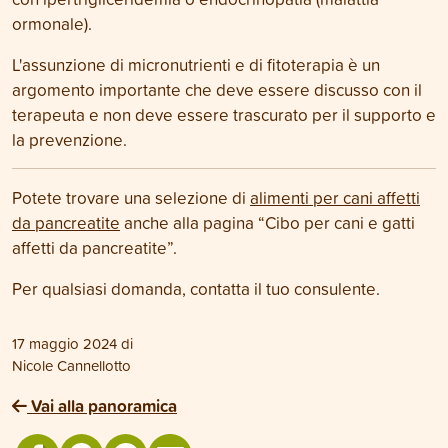
ormonale).
L'assunzione di micronutrienti e di fitoterapia è un
argomento importante che deve essere discusso con il
terapeuta e non deve essere trascurato per il supporto e
la prevenzione.
Potete trovare una selezione di
alimenti per cani affetti
da pancreatite
anche alla pagina “Cibo per cani e gatti
affetti da pancreatite”.
Per qualsiasi domanda, contatta il tuo consulente.
17 maggio 2024
di
Nicole Cannellotto
Vai alla panoramica