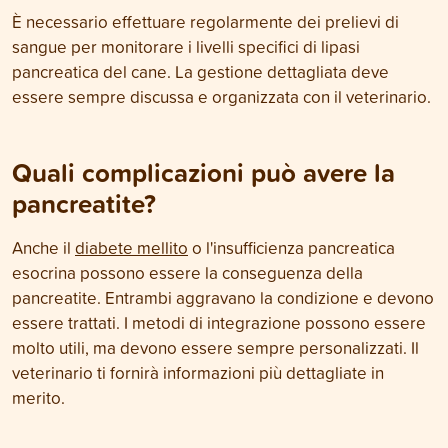
È necessario effettuare regolarmente dei prelievi di
sangue per monitorare i livelli specifici di lipasi
pancreatica del cane. La gestione dettagliata deve
essere sempre discussa e organizzata con il veterinario.
Quali complicazioni può avere la
pancreatite?
Anche il
diabete mellito
o l'insufficienza pancreatica
esocrina possono essere la conseguenza della
pancreatite. Entrambi aggravano la condizione e devono
essere trattati. I metodi di integrazione possono essere
molto utili, ma devono essere sempre personalizzati. Il
veterinario ti fornirà informazioni più dettagliate in
merito.