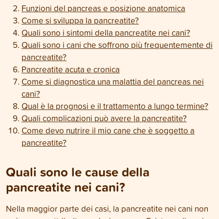
Funzioni del pancreas e posizione anatomica
Come si sviluppa la pancreatite?
Quali sono i sintomi della pancreatite nei cani?
Quali sono i cani che soffrono più frequentemente di
pancreatite?
Pancreatite acuta e cronica
Come si diagnostica una malattia del pancreas nei
cani?
Qual è la prognosi e il trattamento a lungo termine?
Quali complicazioni può avere la pancreatite?
Come devo nutrire il mio cane che è soggetto a
pancreatite?
Quali sono le cause della
pancreatite nei cani?
Nella maggior parte dei casi, la pancreatite nei cani non