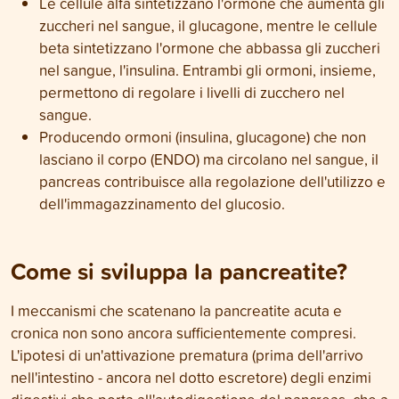
Le cellule alfa sintetizzano l'ormone che aumenta gli
zuccheri nel sangue, il glucagone, mentre le cellule
beta sintetizzano l'ormone che abbassa gli zuccheri
nel sangue, l'insulina. Entrambi gli ormoni, insieme,
permettono di regolare i livelli di zucchero nel
sangue.
Producendo ormoni (insulina, glucagone) che non
lasciano il corpo (ENDO) ma circolano nel sangue, il
pancreas contribuisce alla regolazione dell'utilizzo e
dell'immagazzinamento del glucosio.
Come si sviluppa la pancreatite?
I meccanismi che scatenano la pancreatite acuta e
cronica non sono ancora sufficientemente compresi.
L'ipotesi di un'attivazione prematura (prima dell'arrivo
nell'intestino - ancora nel dotto escretore) degli enzimi