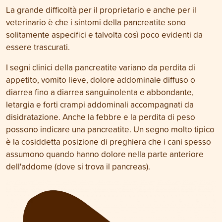
La grande difficoltà per il proprietario e anche per il
veterinario è che i sintomi della pancreatite sono
solitamente aspecifici e talvolta così poco evidenti da
essere trascurati.
I segni clinici della pancreatite variano da perdita di
appetito, vomito lieve, dolore addominale diffuso o
diarrea fino a diarrea sanguinolenta e abbondante,
letargia e forti crampi addominali accompagnati da
disidratazione. Anche la febbre e la perdita di peso
possono indicare una pancreatite. Un segno molto tipico
è la cosiddetta posizione di preghiera che i cani spesso
assumono quando hanno dolore nella parte anteriore
dell'addome (dove si trova il pancreas).