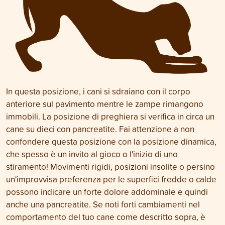
In questa posizione, i cani si sdraiano con il corpo
anteriore sul pavimento mentre le zampe rimangono
immobili. La posizione di preghiera si verifica in circa un
cane su dieci con pancreatite. Fai attenzione a non
confondere questa posizione con la posizione dinamica,
che spesso è un invito al gioco o l'inizio di uno
stiramento! Movimenti rigidi, posizioni insolite o persino
un'improvvisa preferenza per le superfici fredde o calde
possono indicare un forte dolore addominale e quindi
anche una pancreatite. Se noti forti cambiamenti nel
comportamento del tuo cane come descritto sopra, è