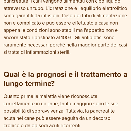
pancreatite, i cani vengono alimentati con cibo liquido
attraverso un tubo. L'idratazione e l'equilibrio elettrolitico
sono garantiti da infusioni. L'uso dei tubi di alimentazione
non è complicato e può essere effettuato a casa non
appena le condizioni sono stabili ma l'appetito non è
ancora stato ripristinato al 100%. Gli antibiotici sono
raramente necessari perché nella maggior parte dei casi
si tratta di infiammazioni sterili.
Qual è la prognosi e il trattamento a
lungo termine?
Quanto prima la malattia viene riconosciuta
correttamente in un cane, tanto maggiori sono le sue
possibilità di sopravvivenza. Tuttavia, la pancreatite
acuta nel cane può essere seguita da un decorso
cronico o da episodi acuti ricorrenti.