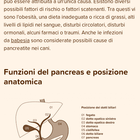
può essere attribuita a un'unica causa. Esistono diversi
possibili fattori di rischio o fattori scatenanti. Tra questi vi
sono l'obesità, una dieta inadeguata o ricca di grassi, alti
livelli di lipidi nel sangue, disturbi circolatori, disturbi
ormonali, alcuni farmaci o traumi. Anche le infezioni
da
babesia
sono considerate possibili cause di
pancreatite nei cani.
Funzioni del pancreas e posizione
anatomica