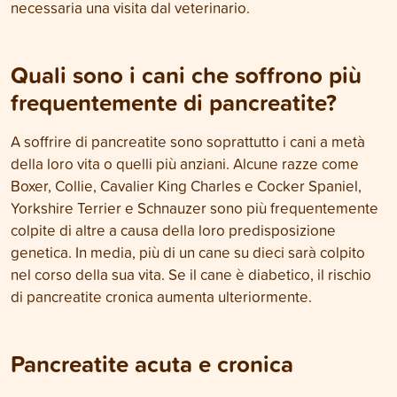
necessaria una visita dal veterinario.
Quali sono i cani che soffrono più
frequentemente di pancreatite?
A soffrire di pancreatite sono soprattutto i cani a metà
della loro vita o quelli più anziani. Alcune razze come
Boxer, Collie, Cavalier King Charles e Cocker Spaniel,
Yorkshire Terrier e Schnauzer sono più frequentemente
colpite di altre a causa della loro predisposizione
genetica. In media, più di un cane su dieci sarà colpito
nel corso della sua vita. Se il cane è diabetico, il rischio
di pancreatite cronica aumenta ulteriormente.
Pancreatite acuta e cronica