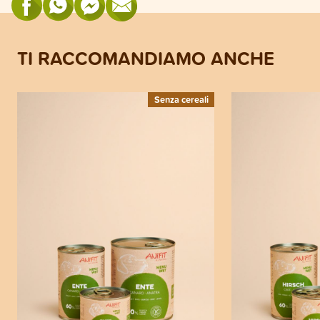
TI RACCOMANDIAMO ANCHE
Senza cereali