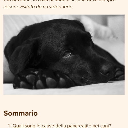
essere visitato da un veterinario.
Sommario
Quali sono le cause della pancreatite nei cani?