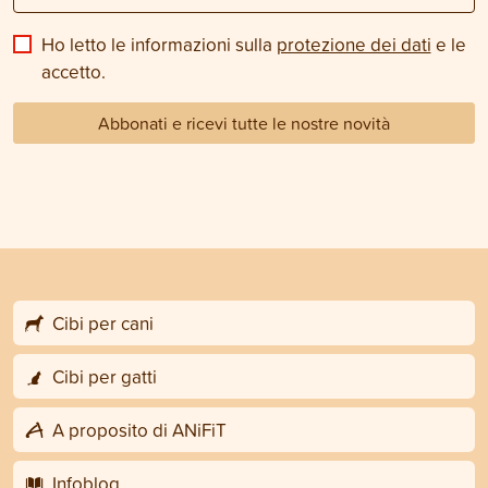
Ho letto le informazioni sulla
protezione dei dati
e le
accetto.
Abbonati e ricevi tutte le nostre novità
Cibi per cani
Cibi per gatti
A proposito di ANiFiT
Infoblog