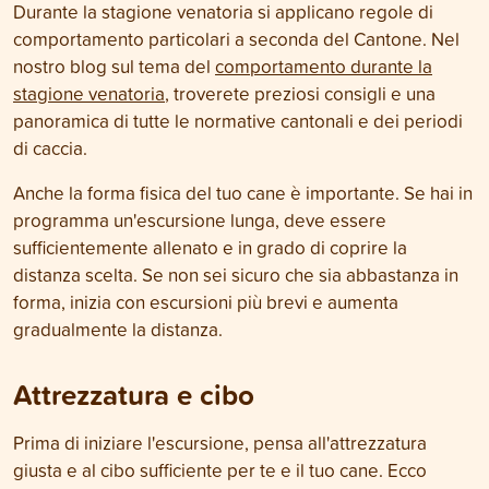
Durante la stagione venatoria si applicano regole di
comportamento particolari a seconda del Cantone. Nel
nostro blog sul tema del
comportamento durante la
stagione venatoria
, troverete preziosi consigli e una
panoramica di tutte le normative cantonali e dei periodi
di caccia.
Anche la forma fisica del tuo cane è importante. Se hai in
programma un'escursione lunga, deve essere
sufficientemente allenato e in grado di coprire la
distanza scelta. Se non sei sicuro che sia abbastanza in
forma, inizia con escursioni più brevi e aumenta
gradualmente la distanza.
Attrezzatura e cibo
Prima di iniziare l'escursione, pensa all'attrezzatura
giusta e al cibo sufficiente per te e il tuo cane. Ecco