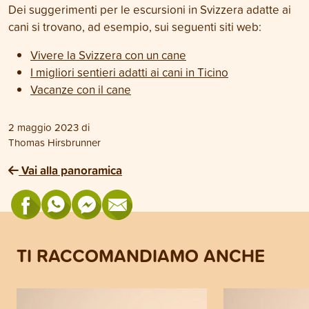
Dei suggerimenti per le escursioni in Svizzera adatte ai
cani si trovano, ad esempio, sui seguenti siti web:
Vivere la Svizzera con un cane
I migliori sentieri adatti ai cani in Ticino
Vacanze con il cane
2 maggio 2023
di
Thomas Hirsbrunner
Vai alla panoramica
TI RACCOMANDIAMO ANCHE