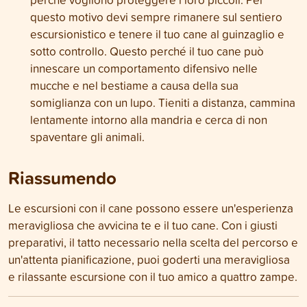
questo motivo devi sempre rimanere sul sentiero
escursionistico e tenere il tuo cane al guinzaglio e
sotto controllo. Questo perché il tuo cane può
innescare un comportamento difensivo nelle
mucche e nel bestiame a causa della sua
somiglianza con un lupo. Tieniti a distanza, cammina
lentamente intorno alla mandria e cerca di non
spaventare gli animali.
Riassumendo
Le escursioni con il cane possono essere un'esperienza
meravigliosa che avvicina te e il tuo cane. Con i giusti
preparativi, il tatto necessario nella scelta del percorso e
un'attenta pianificazione, puoi goderti una meravigliosa
e rilassante escursione con il tuo amico a quattro zampe.