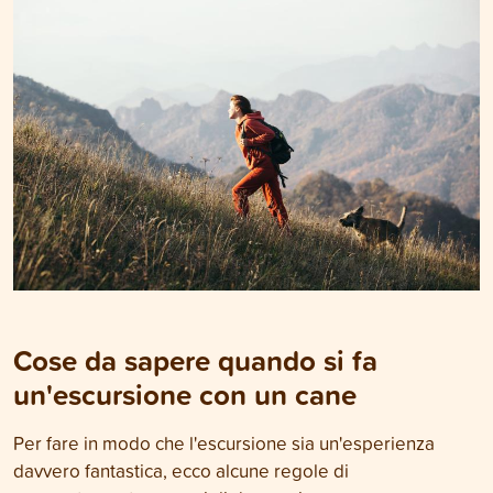
Cose da sapere quando si fa
un'escursione con un cane
Per fare in modo che l'escursione sia un'esperienza
davvero fantastica, ecco alcune regole di