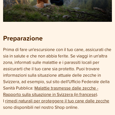
Preparazione
Prima di fare un'escursione con il tuo cane, assicurati che
sia in salute e che non abbia ferite. Se viaggi in un'altra
zona, informati sulle malattie e i parassiti locali per
assicurarti che il tuo cane sia protetto. Puoi trovare
informazioni sulla situazione attuale delle zecche in
Svizzera, ad esempio, sul sito dell'Ufficio Federale della
Sanità Pubblica:
Malattie trasmesse dalle zecche -
Rapporto sulla situazione in Svizzera (in francese)
.
I
rimedi naturali per proteggere il tuo cane dalle zecche
sono disponibili nel nostro Shop online.