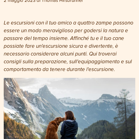
2 maggio 2023
di
Thomas Hirsbrunner
Le escursioni con il tuo amico a quattro zampe possono
essere un modo meraviglioso per godersi la natura e
passare del tempo insieme. Affinché tu e il tuo cane
possiate fare un'escursione sicura e divertente, è
necessario considerare alcuni punti. Qui troverai
consigli sulla preparazione, sull'equipaggiamento e sul
comportamento da tenere durante l'escursione.