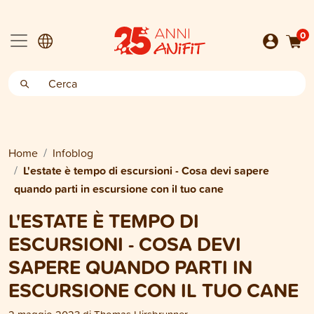
0
Home
Infoblog
L'estate è tempo di escursioni - Cosa devi sapere
quando parti in escursione con il tuo cane
L'ESTATE È TEMPO DI
ESCURSIONI - COSA DEVI
SAPERE QUANDO PARTI IN
ESCURSIONE CON IL TUO CANE