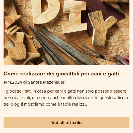
Come realizzare dei giocattoli per cani e gatti
14.11.2024 di Sandra Mazenauer
I giocattoli fatti in casa per cani e gatti non solo possono essere
personalizzati, ma sono anche molto divertenti. In questo articolo
del blog ti mostriamo come è facile realizz...
Vai all'articolo