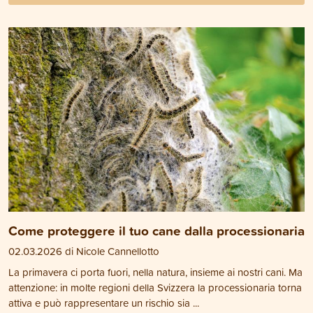
Come proteggere il tuo cane dalla processionaria
02.03.2026 di Nicole Cannellotto
La primavera ci porta fuori, nella natura, insieme ai nostri cani. Ma
attenzione: in molte regioni della Svizzera la processionaria torna
attiva e può rappresentare un rischio sia ...