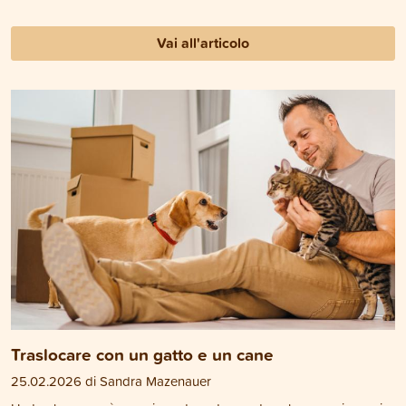
Vai all'articolo
Traslocare con un gatto e un cane
25.02.2026 di Sandra Mazenauer