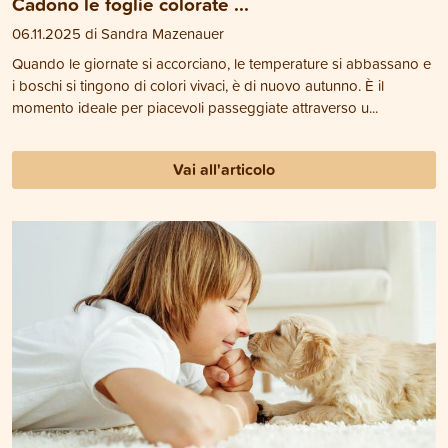
Cadono le foglie colorate ...
06.11.2025 di Sandra Mazenauer
Quando le giornate si accorciano, le temperature si abbassano e
i boschi si tingono di colori vivaci, è di nuovo autunno. È il
momento ideale per piacevoli passeggiate attraverso u...
Vai all'articolo