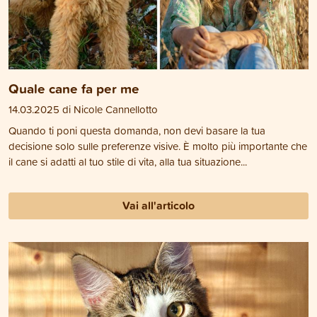
Quale cane fa per me
14.03.2025 di Nicole Cannellotto
Quando ti poni questa domanda, non devi basare la tua
decisione solo sulle preferenze visive. È molto più importante che
il cane si adatti al tuo stile di vita, alla tua situazione...
Vai all'articolo