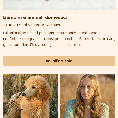
Bambini e animali domestici
18.08.2025 di Sandra Mazenauer
Gli animali domestici possono essere amici fedeli, fonte di
conforto e insegnanti preziosi per i bambini. Saper stare con cani,
gatti, porcellini d'India, conigli e altri animali p...
Vai all'articolo