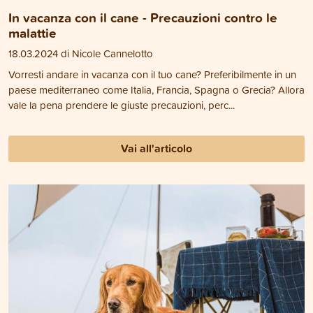
In vacanza con il cane - Precauzioni contro le
malattie
18.03.2024 di Nicole Cannelotto
Vorresti andare in vacanza con il tuo cane? Preferibilmente in un
paese mediterraneo come Italia, Francia, Spagna o Grecia? Allora
vale la pena prendere le giuste precauzioni, perc...
Vai all'articolo