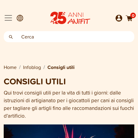
0
Home
Infoblog
Consigli utili
CONSIGLI UTILI
Qui trovi consigli utili per la vita di tutti i giorni: dalle
istruzioni di artigianato per i giocattoli per cani ai consigli
per tagliare gli artigli fino alle raccomandazioni sui fuochi
d'artificio.