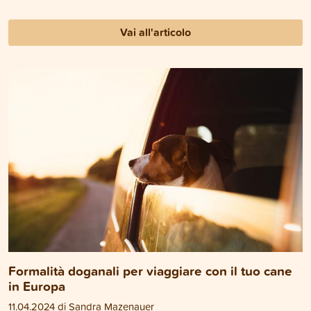
Vai all'articolo
Formalità doganali per viaggiare con il tuo cane
in Europa
11.04.2024 di Sandra Mazenauer