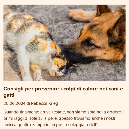
Consigli per prevenire i colpi di calore nei cani e
gatti
25.06.2024 di Rebecca Krieg
Quando finalmente arriva l'estate, non siamo solo noi a goderci i
primi raggi di sole sulla pelle. Spesso troviamo anche i nostri
amici a quattro zampe in un posto soleggiato dell'...