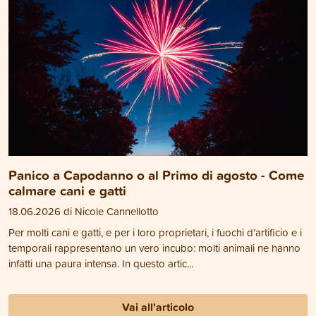
Panico a Capodanno o al Primo di agosto - Come
calmare cani e gatti
18.06.2026 di Nicole Cannellotto
Per molti cani e gatti, e per i loro proprietari, i fuochi d’artificio e i
temporali rappresentano un vero incubo: molti animali ne hanno
infatti una paura intensa. In questo artic...
Vai all'articolo