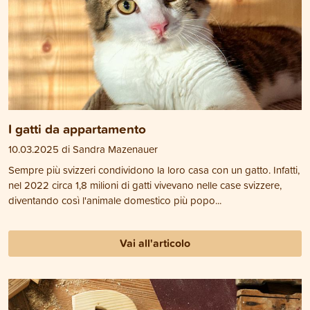
I gatti da appartamento
10.03.2025 di Sandra Mazenauer
Sempre più svizzeri condividono la loro casa con un gatto. Infatti,
nel 2022 circa 1,8 milioni di gatti vivevano nelle case svizzere,
diventando così l'animale domestico più popo...
Vai all'articolo