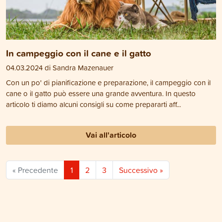
In campeggio con il cane e il gatto
04.03.2024 di Sandra Mazenauer
Con un po' di pianificazione e preparazione, il campeggio con il
cane o il gatto può essere una grande avventura. In questo
articolo ti diamo alcuni consigli su come prepararti aff...
Vai all'articolo
« Precedente
1
2
3
Successivo »