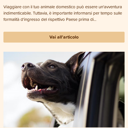
Viaggiare con il tuo animale domestico può essere un'avventura
indimenticabile. Tuttavia, è importante informarsi per tempo sulle
formalità d'ingresso del rispettivo Paese prima di...
Vai all'articolo