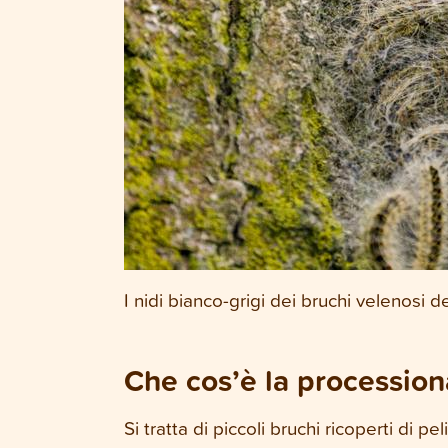
I nidi bianco-grigi dei bruchi velenosi 
Che cos’è la procession
Si tratta di piccoli bruchi ricoperti di