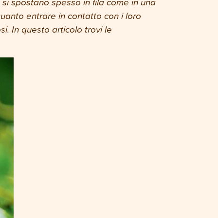
 si spostano spesso in fila come in una
uanto entrare in contatto con i loro
. In questo articolo trovi le