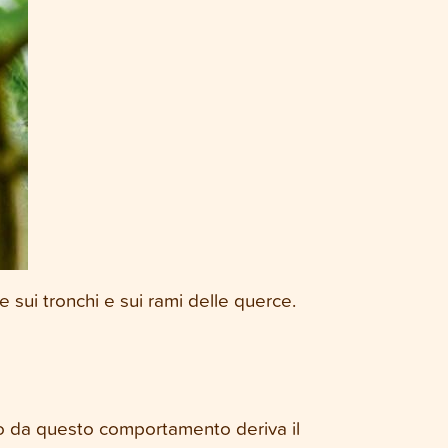
e sui tronchi e sui rami delle querce.
prio da questo comportamento deriva il