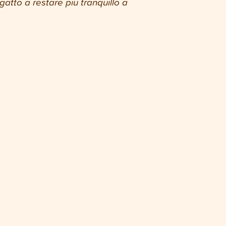
 gatto a restare più tranquillo a