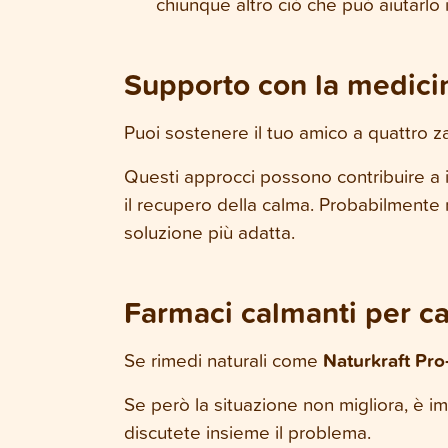
chiunque altro ciò che può aiutarlo
Supporto con la medici
Puoi sostenere il tuo amico a quattro
Questi approcci possono contribuire a i
il recupero della calma. Probabilmente 
soluzione più adatta.
Farmaci calmanti per ca
Se rimedi naturali come
Naturkraft Pro
Se però la situazione non migliora, è im
discutete insieme il problema.