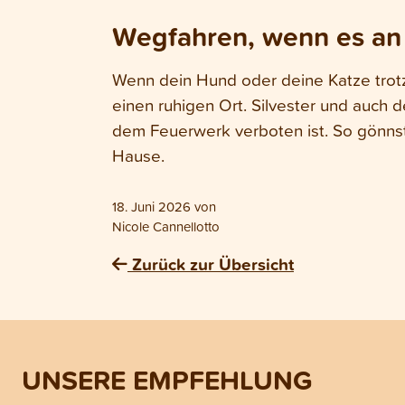
Wegfahren, wenn es an S
Wenn dein Hund oder deine Katze trotz
einen ruhigen Ort. Silvester und auch d
dem Feuerwerk verboten ist. So gönnst
Hause.
18. Juni 2026
von
Nicole Cannellotto
Zurück zur Übersicht
UNSERE EMPFEHLUNG