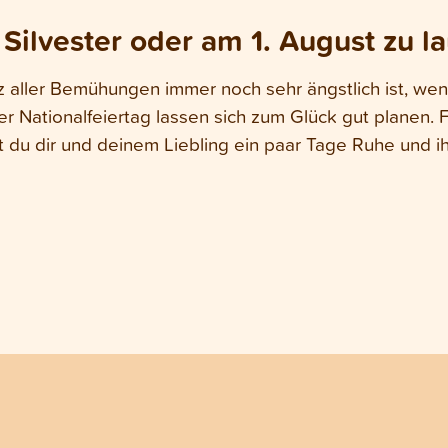
ilvester oder am 1. August zu la
 aller Bemühungen immer noch sehr ängstlich ist, wenn
er Nationalfeiertag lassen sich zum Glück gut planen. F
 du dir und deinem Liebling ein paar Tage Ruhe und 