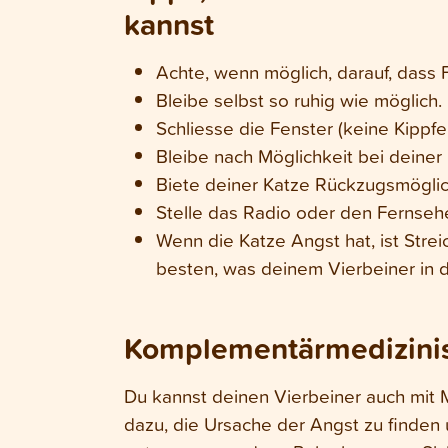
kannst
Achte, wenn möglich, darauf, dass 
Bleibe selbst so ruhig wie möglich
Schliesse die Fenster (keine Kippfe
Bleibe nach Möglichkeit bei deiner 
Biete deiner Katze Rückzugsmöglic
Stelle das Radio oder den Fernsehe
Wenn die Katze Angst hat, ist Strei
besten, was deinem Vierbeiner in
Komplementärmedizinis
Du kannst deinen Vierbeiner auch mit 
dazu, die Ursache der Angst zu finden 