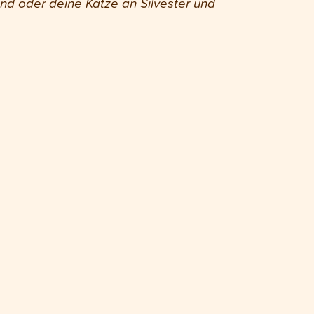
nd oder deine Katze an Silvester und