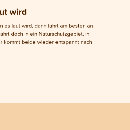
ut wird
 es laut wird, dann fahrt am besten an
ahrt doch in ein Naturschutzgebiet, in
ihr kommt beide wieder entspannt nach