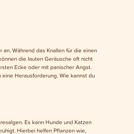
 an. Während das Knallen für die einen
können die lauten Geräusche oft nicht
rsten Ecke oder mit panischer Angst.
en eine Herausforderung. Wie kannst du
eresalgen. Es kann Hunde und Katzen
uhigt. Hierbei helfen Pflanzen wie,