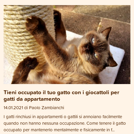
Tieni occupato il tuo gatto con i giocattoli per
gatti da appartamento
14.01.2021 di Paolo Zambianchi
I gatti rinchiusi in appartamenti o gattili si annoiano facilmente
quando non hanno nessuna occupazione. Come tenere il gatto
occupato per mantenerlo mentalmente e fisicamente in f...