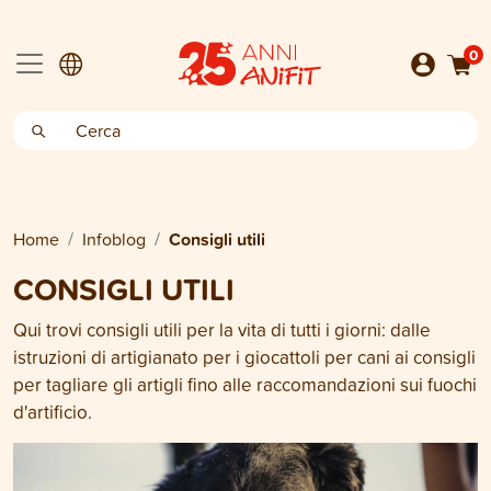
0
Home
Infoblog
Consigli utili
CONSIGLI UTILI
Qui trovi consigli utili per la vita di tutti i giorni: dalle
istruzioni di artigianato per i giocattoli per cani ai consigli
per tagliare gli artigli fino alle raccomandazioni sui fuochi
d'artificio.