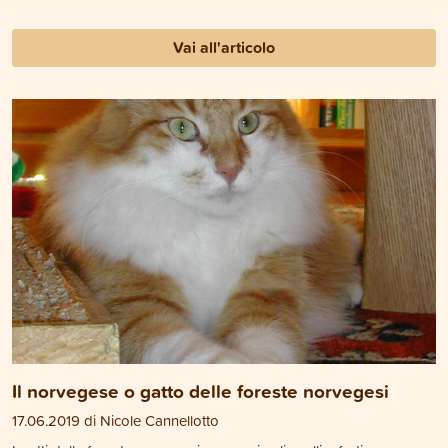
Vai all'articolo
Il norvegese o gatto delle foreste norvegesi
17.06.2019 di Nicole Cannellotto