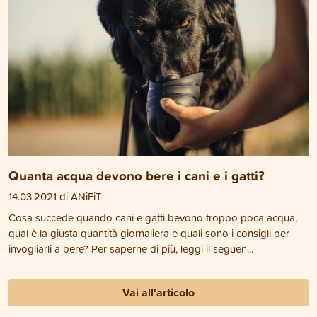
Quanta acqua devono bere i cani e i gatti?
14.03.2021 di ANiFiT
Cosa succede quando cani e gatti bevono troppo poca acqua,
qual è la giusta quantità giornaliera e quali sono i consigli per
invogliarli a bere? Per saperne di più, leggi il seguen...
Vai all'articolo