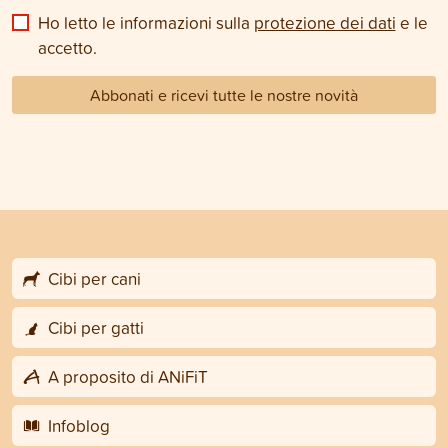
Ho letto le informazioni sulla
protezione dei dati
e le
accetto.
Abbonati e ricevi tutte le nostre novità
Cibi per cani
Cibi per gatti
A proposito di ANiFiT
Infoblog