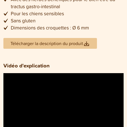
tractus gastro-intestinal
Pour les chiens sensibles
Sans gluten
Dimensions des croquettes : Ø 6 mm
Télécharger la description du produit
Vidéo d'explication