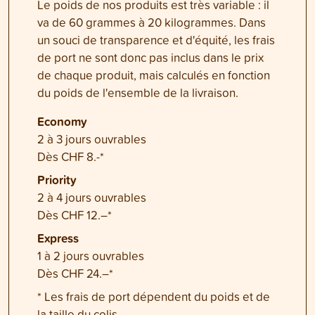
Le poids de nos produits est très variable : il
va de 60 grammes à 20 kilogrammes. Dans
un souci de transparence et d'équité, les frais
de port ne sont donc pas inclus dans le prix
de chaque produit, mais calculés en fonction
du poids de l'ensemble de la livraison.
Economy
2 à 3 jours ouvrables
Dès CHF 8.-*
Priority
2 à 4 jours ouvrables
Dès CHF 12.–*
Express
1 à 2 jours ouvrables
Dès CHF 24.–*
* Les frais de port dépendent du poids et de
la taille du colis