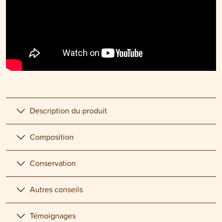
Description du produit
Composition
Conservation
Autres conseils
Témoignages