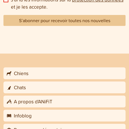
et je les accepte.
S’abonner pour recevoir toutes nos nouvelles
Chiens
Chats
A propos d'ANiFiT
Infoblog