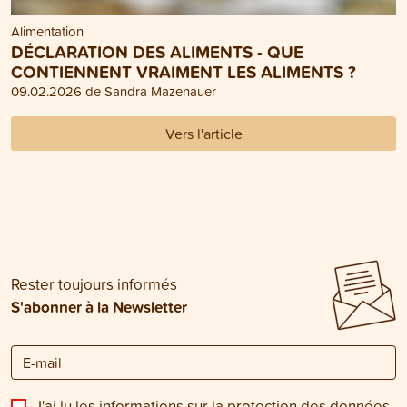
Alimentation
DÉCLARATION DES ALIMENTS - QUE
CONTIENNENT VRAIMENT LES ALIMENTS ?
09.02.2026 de Sandra Mazenauer
Vers l'article
Rester toujours informés
S'abonner à la Newsletter
J'ai lu les informations sur la
protection des données