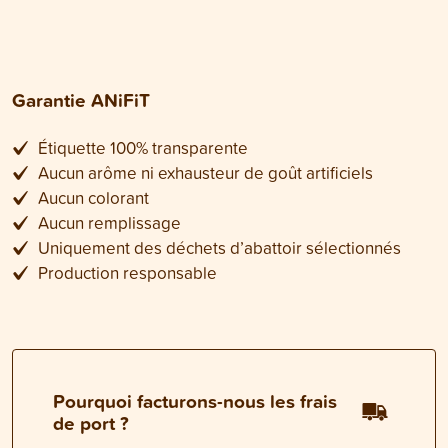
Garantie ANiFiT
Étiquette 100% transparente
Aucun arôme ni exhausteur de goût artificiels
Aucun colorant
Aucun remplissage
Uniquement des déchets d’abattoir sélectionnés
Production responsable
Pourquoi facturons-nous les frais
de port ?