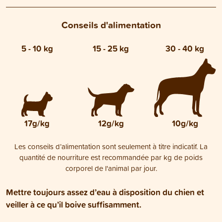
Conseils d'alimentation
5 - 10 kg
15 - 25 kg
30 - 40 kg
17g/kg
12g/kg
10g/kg
Les conseils d’alimentation sont seulement à titre indicatif. La
quantité de nourriture est recommandée par kg de poids
corporel de l'animal par jour.
Mettre toujours assez d’eau à disposition du chien et
veiller à ce qu’il boive suffisamment.