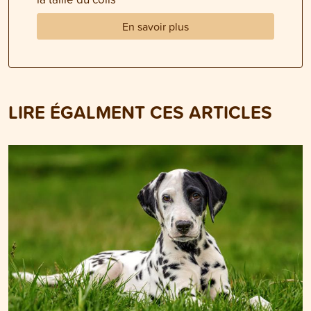
En savoir plus
LIRE ÉGALMENT CES ARTICLES