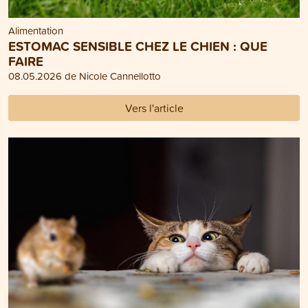
Alimentation
ESTOMAC SENSIBLE CHEZ LE CHIEN : QUE
FAIRE
08.05.2026 de Nicole Cannellotto
Vers l'article