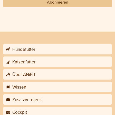
Abonnieren
Hundefutter
Katzenfutter
Über ANiFiT
Wissen
Zusatzverdienst
Cockpit