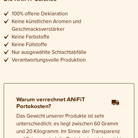
100% offene Deklaration
Keine künstlichen Aromen und
Geschmacksverstärker
Keine Farbstoffe
Keine Füllstoffe
Nur ausgewählte Schlachtabfälle
Verantwortungsvolle Produktion
Warum verrechnet ANiFiT
Portokosten?
Das Gewicht unserer Produkte ist sehr
unterschiedlich: es liegt zwischen 60 Gramm
und 20 Kilogramm. Im Sinne der Transparenz