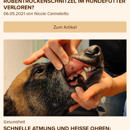
RÜBENTROCKENSCHNITZEL IM HUNDEFUTTER
VERLOREN?
06.05.2021 von Nicole Cannellotto
Zum Artikel
Gesundheit
SCHNELLE ATMUNG UND HEISSE OHREN: