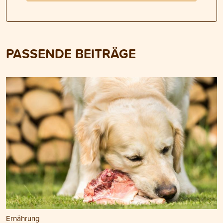
PASSENDE BEITRÄGE
Ernährung