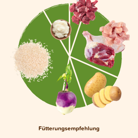
Fütterungsempfehlung