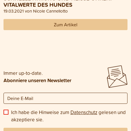
VITALWERTE DES HUNDES
19.03.2021 von Nicole Cannellotto
Zum Artikel
Immer up-to-date.
Abonniere unseren Newsletter
Ich habe die Hinweise zum
Datenschutz
gelesen und
akzeptiere sie.