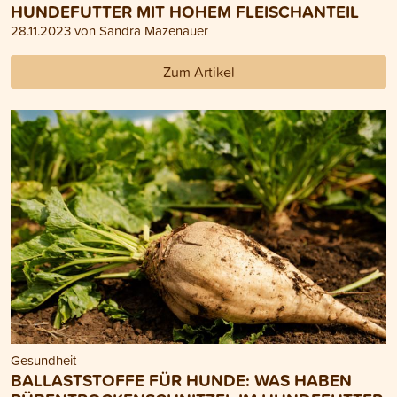
HUNDEFUTTER MIT HOHEM FLEISCHANTEIL
28.11.2023 von Sandra Mazenauer
Zum Artikel
Gesundheit
BALLASTSTOFFE FÜR HUNDE: WAS HABEN