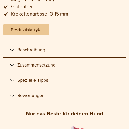
Glutenfrei
Krokettengrösse: Ø 15 mm
Produktblatt
Beschreibung
Zusammensetzung
Spezielle Tipps
Bewertungen
Nur das Beste für deinen Hund