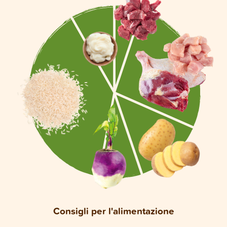
Consigli per l'alimentazione