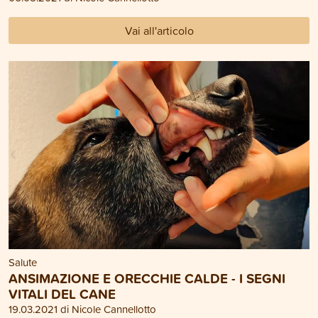
Vai all'articolo
Salute
ANSIMAZIONE E ORECCHIE CALDE - I SEGNI
VITALI DEL CANE
19.03.2021 di Nicole Cannellotto