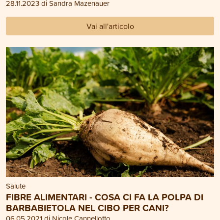
28.11.2023 di Sandra Mazenauer
Vai all'articolo
Salute
FIBRE ALIMENTARI - COSA CI FA LA POLPA DI
BARBABIETOLA NEL CIBO PER CANI?
06.05.2021 di Nicole Cannellotto