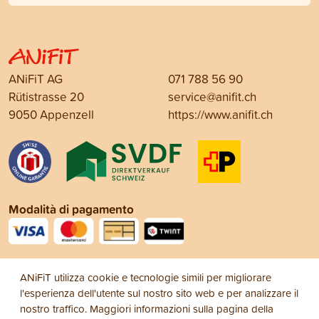
ANiFiT AG
071 788 56 90
Rütistrasse 20
service@anifit.ch
9050 Appenzell
https://www.anifit.ch
Modalità di pagamento
Social Media
ANiFiT utilizza cookie e tecnologie simili per migliorare
l'esperienza dell'utente sul nostro sito web e per analizzare il
nostro traffico. Maggiori informazioni sulla pagina della