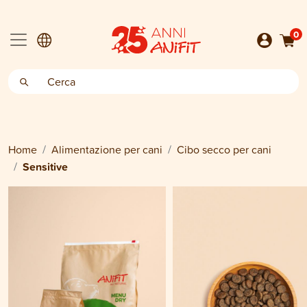
0
Home
Alimentazione per cani
Cibo secco per cani
Sensitive