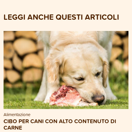
LEGGI ANCHE QUESTI ARTICOLI
Alimentazione
CIBO PER CANI CON ALTO CONTENUTO DI
CARNE