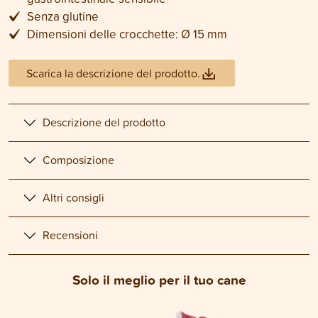
Senza glutine
Dimensioni delle crocchette: Ø 15 mm
Scarica la descrizione del prodotto.
Descrizione del prodotto
Composizione
Altri consigli
Recensioni
Solo il meglio per il tuo cane