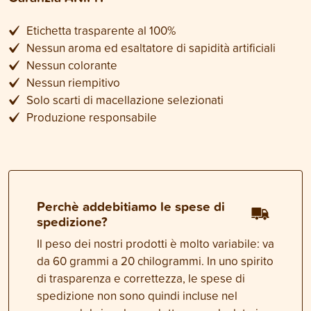
Etichetta trasparente al 100%
Nessun aroma ed esaltatore di sapidità artificiali
Nessun colorante
Nessun riempitivo
Solo scarti di macellazione selezionati
Produzione responsabile
Perchè addebitiamo le spese di
spedizione?
Il peso dei nostri prodotti è molto variabile: va
da 60 grammi a 20 chilogrammi. In uno spirito
di trasparenza e correttezza, le spese di
spedizione non sono quindi incluse nel