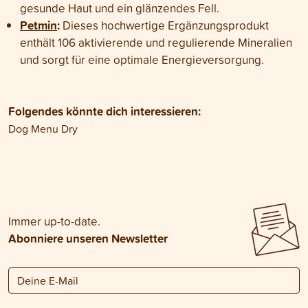
gesunde Haut und ein glänzendes Fell.
Petmin
:
Dieses hochwertige Ergänzungsprodukt
enthält 106 aktivierende und regulierende Mineralien
und sorgt für eine optimale Energieversorgung.
Folgendes könnte dich interessieren:
Dog Menu Dry
Immer up-to-date.
Abonniere unseren Newsletter