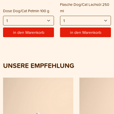
Flasche Dog/Cat Lachsöl 250
Dose Dog/Cat Petmin 100 g
ml
in den Warenkorb
in den Warenkorb
UNSERE EMPFEHLUNG