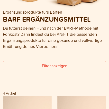
Ergänzungsprodukte fürs Barfen
BARF ERGÄNZUNGSMITTEL
Du fütterst deinen Hund nach der BARF-Methode mit
Rohkost? Dann findest du bei ANiFiT die passenden
Ergänzungsprodukte für eine gesunde und vollwertige
Ernährung deines Vierbeiners.
Filter anzeigen
4
Artikel