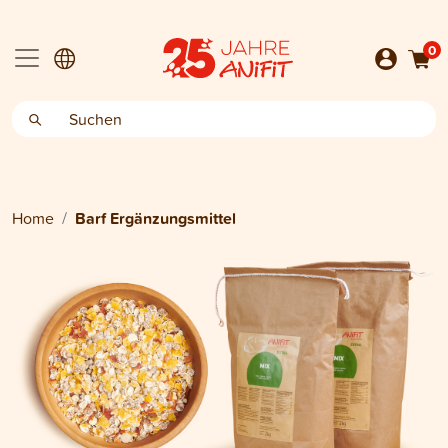
0
Home
Barf Ergänzungsmittel