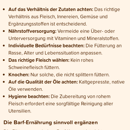
Auf das Verhältnis der Zutaten achten:
Das richtige
Verhältnis aus Fleisch, Innereien, Gemüse und
Ergänzungsstoffen ist entscheidend.
Nährstoffversorgung:
Vermeide eine Über- oder
Unterversorgung mit Vitaminen und Mineralstoffen.
Individuelle Bedürfnisse beachten:
Die Fütterung an
Rasse, Alter und Lebenssituation anpassen.
Das richtige Fleisch wählen:
Kein rohes
Schweinefleisch füttern.
Knochen:
Nur solche, die nicht splittern füttern.
Auf die Qualität der Öle achten:
Kaltgepresste, native
Öle verwenden.
Hygiene beachten:
Die Zubereitung von rohem
Fleisch erfordert eine sorgfältige Reinigung aller
Utensilien.
Die Barf-Ernährung sinnvoll ergänzen