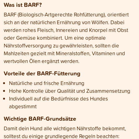
Was ist BARF?
BARF (Biologisch-Artgerechte Rohfütterung), orientiert
sich an der natürlichen Ernährung von Wölfen. Dabei
werden rohes Fleisch, Innereien und Knorpel mit Obst
oder Gemüse kombiniert. Um eine optimale
Nährstoffversorgung zu gewährleisten, sollten die
Mahlzeiten gezielt mit Mineralstoffen, Vitaminen und
wertvollen Ölen ergänzt werden.
Vorteile der BARF-Fütterung
Natürliche und frische Ernährung
Hohe Kontrolle über Qualität und Zusammensetzung
Individuell auf die Bedürfnisse des Hundes
abgestimmt
Wichtige BARF-Grundsätze
Damit dein Hund alle wichtigen Nährstoffe bekommt,
solltest du einige grundlegende Regeln beachten: