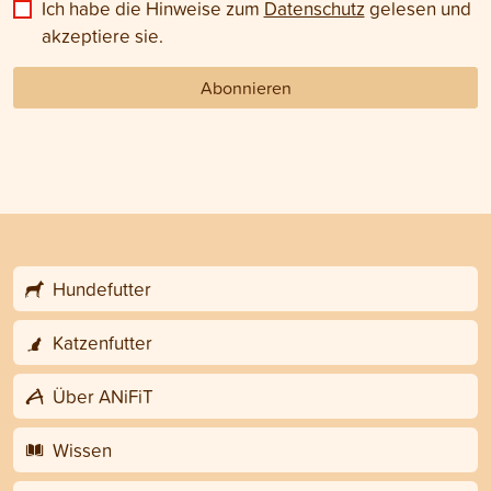
Ich habe die Hinweise zum
Datenschutz
gelesen und
akzeptiere sie.
Abonnieren
Hundefutter
Katzenfutter
Über ANiFiT
Wissen