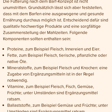
Die Fütterung nach dem Barf-Konzept ist nicht
unumstritten. Grundsätzlich lässt sich aber feststellen,
dass mit dem Barfen eine ausgewogene und gesunde
Ernährung durchaus möglich ist. Entscheidend dafür sind
qualitativ hochwertige Produkte und eine sorgfältige
Zusammenstellung der Mahlzeiten. Folgende
Komponenten sollten enthalten sein:
Proteine, zum Beispiel Fleisch, Innereien und Eier.
Fette, zum Beispiel Fleisch, tierische, pflanzliche oder
native Öle.
Mineralstoffe, zum Beispiel Fleisch und Knochen: eine
Zugabe von Ergänzungsmitteln ist in der Regel
notwendig.
Vitamine, zum Beispiel Fleisch, Fisch, Gemüse,
Früchte; unter Umständen sind Ergänzungsmittel
ratsam.
Ballaststoffe, zum Beispiel Gemüse und Früchte; unter
Umständen sind Ergänzungsmittel ratsam.