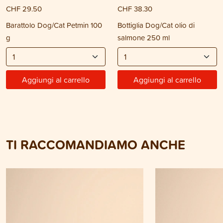
CHF 29.50
CHF 38.30
Barattolo Dog/Cat Petmin 100
Bottiglia Dog/Cat olio di
g
salmone 250 ml
Aggiungi al carrello
Aggiungi al carrello
TI RACCOMANDIAMO ANCHE