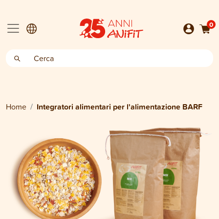
0
Home
Integratori alimentari per l'alimentazione BARF