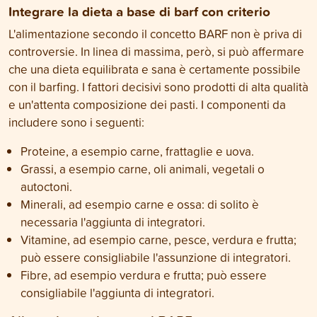
Integrare la dieta a base di barf con criterio
L'alimentazione secondo il concetto BARF non è priva di
controversie. In linea di massima, però, si può affermare
che una dieta equilibrata e sana è certamente possibile
con il barfing. I fattori decisivi sono prodotti di alta qualità
e un'attenta composizione dei pasti. I componenti da
includere sono i seguenti:
Proteine, a esempio carne, frattaglie e uova.
Grassi, a esempio carne, oli animali, vegetali o
autoctoni.
Minerali, ad esempio carne e ossa: di solito è
necessaria l'aggiunta di integratori.
Vitamine, ad esempio carne, pesce, verdura e frutta;
può essere consigliabile l'assunzione di integratori.
Fibre, ad esempio verdura e frutta; può essere
consigliabile l'aggiunta di integratori.