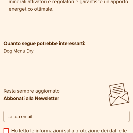
minerali attivatori e regolatori e garantisce un apporto
energetico ottimale.
Quanto segue potrebbe interessarti:
Dog Menu Dry
Resta sempre aggiornato
Abbonati alla Newsletter
Ho letto le informazioni sulla
protezione dei dati
e le