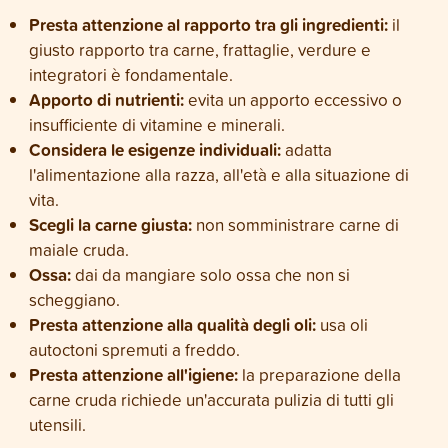
Presta attenzione al rapporto tra gli ingredienti:
il
giusto rapporto tra carne, frattaglie, verdure e
integratori è fondamentale.
Apporto di nutrienti:
evita un apporto eccessivo o
insufficiente di vitamine e minerali.
Considera le esigenze individuali:
adatta
l'alimentazione alla razza, all'età e alla situazione di
vita.
Scegli la carne giusta:
non somministrare carne di
maiale cruda.
Ossa:
dai da mangiare solo ossa che non si
scheggiano.
Presta attenzione alla qualità degli oli:
usa oli
autoctoni spremuti a freddo.
Presta attenzione all'igiene:
la preparazione della
carne cruda richiede un'accurata pulizia di tutti gli
utensili.