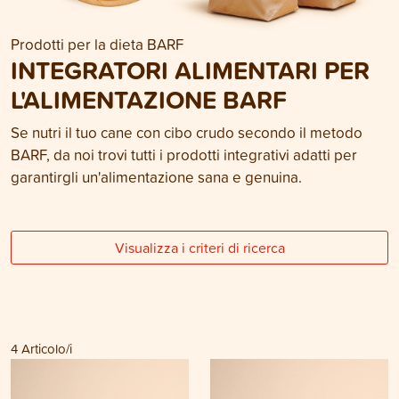
Prodotti per la dieta BARF
INTEGRATORI ALIMENTARI PER
L'ALIMENTAZIONE BARF
Se nutri il tuo cane con cibo crudo secondo il metodo
BARF, da noi trovi tutti i prodotti integrativi adatti per
garantirgli un'alimentazione sana e genuina.
Visualizza i criteri di ricerca
4
Articolo/i