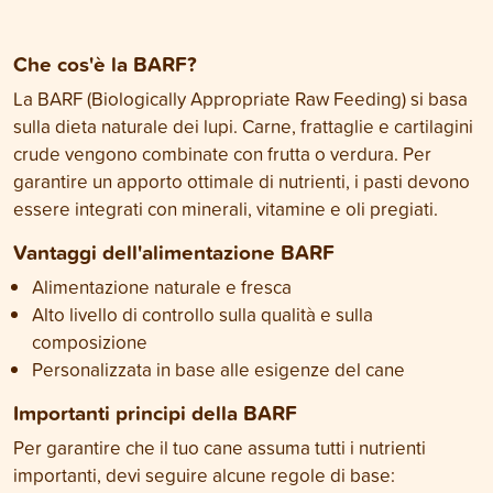
Che cos'è la BARF?
La BARF (Biologically Appropriate Raw Feeding) si basa
sulla dieta naturale dei lupi. Carne, frattaglie e cartilagini
crude vengono combinate con frutta o verdura. Per
garantire un apporto ottimale di nutrienti, i pasti devono
essere integrati con minerali, vitamine e oli pregiati.
Vantaggi dell'alimentazione BARF
Alimentazione naturale e fresca
Alto livello di controllo sulla qualità e sulla
composizione
Personalizzata in base alle esigenze del cane
Importanti principi della BARF
Per garantire che il tuo cane assuma tutti i nutrienti
importanti, devi seguire alcune regole di base: