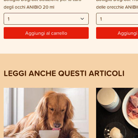
degli occhi ANIBIO 20 ml
delle orecchie ANIBI
Aggiungi al carrello
Aggiungi 
LEGGI ANCHE QUESTI ARTICOLI