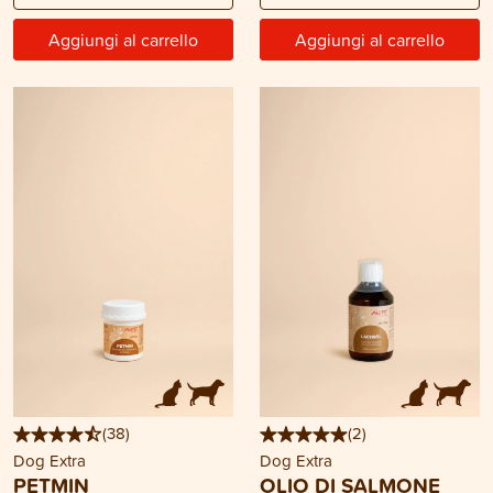
Aggiungi al carrello
Aggiungi al carrello
(
38
)
(
2
)
Dog Extra
Dog Extra
PETMIN
OLIO DI SALMONE