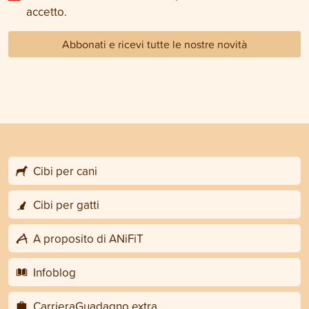
accetto.
Abbonati e ricevi tutte le nostre novità
Cibi per cani
Cibi per gatti
A proposito di ANiFiT
Infoblog
CarrieraGuadagno extra