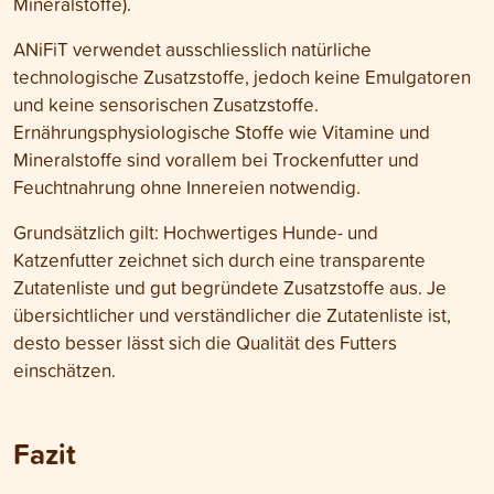
Mineralstoffe).
ANiFiT verwendet ausschliesslich natürliche
technologische Zusatzstoffe, jedoch keine Emulgatoren
und keine sensorischen Zusatzstoffe.
Ernährungsphysiologische Stoffe wie Vitamine und
Mineralstoffe sind vorallem bei Trockenfutter und
Feuchtnahrung ohne Innereien notwendig.
Grundsätzlich gilt: Hochwertiges Hunde- und
Katzenfutter zeichnet sich durch eine transparente
Zutatenliste und gut begründete Zusatzstoffe aus. Je
übersichtlicher und verständlicher die Zutatenliste ist,
desto besser lässt sich die Qualität des Futters
einschätzen.
Fazit