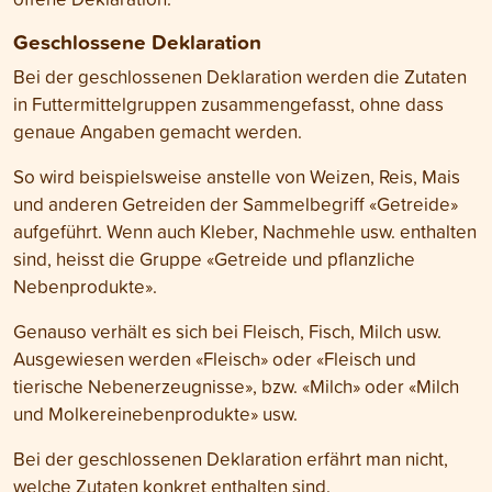
Geschlossene Deklaration
Bei der geschlossenen Deklaration werden die Zutaten
in Futtermittelgruppen zusammengefasst, ohne dass
genaue Angaben gemacht werden.
So wird beispielsweise anstelle von Weizen, Reis, Mais
und anderen Getreiden der Sammelbegriff «Getreide»
aufgeführt. Wenn auch Kleber, Nachmehle usw. enthalten
sind, heisst die Gruppe «Getreide und pflanzliche
Nebenprodukte».
Genauso verhält es sich bei Fleisch, Fisch, Milch usw.
Ausgewiesen werden «Fleisch» oder «Fleisch und
tierische Nebenerzeugnisse», bzw. «Milch» oder «Milch
und Molkereinebenprodukte» usw.
Bei der geschlossenen Deklaration erfährt man nicht,
welche Zutaten konkret enthalten sind.