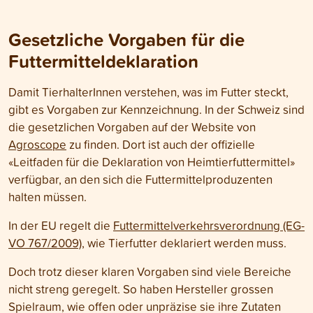
Gesetzliche Vorgaben für die
Futtermitteldeklaration
Damit TierhalterInnen verstehen, was im Futter steckt,
gibt es Vorgaben zur Kennzeichnung. In der Schweiz sind
die gesetzlichen Vorgaben auf der Website von
Agroscope
zu finden. Dort ist auch der offizielle
«Leitfaden für die Deklaration von Heimtierfuttermittel»
verfügbar, an den sich die Futtermittelproduzenten
halten müssen.
In der EU regelt die
Futtermittelverkehrsverordnung (EG-
VO 767/2009)
, wie Tierfutter deklariert werden muss.
Doch trotz dieser klaren Vorgaben sind viele Bereiche
nicht streng geregelt. So haben Hersteller grossen
Spielraum, wie offen oder unpräzise sie ihre Zutaten