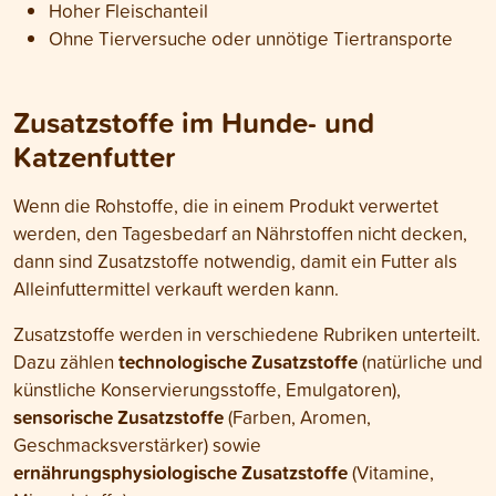
Hoher Fleischanteil
Ohne Tierversuche oder unnötige Tiertransporte
Zusatzstoffe im Hunde- und
Katzenfutter
Wenn die Rohstoffe, die in einem Produkt verwertet
werden, den Tagesbedarf an Nährstoffen nicht decken,
dann sind Zusatzstoffe notwendig, damit ein Futter als
Alleinfuttermittel verkauft werden kann.
Zusatzstoffe werden in verschiedene Rubriken unterteilt.
technologische
Zusatzstoffe
Dazu zählen
(natürliche und
künstliche Konservierungsstoffe, Emulgatoren),
sensorische Zusatzstoffe
(Farben, Aromen,
Geschmacksverstärker) sowie
ernährungsphysiologische Zusatzstoffe
(Vitamine,