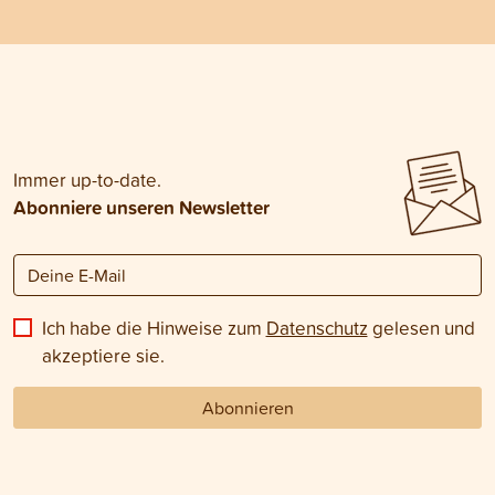
Immer up-to-date.
Abonniere unseren Newsletter
Ich habe die Hinweise zum
Datenschutz
gelesen und
akzeptiere sie.
Abonnieren