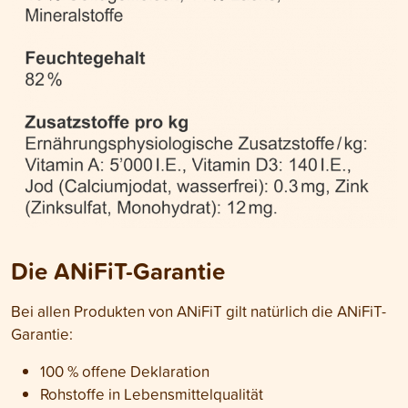
Die ANiFiT-Garantie
Bei allen Produkten von ANiFiT gilt natürlich die ANiFiT-
Garantie:
100 % offene Deklaration
Rohstoffe in Lebensmittelqualität