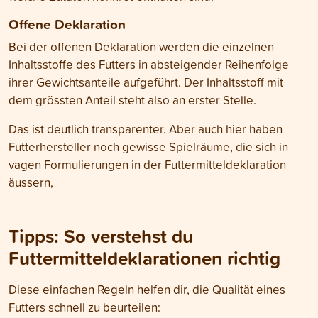
Offene Deklaration
Bei der offenen Deklaration werden die einzelnen
Inhaltsstoffe des Futters in absteigender Reihenfolge
ihrer Gewichtsanteile aufgeführt. Der Inhaltsstoff mit
dem grössten Anteil steht also an erster Stelle.
Das ist deutlich transparenter. Aber auch hier haben
Futterhersteller noch gewisse Spielräume, die sich in
vagen Formulierungen in der Futtermitteldeklaration
äussern,
Tipps: So verstehst du
Futtermitteldeklarationen richtig
Diese einfachen Regeln helfen dir, die Qualität eines
Futters schnell zu beurteilen: