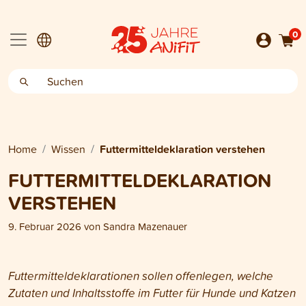
0
Home
Wissen
Futtermitteldeklaration verstehen
FUTTERMITTELDEKLARATION
VERSTEHEN
9. Februar 2026
von
Sandra Mazenauer
Futtermitteldeklarationen sollen offenlegen, welche
Zutaten und Inhaltsstoffe im Futter für Hunde und Katzen