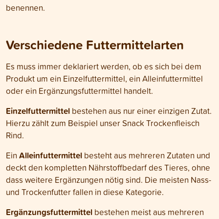
benennen.
Verschiedene Futtermittelarten
Es muss immer deklariert werden, ob es sich bei dem
Produkt um ein Einzelfuttermittel, ein Alleinfuttermittel
oder ein Ergänzungsfuttermittel handelt.
Einzelfuttermittel
bestehen aus nur einer einzigen Zutat.
Hierzu zählt zum Beispiel unser Snack Trockenfleisch
Rind.
Alleinfuttermittel
Ein
besteht aus mehreren Zutaten und
deckt den kompletten Nährstoffbedarf des Tieres, ohne
dass weitere Ergänzungen nötig sind. Die meisten Nass-
und Trockenfutter fallen in diese Kategorie.
Ergänzungsfuttermittel
bestehen meist aus mehreren