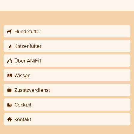
Hundefutter
Katzenfutter
Über ANiFiT
Wissen
Zusatzverdienst
Cockpit
Kontakt