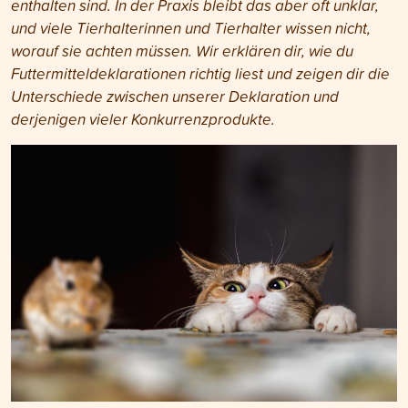
enthalten sind. In der Praxis bleibt das aber oft unklar,
und viele Tierhalterinnen und Tierhalter wissen nicht,
worauf sie achten müssen. Wir erklären dir, wie du
Futtermitteldeklarationen richtig liest und zeigen dir die
Unterschiede zwischen unserer Deklaration und
derjenigen vieler Konkurrenzprodukte.