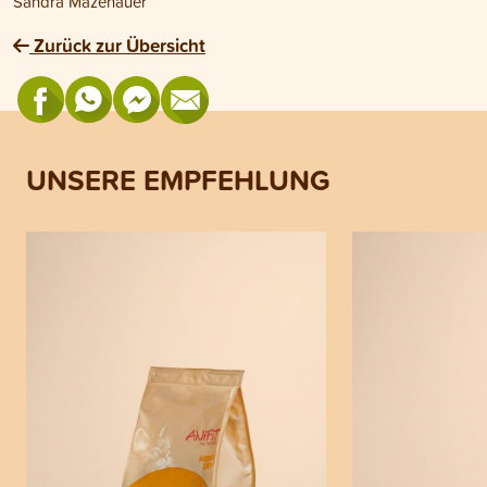
Sandra Mazenauer
Zurück zur Übersicht
UNSERE EMPFEHLUNG