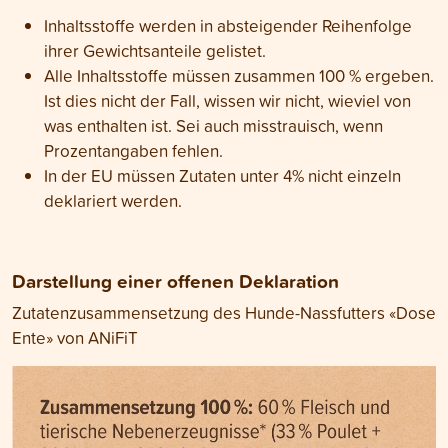
Inhaltsstoffe werden in absteigender Reihenfolge
ihrer Gewichtsanteile gelistet.
Alle Inhaltsstoffe müssen zusammen 100 % ergeben.
Ist dies nicht der Fall, wissen wir nicht, wieviel von
was enthalten ist. Sei auch misstrauisch, wenn
Prozentangaben fehlen.
In der EU müssen Zutaten unter 4% nicht einzeln
deklariert werden.
Darstellung einer offenen Deklaration
Zutatenzusammensetzung des Hunde-Nassfutters «Dose
Ente» von ANiFiT