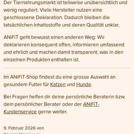
Der Tiernahrungsmarkt ist teilweise unübersichtlich und
wenig reguliert. Viele Hersteller nutzen eine
geschlossene Deklaration. Dadurch bleiben die
tatsächlichen Inhaltsstoffe und deren Qualität unklar.
ANiFiT geht bewusst einen anderen Weg: Wir
deklarieren konsequent offen, informieren umfassend
und ehrlich und machen damit transparent, was in den
einzelnen Produkten enthalten ist.
Im ANiFiT-Shop findest du eine grosse Auswahl an
gesundem Futter für
Katzen
und
Hunde
.
Bei Fragen helfen dir deine persönliche Beraterin bzw.
dein persönlicher Berater oder der
ANiFiT-
Kundenservice
gerne weiter.
9. Februar 2026
von