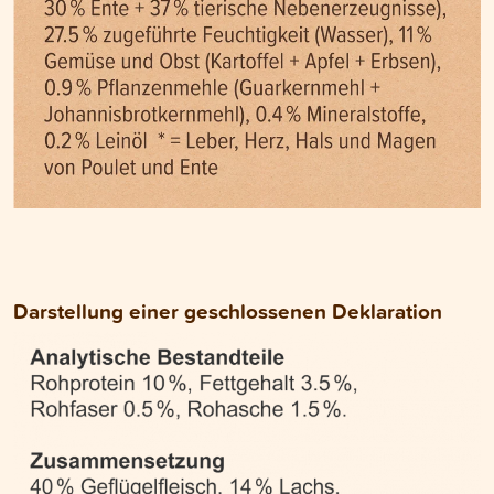
Darstellung einer geschlossenen Deklaration