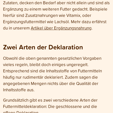
Zutaten, decken den Bedarf aber nicht allein und sind als
Ergänzung zu einem weiteren Futter gedacht. Beispiele
hierfür sind Zusatznahrungen wie Vitamix, oder
Ergänzungsfuttermittel wie Lachsöl. Mehr dazu erfährst
du in unserem
Artikel über Ergänzungsnahrung
.
Zwei Arten der Deklaration
Obwohl die oben genannten gesetzlichen Vorgaben
vieles regeln, bleibt doch einiges ungeregelt.
Entsprechend sind die Inhaltsstoffe von Futtermitteln
häufig nur rudimentär deklariert. Zudem sagen die
angegebenen Mengen nichts über die Qualität der
Inhaltsstoffe aus.
Grundsätzlich gibt es zwei verschiedene Arten der
Futtermitteldeklaration: Die geschlossene und die
offene Deklaration.