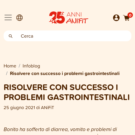
0
Home
Infoblog
Risolvere con successo i problemi gastrointestinali
RISOLVERE CON SUCCESSO I
PROBLEMI GASTROINTESTINALI
25 giugno 2021
di
ANiFiT
Bonito ha sofferto di diarrea, vomito e problemi di