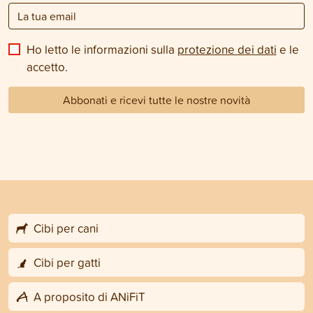
Ho letto le informazioni sulla
protezione dei dati
e le
accetto.
Abbonati e ricevi tutte le nostre novità
Cibi per cani
Cibi per gatti
A proposito di ANiFiT