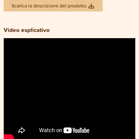
Scarica la descrizione del prodotto.
Video esplicativo