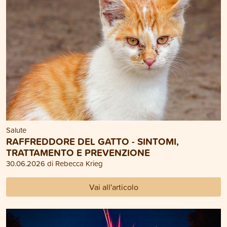
Salute
RAFFREDDORE DEL GATTO - SINTOMI,
TRATTAMENTO E PREVENZIONE
30.06.2026 di Rebecca Krieg
Vai all'articolo