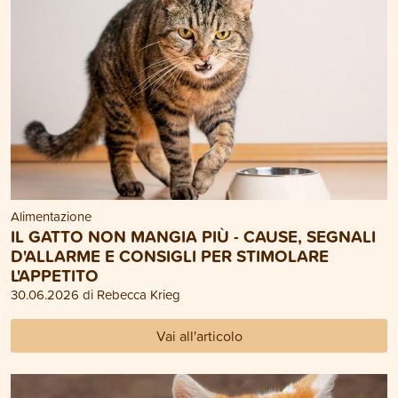
Alimentazione
IL GATTO NON MANGIA PIÙ - CAUSE, SEGNALI
D'ALLARME E CONSIGLI PER STIMOLARE
L'APPETITO
30.06.2026 di Rebecca Krieg
Vai all'articolo