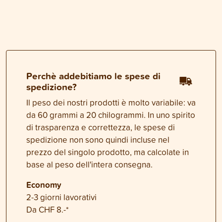
Perchè addebitiamo le spese di
spedizione?
Il peso dei nostri prodotti è molto variabile: va
da 60 grammi a 20 chilogrammi. In uno spirito
di trasparenza e correttezza, le spese di
spedizione non sono quindi incluse nel
prezzo del singolo prodotto, ma calcolate in
base al peso dell'intera consegna.
Economy
2-3 giorni lavorativi
Da CHF 8.-*