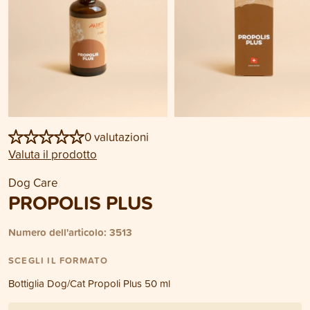
0 valutazioni
Valuta il prodotto
Dog Care
PROPOLIS PLUS
Numero dell'articolo: 3513
SCEGLI IL FORMATO
Bottiglia Dog/Cat Propoli Plus 50 ml