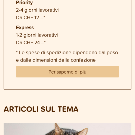
Priority
2-4 giorni lavorativi
Da CHF 12.–*
Express
1-2 giorni lavorativi
Da CHF 24.–*
* Le spese di spedizione dipendono dal peso
e dalle dimensioni della confezione
Per saperne di più
ARTICOLI SUL TEMA