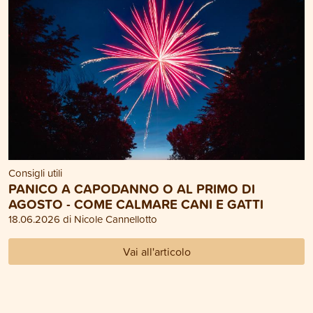
Consigli utili
PANICO A CAPODANNO O AL PRIMO DI
AGOSTO - COME CALMARE CANI E GATTI
18.06.2026 di Nicole Cannellotto
Vai all'articolo