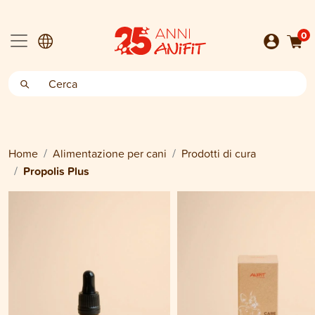
0
Home
Alimentazione per cani
Prodotti di cura
Propolis Plus