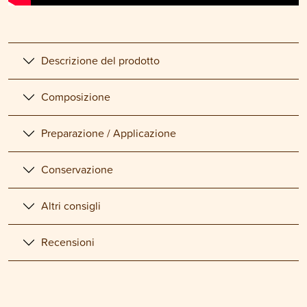
Descrizione del prodotto
Composizione
Preparazione / Applicazione
Conservazione
Altri consigli
Recensioni