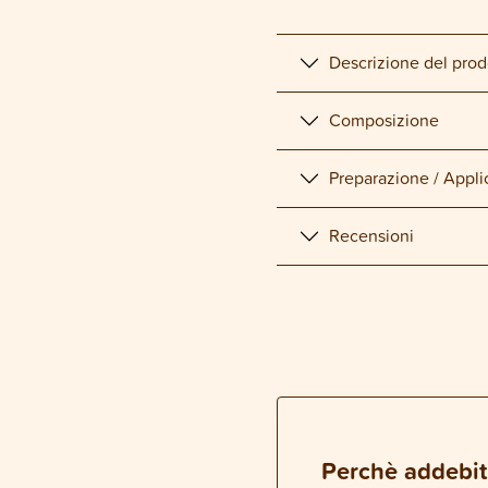
Descrizione del prod
Composizione
Preparazione / Appli
Recensioni
Perchè addebit