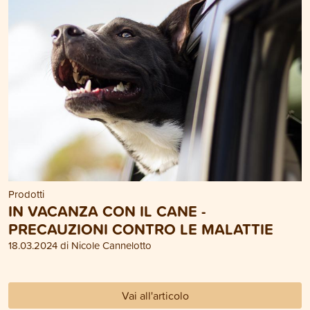
Prodotti
IN VACANZA CON IL CANE -
PRECAUZIONI CONTRO LE MALATTIE
18.03.2024 di Nicole Cannelotto
Vai all'articolo