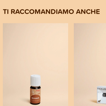
TI RACCOMANDIAMO ANCHE