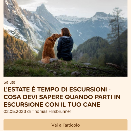
Salute
L'ESTATE È TEMPO DI ESCURSIONI -
COSA DEVI SAPERE QUANDO PARTI IN
ESCURSIONE CON IL TUO CANE
02.05.2023 di Thomas Hirsbrunner
Vai all'articolo