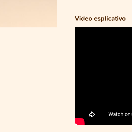
Video esplicativo