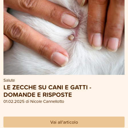
Salute
LE ZECCHE SU CANI E GATTI -
DOMANDE E RISPOSTE
01.02.2025 di Nicole Cannellotto
Vai all'articolo