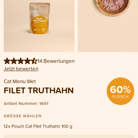
14 Bewertungen
Jetzt bewerten
Cat Menu Wet
60
%
FILET TRUTHAHN
FLEISCH
Artikel Nummer: 1641
GRÖSSE WÄHLEN
12x Pouch Cat Filet Truthahn 100 g