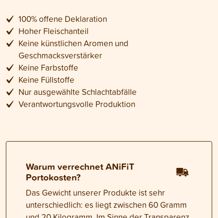
100% offene Deklaration
Hoher Fleischanteil
Keine künstlichen Aromen und
Geschmacksverstärker
Keine Farbstoffe
Keine Füllstoffe
Nur ausgewählte Schlachtabfälle
Verantwortungsvolle Produktion
Warum verrechnet ANiFiT
Portokosten?
Das Gewicht unserer Produkte ist sehr
unterschiedlich: es liegt zwischen 60 Gramm
und 20 Kilogramm. Im Sinne der Transparenz