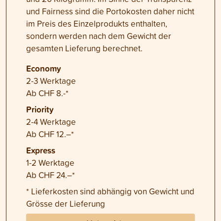
und Fairness sind die Portokosten daher nicht
im Preis des Einzelprodukts enthalten,
sondern werden nach dem Gewicht der
gesamten Lieferung berechnet.
Economy
2-3 Werktage
Ab CHF 8.-*
Priority
2-4 Werktage
Ab CHF 12.–*
Express
1-2 Werktage
Ab CHF 24.–*
* Lieferkosten sind abhängig von Gewicht und
Grösse der Lieferung