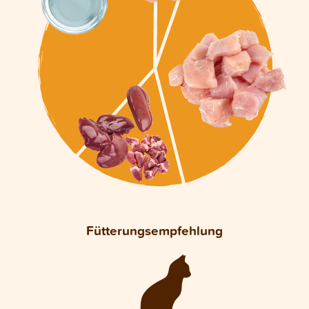
Fütterungsempfehlung