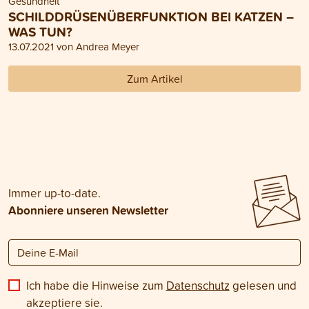
Gesundheit
SCHILDDRÜSENÜBERFUNKTION BEI KATZEN –
WAS TUN?
13.07.2021 von Andrea Meyer
Zum Artikel
Immer up-to-date.
Abonniere unseren Newsletter
Ich habe die Hinweise zum
Datenschutz
gelesen und
akzeptiere sie.