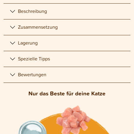
Beschreibung
Zusammensetzung
Lagerung
Spezielle Tipps
Bewertungen
Nur das Beste für deine Katze