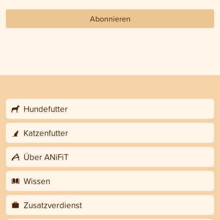
Abonnieren
Hundefutter
Katzenfutter
Über ANiFiT
Wissen
Zusatzverdienst