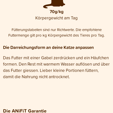
70g/kg
Körpergewicht am Tag
Fütterungstabellen sind nur Richtwerte. Die empfohlene
Futtermenge gilt pro kg Körpergewicht des Tieres pro Tag.
Die Darreichungsform an deine Katze anpassen
Das Futter mit einer Gabel zerdrücken und ein Häufchen
formen. Den Rest mit warmem Wasser auflösen und über
das Futter giessen. Lieber kleine Portionen füttern,
damit die Nahrung nicht antrocknet.
Die ANiFiT Garantie