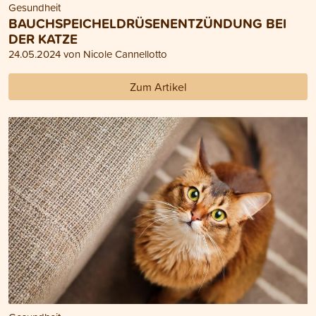
Gesundheit
BAUCHSPEICHELDRÜSENENTZÜNDUNG BEI
DER KATZE
24.05.2024 von Nicole Cannellotto
Zum Artikel