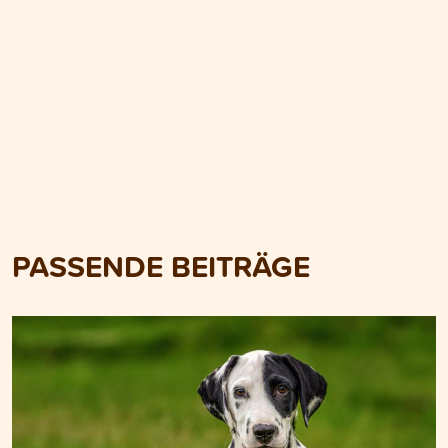
PASSENDE BEITRÄGE