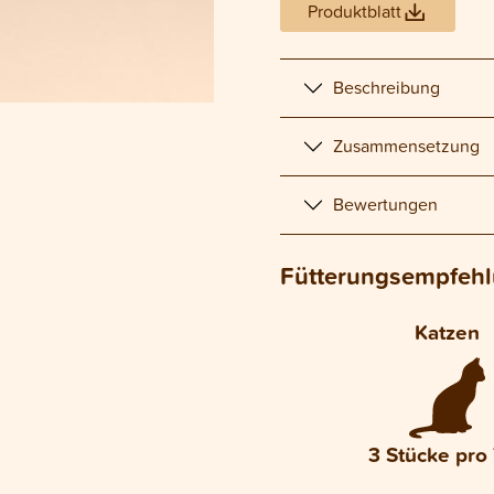
Produktblatt
Beschreibung
Zusammensetzung
Bewertungen
Fütterungsempfeh
Katzen
3 Stücke pro