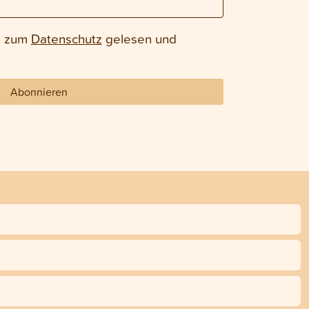
e zum
Datenschutz
gelesen und
Abonnieren