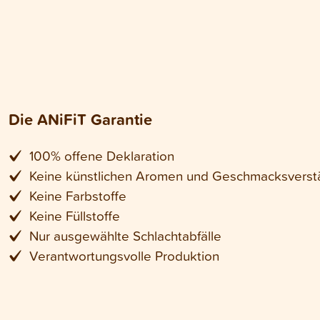
Die ANiFiT Garantie
100% offene Deklaration
Keine künstlichen Aromen und Geschmacksverst
Keine Farbstoffe
Keine Füllstoffe
Nur ausgewählte Schlachtabfälle
Verantwortungsvolle Produktion