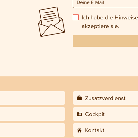
Ich habe die Hinweis
akzeptiere sie.
Zusatzverdienst
Cockpit
Kontakt