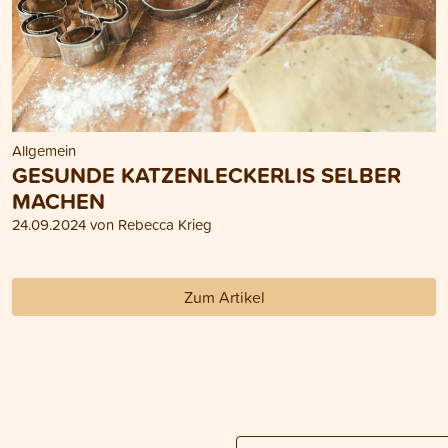
Allgemein
GESUNDE KATZENLECKERLIS SELBER
MACHEN
24.09.2024 von Rebecca Krieg
Zum Artikel