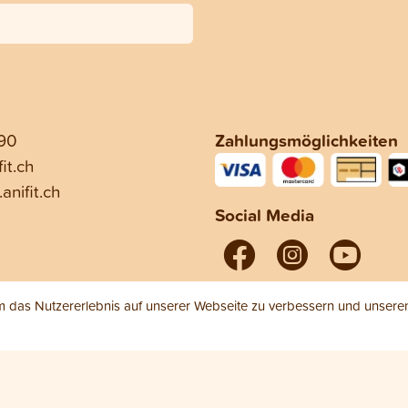
 90
Zahlungsmöglichkeiten
it.ch
anifit.ch
Social Media
das Nutzererlebnis auf unserer Webseite zu verbessern und unseren 