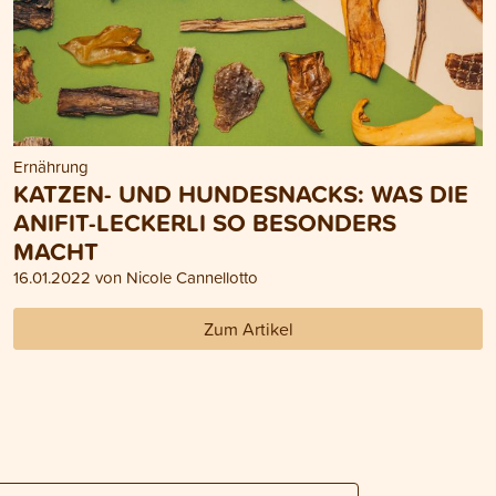
Ernährung
KATZEN- UND HUNDESNACKS: WAS DIE
ANIFIT-LECKERLI SO BESONDERS
MACHT
16.01.2022 von Nicole Cannellotto
Zum Artikel