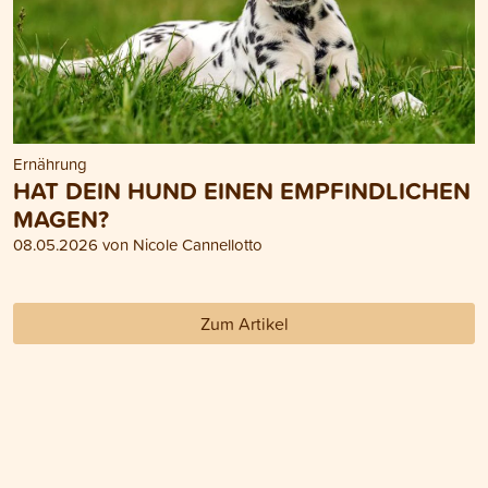
Ernährung
HAT DEIN HUND EINEN EMPFINDLICHEN
MAGEN?
08.05.2026 von Nicole Cannellotto
Zum Artikel