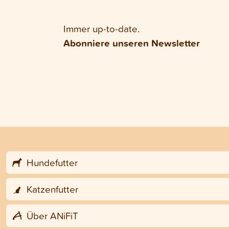
Immer up-to-date.
Abonniere unseren Newsletter
Hundefutter
Katzenfutter
Über ANiFiT