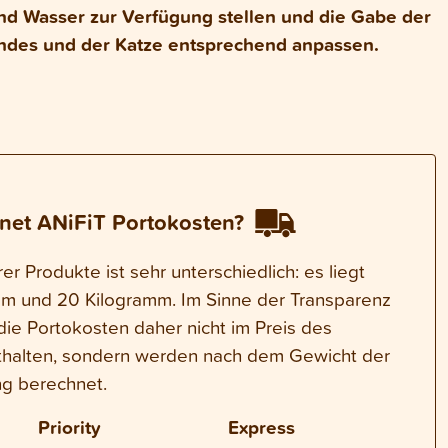
nd Wasser zur Verfügung stellen und die Gabe der
des und der Katze entsprechend anpassen.
net ANiFiT Portokosten?
r Produkte ist sehr unterschiedlich: es liegt
m und 20 Kilogramm. Im Sinne der Transparenz
die Portokosten daher nicht im Preis des
thalten, sondern werden nach dem Gewicht der
g berechnet.
Priority
Express