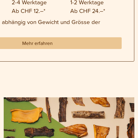
2-4 Werktage
1-2 Werktage
Ab CHF 12.–*
Ab CHF 24.–*
nd abhängig von Gewicht und Grösse der
Mehr erfahren