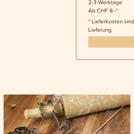
2-3 Werktage
Ab CHF 8.-*
* Lieferkosten si
Lieferung