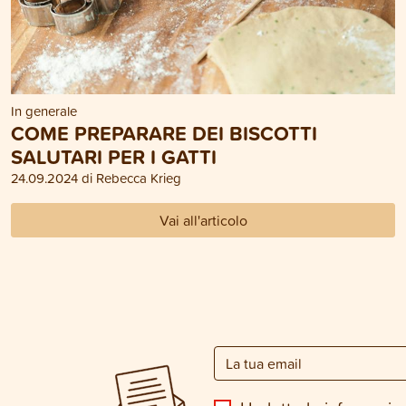
In generale
COME PREPARARE DEI BISCOTTI
SALUTARI PER I GATTI
24.09.2024 di Rebecca Krieg
Vai all'articolo