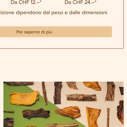
Da CHF 12.–*
Da CHF 24.–*
dizione dipendono dal peso e dalle dimensioni
Per saperne di più