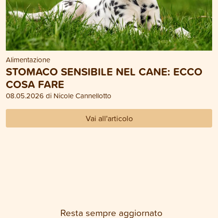
Alimentazione
STOMACO SENSIBILE NEL CANE: ECCO
COSA FARE
08.05.2026 di Nicole Cannellotto
Vai all'articolo
Resta sempre aggiornato