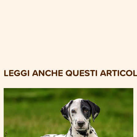
LEGGI ANCHE QUESTI ARTICOL