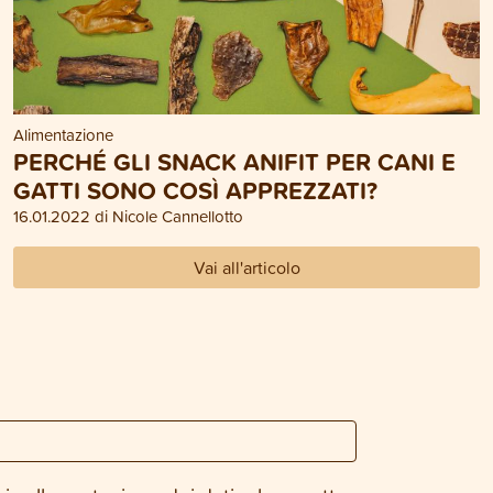
Alimentazione
PERCHÉ GLI SNACK ANIFIT PER CANI E
GATTI SONO COSÌ APPREZZATI?
16.01.2022 di Nicole Cannellotto
Vai all'articolo