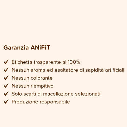
Garanzia ANiFiT
Etichetta trasparente al 100%
Nessun aroma ed esaltatore di sapidità artificiali
Nessun colorante
Nessun riempitivo
Solo scarti di macellazione selezionati
Produzione responsabile