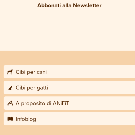
Abbonati alla Newsletter
Cibi per cani
Cibi per gatti
A proposito di ANiFiT
Infoblog