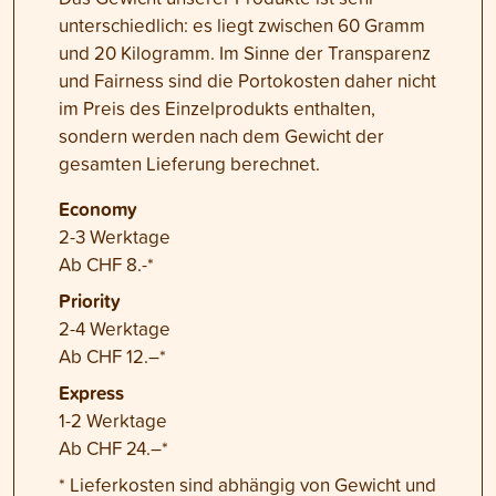
unterschiedlich: es liegt zwischen 60 Gramm
und 20 Kilogramm. Im Sinne der Transparenz
und Fairness sind die Portokosten daher nicht
im Preis des Einzelprodukts enthalten,
sondern werden nach dem Gewicht der
gesamten Lieferung berechnet.
Economy
2-3 Werktage
Ab CHF 8.-*
Priority
2-4 Werktage
Ab CHF 12.–*
Express
1-2 Werktage
Ab CHF 24.–*
* Lieferkosten sind abhängig von Gewicht und