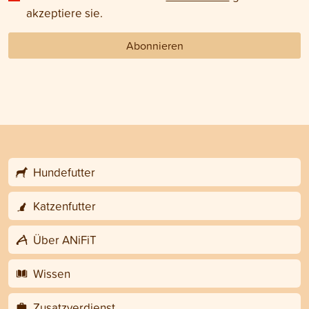
akzeptiere sie.
Abonnieren
Hundefutter
Katzenfutter
Über ANiFiT
Wissen
Zusatzverdienst