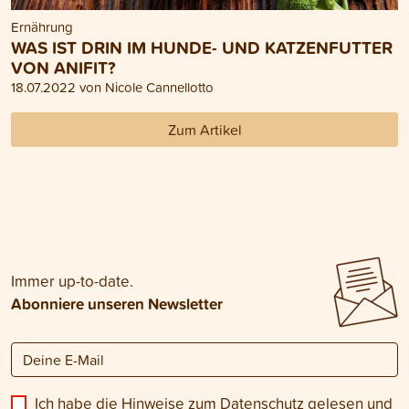
Ernährung
WAS IST DRIN IM HUNDE- UND KATZENFUTTER
VON ANIFIT?
18.07.2022 von Nicole Cannellotto
Zum Artikel
Immer up-to-date.
Abonniere unseren Newsletter
Ich habe die Hinweise zum
Datenschutz
gelesen und