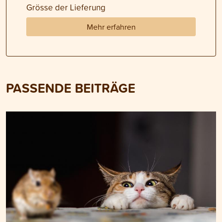
Grösse der Lieferung
Mehr erfahren
PASSENDE BEITRÄGE