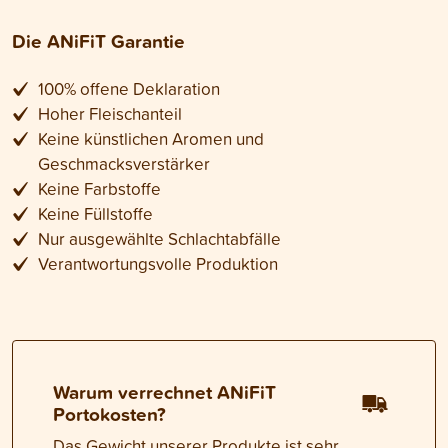
Die ANiFiT Garantie
100% offene Deklaration
Hoher Fleischanteil
Keine künstlichen Aromen und
Geschmacksverstärker
Keine Farbstoffe
Keine Füllstoffe
Nur ausgewählte Schlachtabfälle
Verantwortungsvolle Produktion
Warum verrechnet ANiFiT
Portokosten?
Das Gewicht unserer Produkte ist sehr