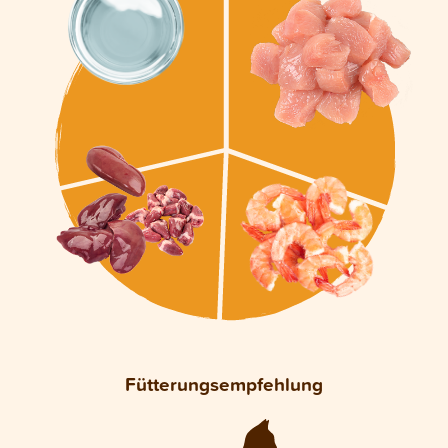
Fütterungsempfehlung