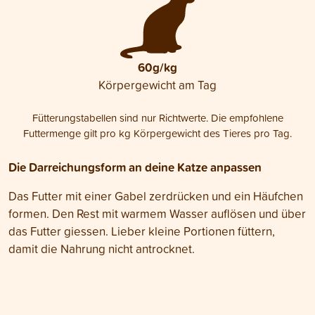
60g/kg
Körpergewicht am Tag
Fütterungstabellen sind nur Richtwerte. Die empfohlene
Futtermenge gilt pro kg Körpergewicht des Tieres pro Tag.
Die Darreichungsform an deine Katze anpassen
Das Futter mit einer Gabel zerdrücken und ein Häufchen
formen. Den Rest mit warmem Wasser auflösen und über
das Futter giessen. Lieber kleine Portionen füttern,
damit die Nahrung nicht antrocknet.