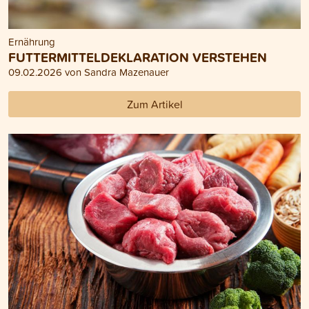
Ernährung
FUTTERMITTELDEKLARATION VERSTEHEN
09.02.2026 von Sandra Mazenauer
Zum Artikel