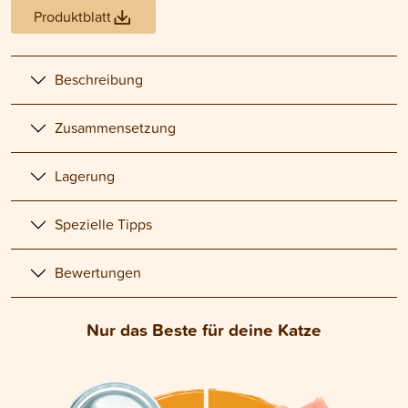
Produktblatt
Beschreibung
Zusammensetzung
Lagerung
Spezielle Tipps
Bewertungen
Nur das Beste für deine Katze