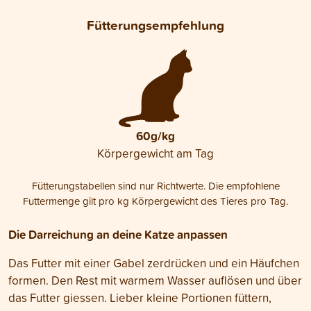
Fütterungsempfehlung
60g/kg
Körpergewicht am Tag
Fütterungstabellen sind nur Richtwerte. Die empfohlene
Futtermenge gilt pro kg Körpergewicht des Tieres pro Tag.
Die Darreichung an deine Katze anpassen
Das Futter mit einer Gabel zerdrücken und ein Häufchen
formen. Den Rest mit warmem Wasser auflösen und über
das Futter giessen. Lieber kleine Portionen füttern,