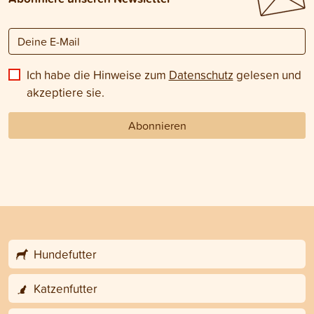
Ich habe die Hinweise zum
Datenschutz
gelesen und
akzeptiere sie.
Abonnieren
Hundefutter
Katzenfutter