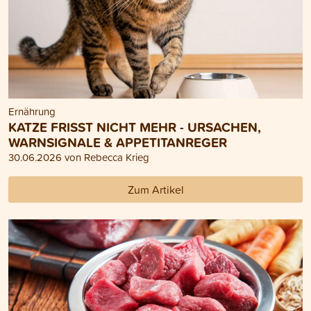
Ernährung
KATZE FRISST NICHT MEHR - URSACHEN,
WARNSIGNALE & APPETITANREGER
30.06.2026 von Rebecca Krieg
Zum Artikel