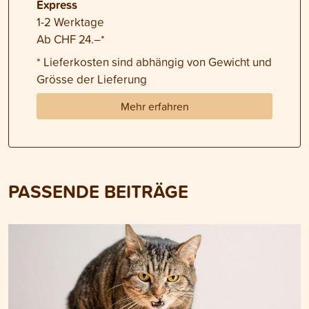
Express
1-2 Werktage
Ab CHF 24.–*
* Lieferkosten sind abhängig von Gewicht und
Grösse der Lieferung
Mehr erfahren
PASSENDE BEITRÄGE