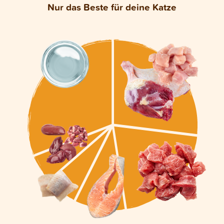
Nur das Beste für deine Katze