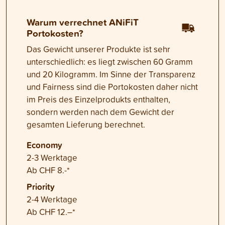
Warum verrechnet ANiFiT
Portokosten?
Das Gewicht unserer Produkte ist sehr
unterschiedlich: es liegt zwischen 60 Gramm
und 20 Kilogramm. Im Sinne der Transparenz
und Fairness sind die Portokosten daher nicht
im Preis des Einzelprodukts enthalten,
sondern werden nach dem Gewicht der
gesamten Lieferung berechnet.
Economy
2-3 Werktage
Ab CHF 8.-*
Priority
2-4 Werktage
Ab CHF 12.–*