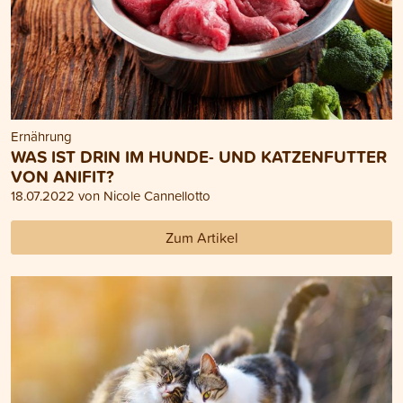
Ernährung
WAS IST DRIN IM HUNDE- UND KATZENFUTTER
VON ANIFIT?
18.07.2022 von Nicole Cannellotto
Zum Artikel