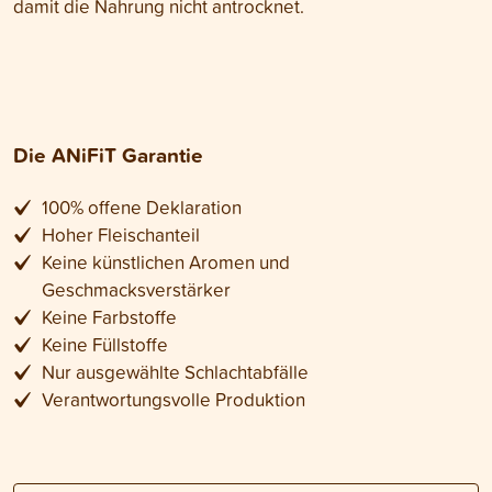
damit die Nahrung nicht antrocknet.
Die ANiFiT Garantie
100% offene Deklaration
Hoher Fleischanteil
Keine künstlichen Aromen und
Geschmacksverstärker
Keine Farbstoffe
Keine Füllstoffe
Nur ausgewählte Schlachtabfälle
Verantwortungsvolle Produktion