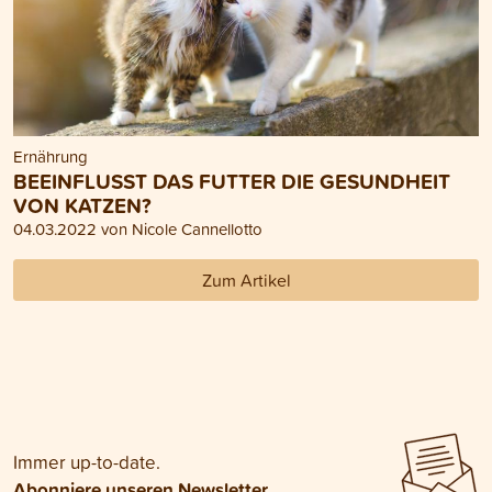
Ernährung
BEEINFLUSST DAS FUTTER DIE GESUNDHEIT
VON KATZEN?
04.03.2022 von Nicole Cannellotto
Zum Artikel
Immer up-to-date.
Abonniere unseren Newsletter