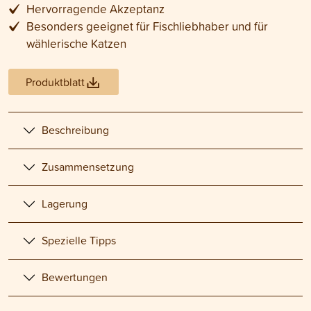
Hervorragende Akzeptanz
Besonders geeignet für Fischliebhaber und für
wählerische Katzen
Produktblatt
Beschreibung
Zusammensetzung
Lagerung
Spezielle Tipps
Bewertungen