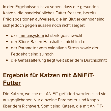
In den Ergebnissen ist zu sehen, dass die gesunden
Katzen, die handelsübliches Futter fressen, bereits
Prädispositionen aufweisen, die im Blut erkennbar sind,
sich jedoch gegen aussen noch nicht zeigen:
das
Immunsystem
ist stark geschwächt
der Säure-Basen-Haushalt ist nicht im Lot
der Parameter vom oxidativen Stress sowie der
Fettgehalt sind zu hoch
die Gefässalterung liegt weit über dem Durchschnitt
Ergebnis für Katzen mit
ANiFiT-
Futter
Die Katzen, welche mit ANiFiT gefüttert werden, sind viel
ausgeglichener. Nur einzelne Parameter sind knapp
über dem Richtwert. Somit sind Katzen, die mit ANiFiT-