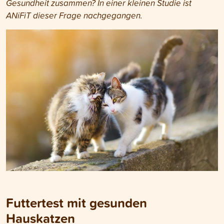
Gesundheit zusammen? In einer kleinen Studie ist
ANiFiT dieser Frage nachgegangen.
Futtertest mit gesunden
Hauskatzen