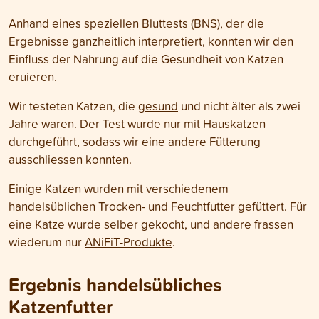
Anhand eines speziellen Bluttests (BNS), der die
Ergebnisse ganzheitlich interpretiert, konnten wir den
Einfluss der Nahrung auf die Gesundheit von Katzen
eruieren.
Wir testeten Katzen, die
gesund
und nicht älter als zwei
Jahre waren. Der Test wurde nur mit Hauskatzen
durchgeführt, sodass wir eine andere Fütterung
ausschliessen konnten.
Einige Katzen wurden mit verschiedenem
handelsüblichen Trocken- und Feuchtfutter gefüttert. Für
eine Katze wurde selber gekocht, und andere frassen
wiederum nur
ANiFiT-Produkte
.
Ergebnis handelsübliches
Katzenfutter