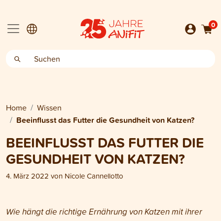
0
Home
Wissen
Beeinflusst das Futter die Gesundheit von Katzen?
BEEINFLUSST DAS FUTTER DIE
GESUNDHEIT VON KATZEN?
4. März 2022
von
Nicole Cannellotto
Wie hängt die richtige Ernährung von Katzen mit ihrer