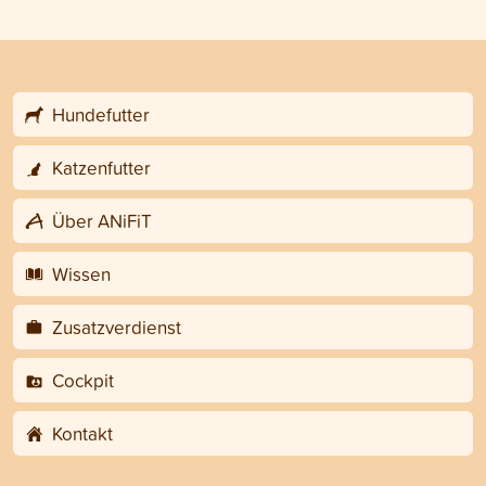
Hundefutter
Katzenfutter
Über ANiFiT
Wissen
Zusatzverdienst
Cockpit
Kontakt