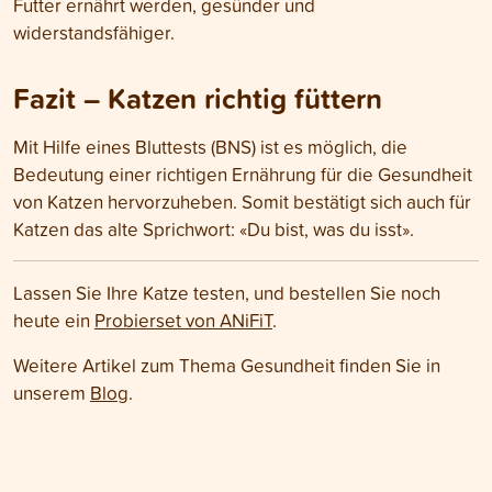
Futter ernährt werden, gesünder und
widerstandsfähiger.
Fazit – Katzen richtig füttern
Mit Hilfe eines Bluttests (BNS) ist es möglich, die
Bedeutung einer richtigen Ernährung für die Gesundheit
von Katzen hervorzuheben. Somit bestätigt sich auch für
Katzen das alte Sprichwort: «Du bist, was du isst».
Lassen Sie Ihre Katze testen, und bestellen Sie noch
heute ein
Probierset von ANiFiT
.
Weitere Artikel zum Thema Gesundheit finden Sie in
unserem
Blog
.