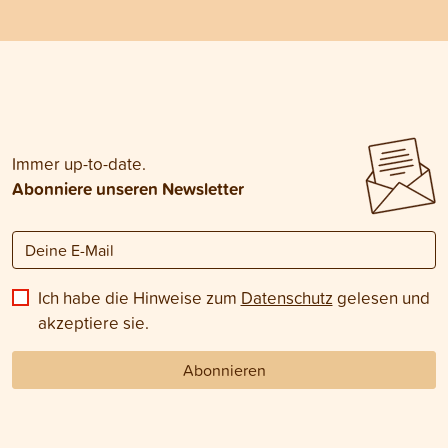
Immer up-to-date.
Abonniere unseren Newsletter
Ich habe die Hinweise zum
Datenschutz
gelesen und
akzeptiere sie.
Abonnieren