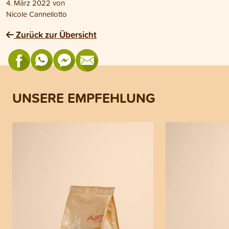
4. März 2022
von
Nicole Cannellotto
Zurück zur Übersicht
UNSERE EMPFEHLUNG