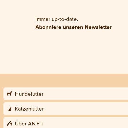
Immer up-to-date.
Abonniere unseren Newsletter
Hundefutter
Katzenfutter
Über ANiFiT