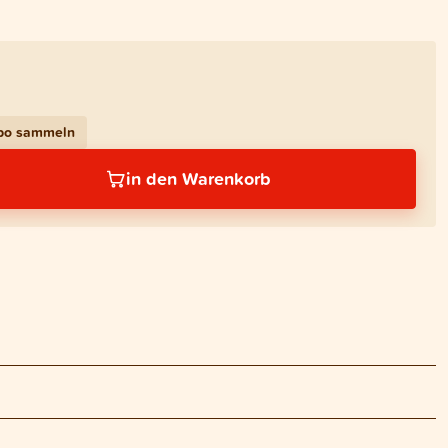
Abo sammeln
in den Warenkorb