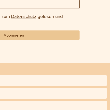
e zum
Datenschutz
gelesen und
Abonnieren