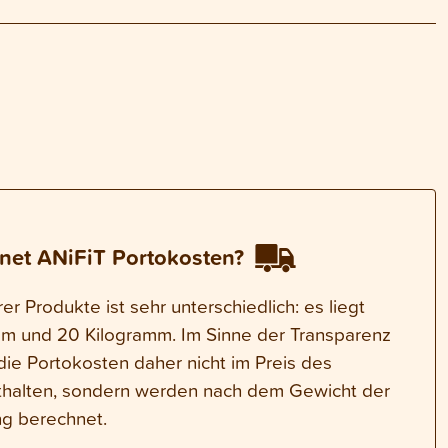
net ANiFiT Portokosten?
r Produkte ist sehr unterschiedlich: es liegt
m und 20 Kilogramm. Im Sinne der Transparenz
die Portokosten daher nicht im Preis des
thalten, sondern werden nach dem Gewicht der
g berechnet.