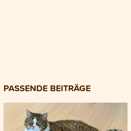
PASSENDE BEITRÄGE