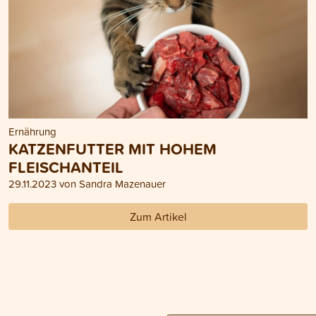
Ernährung
KATZENFUTTER MIT HOHEM
FLEISCHANTEIL
29.11.2023 von Sandra Mazenauer
Zum Artikel