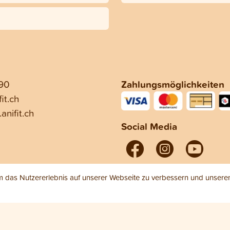
 90
Zahlungsmöglichkeiten
it.ch
anifit.ch
Social Media
das Nutzererlebnis auf unserer Webseite zu verbessern und unseren 