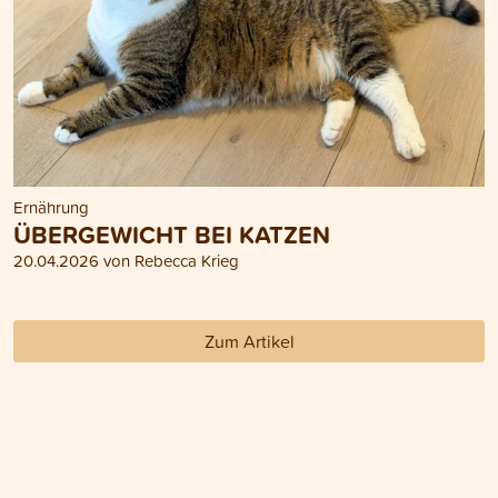
Ernährung
ÜBERGEWICHT BEI KATZEN
20.04.2026 von Rebecca Krieg
Zum Artikel