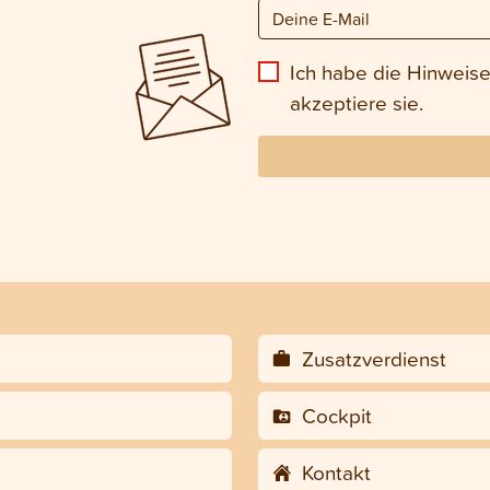
Ich habe die Hinweis
akzeptiere sie.
Zusatzverdienst
Cockpit
Kontakt