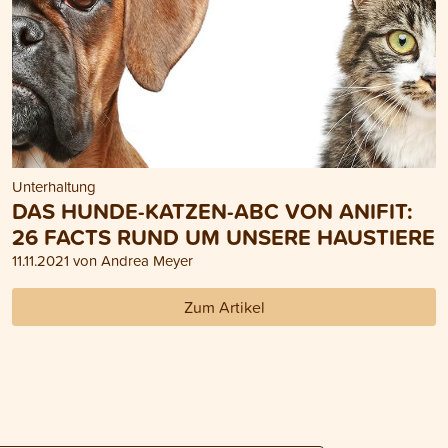
Unterhaltung
DAS HUNDE-KATZEN-ABC VON ANIFIT:
26 FACTS RUND UM UNSERE HAUSTIERE
11.11.2021 von Andrea Meyer
Zum Artikel