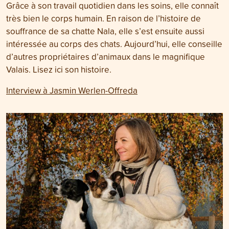
Grâce à son travail quotidien dans les soins, elle connaît
très bien le corps humain. En raison de l’histoire de
souffrance de sa chatte Nala, elle s’est ensuite aussi
intéressée au corps des chats. Aujourd’hui, elle conseille
d’autres propriétaires d’animaux dans le magnifique
Valais. Lisez ici son histoire.
Interview à Jasmin Werlen-Offreda