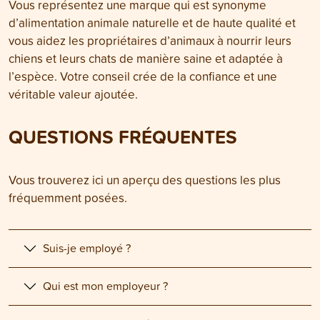
Vous représentez une marque qui est synonyme
d’alimentation animale naturelle et de haute qualité et
vous aidez les propriétaires d’animaux à nourrir leurs
chiens et leurs chats de manière saine et adaptée à
l’espèce. Votre conseil crée de la confiance et une
véritable valeur ajoutée.
QUESTIONS FRÉQUENTES
Vous trouverez ici un aperçu des questions les plus
fréquemment posées.
Suis-je employé ?
Qui est mon employeur ?