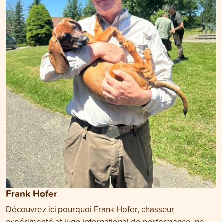
Frank Hofer
Découvrez ici pourquoi Frank Hofer, chasseur
expérimenté et juge international de performance, ne