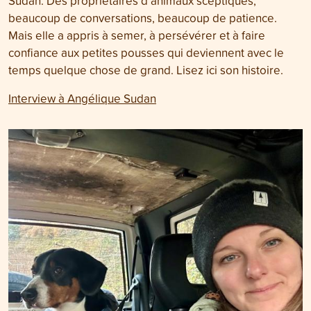
Sudan. Des propriétaires d’animaux sceptiques,
beaucoup de conversations, beaucoup de patience.
Mais elle a appris à semer, à persévérer et à faire
confiance aux petites pousses qui deviennent avec le
temps quelque chose de grand. Lisez ici son histoire.
Interview à Angélique Sudan