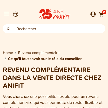
0
Home
Revenu complémentaire
Ce qu'il faut savoir sur le rôle du conseiller
REVENU COMPLÉMENTAIRE
DANS LA VENTE DIRECTE CHEZ
ANIFIT
Vous cherchez une possibilité flexible pour un revenu
complémentaire qui vous permette de rester flexible et