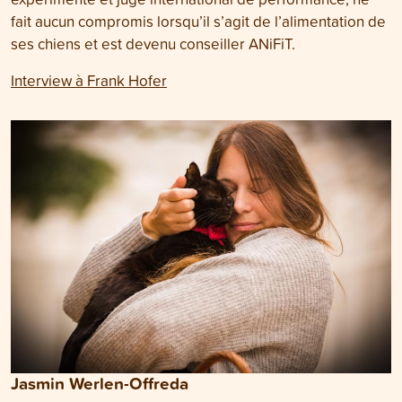
fait aucun compromis lorsqu’il s’agit de l’alimentation de
ses chiens et est devenu conseiller ANiFiT.
Interview à Frank Hofer
Jasmin Werlen-Offreda