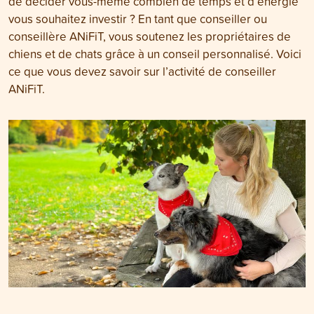
de décider vous-même combien de temps et d’énergie
vous souhaitez investir ? En tant que conseiller ou
conseillère ANiFiT, vous soutenez les propriétaires de
chiens et de chats grâce à un conseil personnalisé. Voici
ce que vous devez savoir sur l’activité de conseiller
ANiFiT.