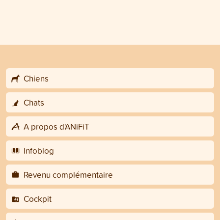
Chiens
Chats
A propos d'ANiFiT
Infoblog
Revenu complémentaire
Cockpit