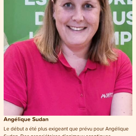
Angélique Sudan
Le début a été plus exigeant que prévu pour Angélique