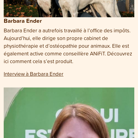
Barbara Ender
Barbara Ender a autrefois travaillé à l’office des impôts.
Aujourd’hui, elle dirige son propre cabinet de
physiothérapie et d’ostéopathie pour animaux. Elle est
également active comme conseillère ANiFiT. Découvrez
ici comment cela s’est produit.
Interview à Barbara Ender