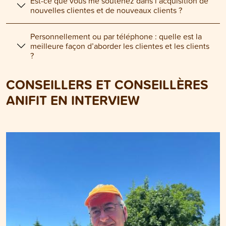
Est-ce que vous me soutenez dans l’acquisition de
nouvelles clientes et de nouveaux clients ?
Personnellement ou par téléphone : quelle est la
meilleure façon d’aborder les clientes et les clients
?
CONSEILLERS ET CONSEILLÈRES
ANIFIT EN INTERVIEW