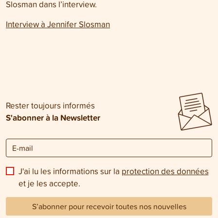
Slosman dans l’interview.
Interview à Jennifer Slosman
Rester toujours informés
S'abonner à la Newsletter
J'ai lu les informations sur la
protection des données
et je les accepte.
S’abonner pour recevoir toutes nos nouvelles