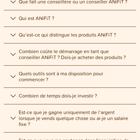
Que fait une conseillère ou un conseiller ANiFiT ?
Qui est ANiFiT ?
Qu’est-ce qui distingue les produits ANiFiT ?
Combien coûte le démarrage en tant que
conseiller ANiFiT ? Dois-je acheter des produits ?
Quels outils sont à ma disposition pour
commencer ?
Combien de temps dois-je investir ?
Est-ce que je gagne uniquement de l’argent
lorsque je vends quelque chose ou ai-je un salaire
fixe ?