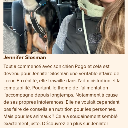
Jennifer Slosman
Tout a commencé avec son chien Pogo et cela est
devenu pour Jennifer Slosman une véritable affaire de
cœur. En réalité, elle travaille dans l’administration et la
comptabilité. Pourtant, le thème de l’alimentation
l’accompagne depuis longtemps. Notamment à cause
de ses propres intolérances. Elle ne voulait cependant
pas faire de conseils en nutrition pour les personnes.
Mais pour les animaux ? Cela a soudainement semblé
exactement juste. Découvrez-en plus sur Jennifer