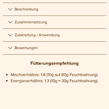
Beschreibung
Zusammensetzung
Zubereitung / Anwendung
Bewertungen
Fütterungsempfehlung
Mischverhältnis: 1:8 (10g auf 80g Feuchtnahrung)
Energieverhältnis: 1:3 (10g ≈ 30g Feuchtnahrung)