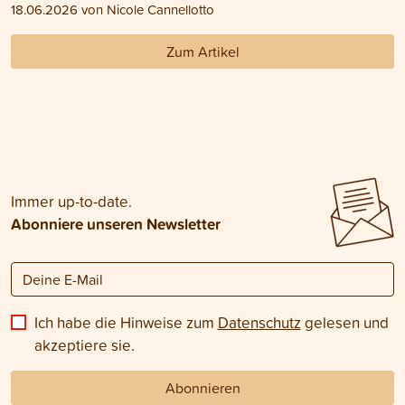
18.06.2026 von Nicole Cannellotto
Zum Artikel
Immer up-to-date.
Abonniere unseren Newsletter
Ich habe die Hinweise zum
Datenschutz
gelesen und
akzeptiere sie.
Abonnieren