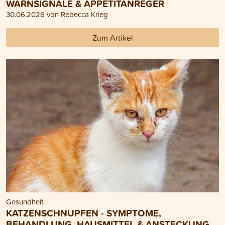
WARNSIGNALE & APPETITANREGER
30.06.2026 von Rebecca Krieg
Zum Artikel
Gesundheit
KATZENSCHNUPFEN - SYMPTOME,
BEHANDLUNG, HAUSMITTEL & ANSTECKUNG