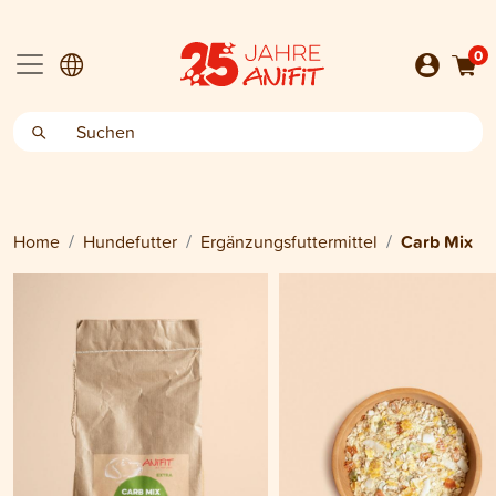
0
Home
Hundefutter
Ergänzungsfuttermittel
Carb Mix