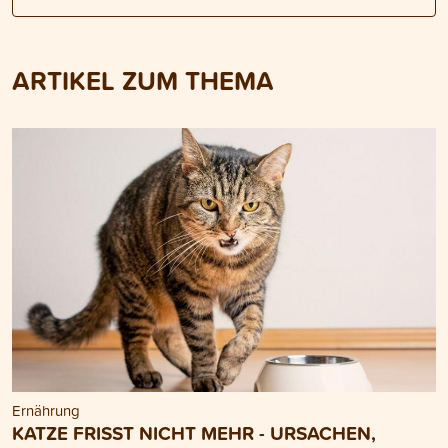
ARTIKEL ZUM THEMA
Ernährung
KATZE FRISST NICHT MEHR - URSACHEN,