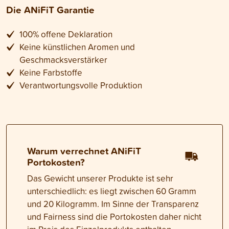
Die ANiFiT Garantie
100% offene Deklaration
Keine künstlichen Aromen und
Geschmacksverstärker
Keine Farbstoffe
Verantwortungsvolle Produktion
Warum verrechnet ANiFiT
Portokosten?
Das Gewicht unserer Produkte ist sehr
unterschiedlich: es liegt zwischen 60 Gramm
und 20 Kilogramm. Im Sinne der Transparenz
und Fairness sind die Portokosten daher nicht