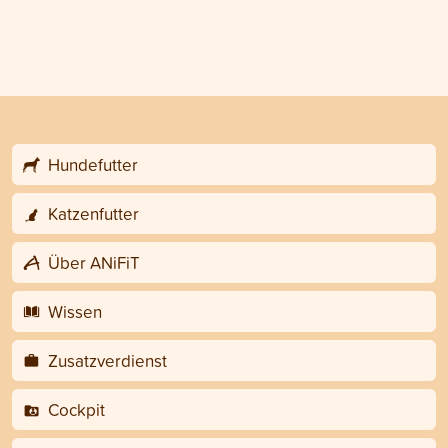
Hundefutter
Katzenfutter
Über ANiFiT
Wissen
Zusatzverdienst
Cockpit