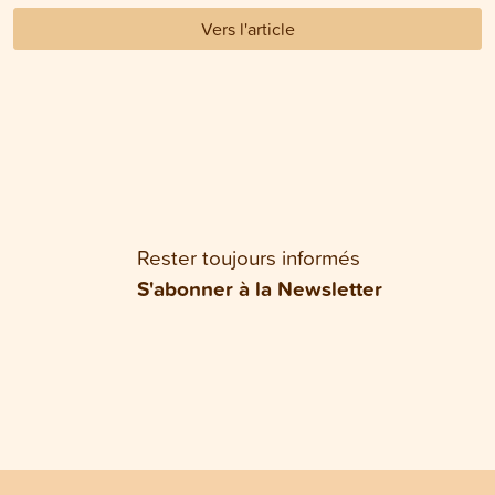
Vers l'article
Rester toujours informés
S'abonner à la Newsletter