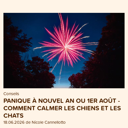
Conseils
PANIQUE À NOUVEL AN OU 1ER AOÛT -
COMMENT CALMER LES CHIENS ET LES
CHATS
18.06.2026 de Nicole Cannellotto