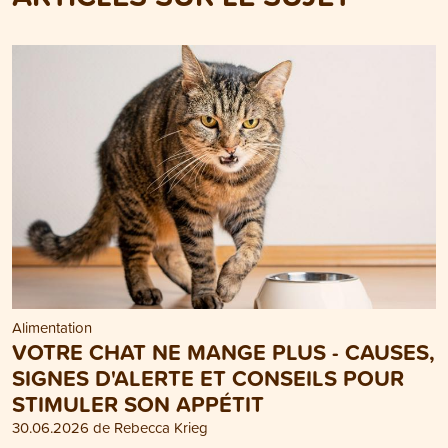
Alimentation
VOTRE CHAT NE MANGE PLUS - CAUSES,
SIGNES D'ALERTE ET CONSEILS POUR
STIMULER SON APPÉTIT
30.06.2026 de Rebecca Krieg