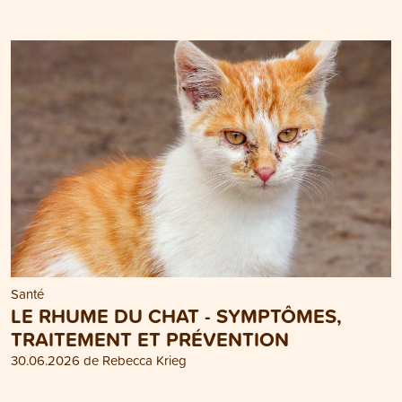
Santé
LE RHUME DU CHAT - SYMPTÔMES,
TRAITEMENT ET PRÉVENTION
30.06.2026 de Rebecca Krieg