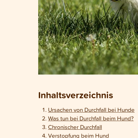
Inhaltsverzeichnis
Ursachen von Durchfall bei Hunde
Was tun bei Durchfall beim Hund?
Chronischer Durchfall
Verstopfung beim Hund