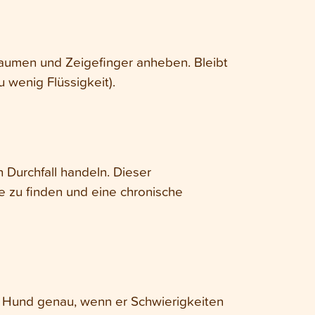
aumen und Zeigefinger anheben. Bleibt
 wenig Flüssigkeit).
n Durchfall handeln. Dieser
e zu finden und eine chronische
n Hund genau, wenn er Schwierigkeiten