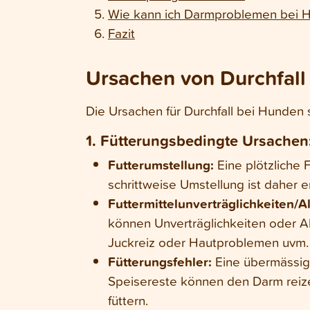
Wie kann ich Darmproblemen bei 
Fazit
Ursachen von Durchfall
Die Ursachen für Durchfall bei Hunden s
1. Fütterungsbedingte Ursachen
Futterumstellung:
Eine plötzliche
schrittweise Umstellung ist daher 
Futtermittelunverträglichkeiten/Al
können Unverträglichkeiten oder Al
Juckreiz oder Hautproblemen uvm.
Fütterungsfehler:
Eine übermässige
Speisereste können den Darm reiz
füttern.