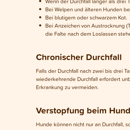
Wenn der Durchfall länger als drei 
Bei Welpen und älteren Hunden ber
Bei blutigem oder schwarzem Kot.
Bei Anzeichen von Austrocknung (T
die Falte nach dem Loslassen stehe
Chronischer Durchfall
Falls der Durchfall nach zwei bis drei 
wiederkehrende Durchfall erfordert unb
Erkrankung zu vermeiden.
Verstopfung beim Hun
Hunde können nicht nur an Durchfall, 