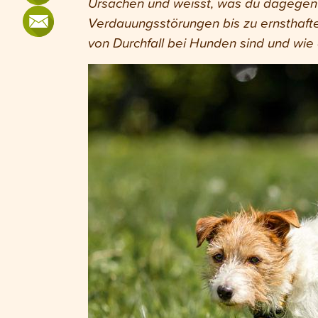
Ursachen und weisst, was du dagegen 
Verdauungsstörungen bis zu ernsthafte
von Durchfall bei Hunden sind und wie