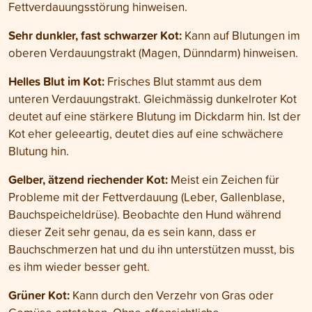
Fettverdauungsstörung hinweisen.
Sehr dunkler, fast schwarzer Kot:
Kann auf Blutungen im
oberen Verdauungstrakt (Magen, Dünndarm) hinweisen.
Helles Blut im Kot:
Frisches Blut stammt aus dem
unteren Verdauungstrakt. Gleichmässig dunkelroter Kot
deutet auf eine stärkere Blutung im Dickdarm hin. Ist der
Kot eher geleeartig, deutet dies auf eine schwächere
Blutung hin.
Gelber, ätzend riechender Kot:
Meist ein Zeichen für
Probleme mit der Fettverdauung (Leber, Gallenblase,
Bauchspeicheldrüse). Beobachte den Hund während
dieser Zeit sehr genau, da es sein kann, dass er
Bauchschmerzen hat und du ihn unterstützen musst, bis
es ihm wieder besser geht.
Grüner Kot:
Kann durch den Verzehr von Gras oder