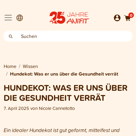
0
Home
Wissen
Hundekot: Was er uns über die Gesundheit verrät
HUNDEKOT: WAS ER UNS ÜBER
DIE GESUNDHEIT VERRÄT
7. April 2025
von
Nicole Cannellotto
Ein idealer Hundekot ist gut geformt, mittelfest und