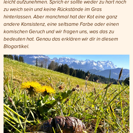
leicht aufzunehmen. Sprich er sollte weder zu hart noch
zu weich sein und keine Rückstände im Gras
hinterlassen. Aber manchmal hat der Kot eine ganz
andere Konsistenz, eine seltsame Farbe oder einen
komischen Geruch und wir fragen uns, was das zu
bedeuten hat. Genau das erklären wir dir in diesem
Blogartikel.