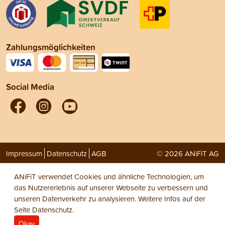
Zahlungsmöglichkeiten
Social Media
Impressum
Datenschutz
AGB
© 2026 ANiFiT AG
ANiFiT verwendet Cookies und ähnliche Technologien, um
das Nutzererlebnis auf unserer Webseite zu verbessern und
unseren Datenverkehr zu analysieren. Weitere Infos auf der
Seite
Datenschutz
.
Okay