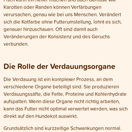
Karotten oder Randen können Verfärbungen
verursachen, genau wie bei uns Menschen. Verändert
sich die Kotfarbe ohne Futterumstellung, lohnt es sich,
genauer hinzuschauen. Oft sind damit auch
Veränderungen der Konsistenz und des Geruchs
verbunden.
Die Rolle der Verdauungsorgane
Die Verdauung ist ein komplexer Prozess, an dem
verschiedene Organe beteiligt sind. Sie produzieren
Verdauungssäfte, die Fette, Proteine und Kohlenhydrate
aufspalten. Wenn diese Organe nicht richtig arbeiten,
kann das Futter nicht optimal verwertet werden, was sich
direkt auf den Hundekot auswirkt.
Grundsätzlich sind kurzzeitige Schwankungen normal.