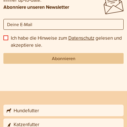
Abonniere unseren Newsletter
Ich habe die Hinweise zum
Datenschutz
gelesen und
akzeptiere sie.
Abonnieren
Hundefutter
Katzenfutter