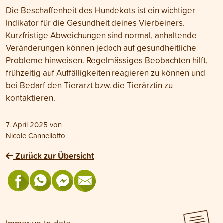
Die Beschaffenheit des Hundekots ist ein wichtiger
Indikator für die Gesundheit deines Vierbeiners.
Kurzfristige Abweichungen sind normal, anhaltende
Veränderungen können jedoch auf gesundheitliche
Probleme hinweisen. Regelmässiges Beobachten hilft,
frühzeitig auf Auffälligkeiten reagieren zu können und
bei Bedarf den Tierarzt bzw. die Tierärztin zu
kontaktieren.
7. April 2025
von
Nicole Cannellotto
Zurück zur Übersicht
Immer up-to-date.