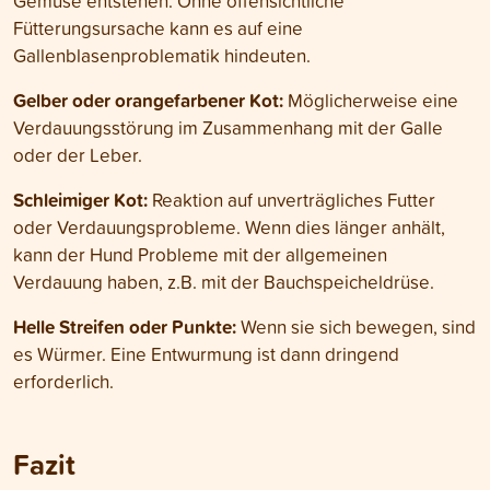
Gemüse entstehen. Ohne offensichtliche
Fütterungsursache kann es auf eine
Gallenblasenproblematik hindeuten.
Gelber oder orangefarbener Kot:
Möglicherweise eine
Verdauungsstörung im Zusammenhang mit der Galle
oder der Leber.
Schleimiger Kot:
Reaktion auf unverträgliches Futter
oder Verdauungsprobleme. Wenn dies länger anhält,
kann der Hund Probleme mit der allgemeinen
Verdauung haben, z.B. mit der Bauchspeicheldrüse.
Helle Streifen oder Punkte:
Wenn sie sich bewegen, sind
es Würmer. Eine Entwurmung ist dann dringend
erforderlich.
Fazit