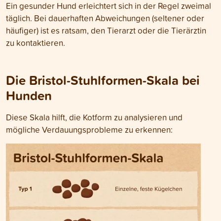
Ein gesunder Hund erleichtert sich in der Regel zweimal
täglich. Bei dauerhaften Abweichungen (seltener oder
häufiger) ist es ratsam, den Tierarzt oder die Tierärztin
zu kontaktieren.
Die Bristol-Stuhlformen-Skala bei
Hunden
Diese Skala hilft, die Kotform zu analysieren und
mögliche Verdauungsprobleme zu erkennen: