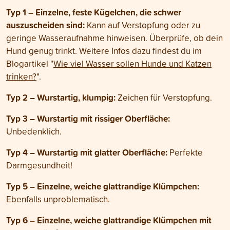
Typ 1 – Einzelne, feste Kügelchen, die schwer
auszuscheiden sind:
Kann auf Verstopfung oder zu
geringe Wasseraufnahme hinweisen. Überprüfe, ob dein
Hund genug trinkt. Weitere Infos dazu findest du im
Blogartikel "
Wie viel Wasser sollen Hunde und Katzen
trinken?
".
Typ 2 – Wurstartig, klumpig:
Zeichen für Verstopfung.
Typ 3 – Wurstartig mit rissiger Oberfläche:
Unbedenklich.
Typ 4 – Wurstartig mit glatter Oberfläche:
Perfekte
Darmgesundheit!
Typ 5 – Einzelne, weiche glattrandige Klümpchen:
Ebenfalls unproblematisch.
Typ 6 – Einzelne, weiche glattrandige Klümpchen mit