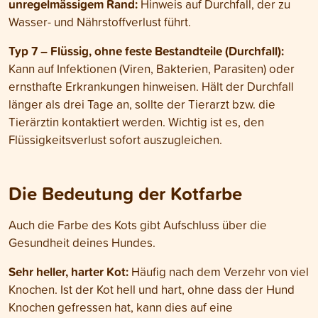
unregelmässigem Rand:
Hinweis auf Durchfall, der zu
Wasser- und Nährstoffverlust führt.
Typ 7 – Flüssig, ohne feste Bestandteile (Durchfall):
Kann auf Infektionen (Viren, Bakterien, Parasiten) oder
ernsthafte Erkrankungen hinweisen. Hält der Durchfall
länger als drei Tage an, sollte der Tierarzt bzw. die
Tierärztin kontaktiert werden. Wichtig ist es, den
Flüssigkeitsverlust sofort auszugleichen.
Die Bedeutung der Kotfarbe
Auch die Farbe des Kots gibt Aufschluss über die
Gesundheit deines Hundes.
Sehr heller, harter Kot:
Häufig nach dem Verzehr von viel
Knochen. Ist der Kot hell und hart, ohne dass der Hund
Knochen gefressen hat, kann dies auf eine