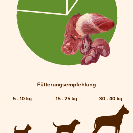
Fütterungsempfehlung
5 - 10 kg
15 - 25 kg
30 - 40 kg