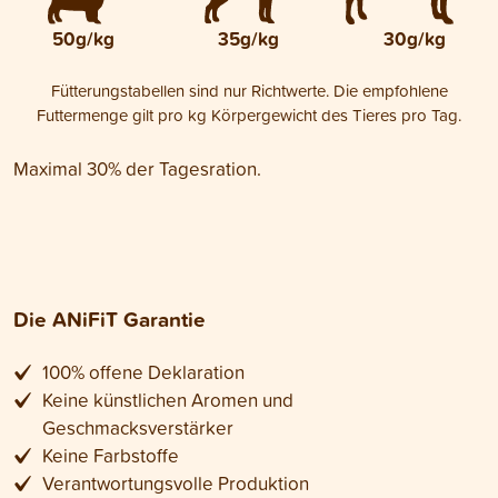
50g/kg
35g/kg
30g/kg
Fütterungstabellen sind nur Richtwerte. Die empfohlene
Futtermenge gilt pro kg Körpergewicht des Tieres pro Tag.
Maximal 30% der Tagesration.
Die ANiFiT Garantie
100% offene Deklaration
Keine künstlichen Aromen und
Geschmacksverstärker
Keine Farbstoffe
Verantwortungsvolle Produktion