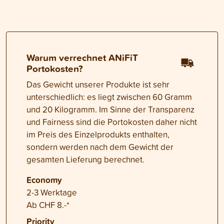
Warum verrechnet ANiFiT
Portokosten?
Das Gewicht unserer Produkte ist sehr
unterschiedlich: es liegt zwischen 60 Gramm
und 20 Kilogramm. Im Sinne der Transparenz
und Fairness sind die Portokosten daher nicht
im Preis des Einzelprodukts enthalten,
sondern werden nach dem Gewicht der
gesamten Lieferung berechnet.
Economy
2-3 Werktage
Ab CHF 8.-*
Priority