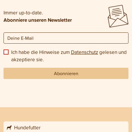
Immer up-to-date.
Abonniere unseren Newsletter
Ich habe die Hinweise zum
Datenschutz
gelesen und
akzeptiere sie.
Abonnieren
Hundefutter