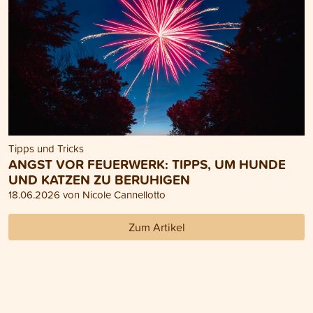
Tipps und Tricks
ANGST VOR FEUERWERK: TIPPS, UM HUNDE
UND KATZEN ZU BERUHIGEN
18.06.2026 von Nicole Cannellotto
Zum Artikel