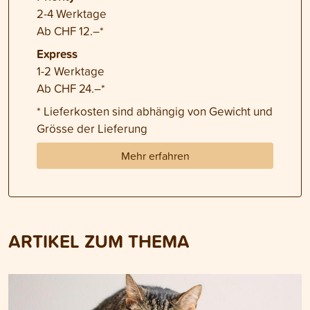
2-4 Werktage
Ab CHF 12.–*
Express
1-2 Werktage
Ab CHF 24.–*
* Lieferkosten sind abhängig von Gewicht und
Grösse der Lieferung
Mehr erfahren
ARTIKEL ZUM THEMA