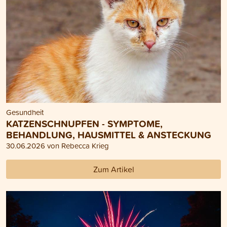
Gesundheit
KATZENSCHNUPFEN - SYMPTOME,
BEHANDLUNG, HAUSMITTEL & ANSTECKUNG
30.06.2026 von Rebecca Krieg
Zum Artikel