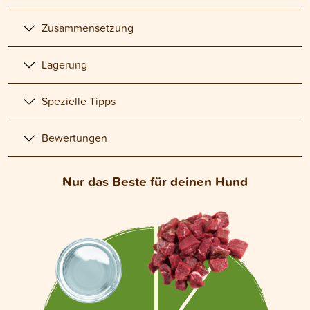
Zusammensetzung
Lagerung
Spezielle Tipps
Bewertungen
Nur das Beste für deinen Hund