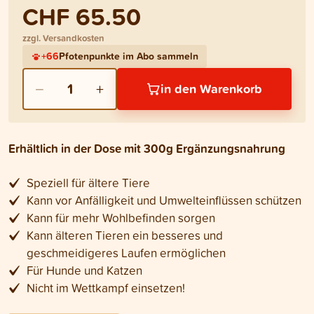
CHF 65.50
zzgl. Versandkosten
+
66
Pfotenpunkte im Abo sammeln
−
+
1
in den Warenkorb
Erhältlich in der Dose mit 300g Ergänzungsnahrung
Speziell für ältere Tiere
Kann vor Anfälligkeit und Umwelteinflüssen schützen
Kann für mehr Wohlbefinden sorgen
Kann älteren Tieren ein besseres und
geschmeidigeres Laufen ermöglichen
Für Hunde und Katzen
Nicht im Wettkampf einsetzen!