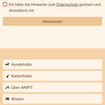
Ich habe die Hinweise zum
Datenschutz
gelesen und
akzeptiere sie.
Abonnieren
Hundefutter
Katzenfutter
Über ANiFiT
Wissen