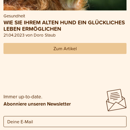
Gesundheit
WIE SIE IHREM ALTEN HUND EIN GLÜCKLICHES
LEBEN ERMÖGLICHEN
21.04.2023 von Doro Staub
Zum Artikel
Immer up-to-date.
Abonniere unseren Newsletter