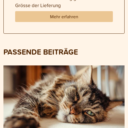
Grösse der Lieferung
Mehr erfahren
PASSENDE BEITRÄGE