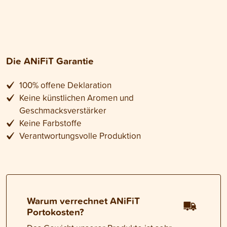
Die ANiFiT Garantie
100% offene Deklaration
Keine künstlichen Aromen und
Geschmacksverstärker
Keine Farbstoffe
Verantwortungsvolle Produktion
Warum verrechnet ANiFiT
Portokosten?