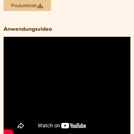
Produktblatt
Anwendungsvideo