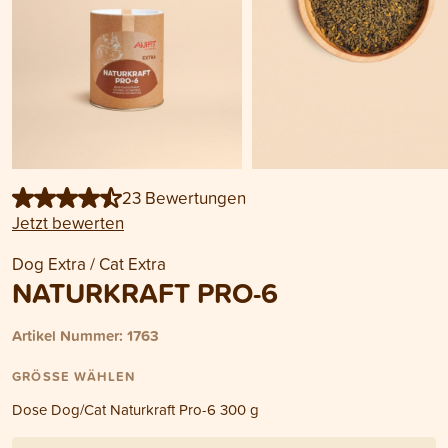
23 Bewertungen
Jetzt bewerten
Dog Extra / Cat Extra
NATURKRAFT PRO-6
Artikel Nummer: 1763
GRÖSSE WÄHLEN
Dose Dog/Cat Naturkraft Pro-6 300 g