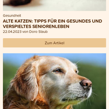
Gesundheit
ALTE KATZEN: TIPPS FÜR EIN GESUNDES UND
VERSPIELTES SENIORENLEBEN
22.04.2023 von Doro Staub
Zum Artikel