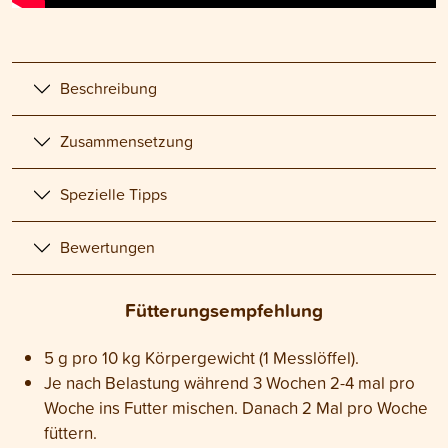
Beschreibung
Zusammensetzung
Spezielle Tipps
Bewertungen
Fütterungsempfehlung
5 g pro 10 kg Körpergewicht (1 Messlöffel).
Je nach Belastung während 3 Wochen 2-4 mal pro
Woche ins Futter mischen. Danach 2 Mal pro Woche
füttern.