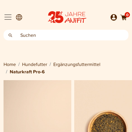
0
Home
Hundefutter
Ergänzungsfuttermittel
Naturkraft Pro-6