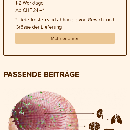
1-2 Werktage
Ab CHF 24.–*
* Lieferkosten sind abhängig von Gewicht und
Grösse der Lieferung
Mehr erfahren
PASSENDE BEITRÄGE