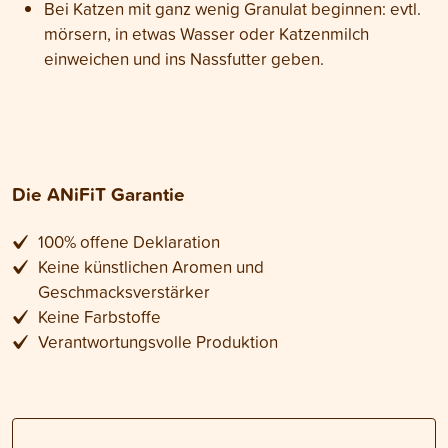
Bei Katzen mit ganz wenig Granulat beginnen: evtl.
mörsern, in etwas Wasser oder Katzenmilch
einweichen und ins Nassfutter geben.
Die ANiFiT Garantie
100% offene Deklaration
Keine künstlichen Aromen und
Geschmacksverstärker
Keine Farbstoffe
Verantwortungsvolle Produktion