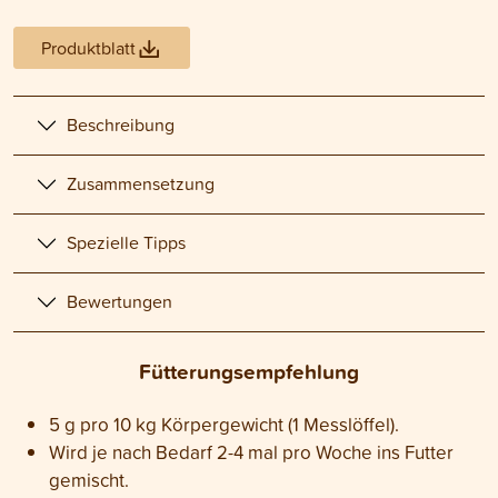
Produktblatt
Beschreibung
Zusammensetzung
Spezielle Tipps
Bewertungen
Fütterungsempfehlung
5 g pro 10 kg Körpergewicht (1 Messlöffel).
Wird je nach Bedarf 2-4 mal pro Woche ins Futter
gemischt.