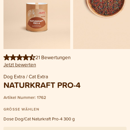
21 Bewertungen
Jetzt bewerten
Dog Extra / Cat Extra
NATURKRAFT PRO-4
Artikel Nummer: 1762
GRÖSSE WÄHLEN
Dose Dog/Cat Naturkraft Pro-4 300 g