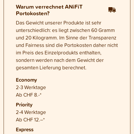
Warum verrechnet ANiFiT
Portokosten?
Das Gewicht unserer Produkte ist sehr
unterschiedlich: es liegt zwischen 60 Gramm
und 20 Kilogramm. Im Sinne der Transparenz
und Fairness sind die Portokosten daher nicht
im Preis des Einzelprodukts enthalten,
sondern werden nach dem Gewicht der
gesamten Lieferung berechnet.
Economy
2-3 Werktage
Ab CHF 8.-*
Priority
2-4 Werktage
Ab CHF 12.–*
Express