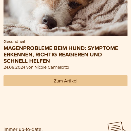
Gesundheit
MAGENPROBLEME BEIM HUND: SYMPTOME
ERKENNEN, RICHTIG REAGIEREN UND
SCHNELL HELFEN
24.06.2024 von Nicole Cannellotto
Zum Artikel
Immer up-to-date.