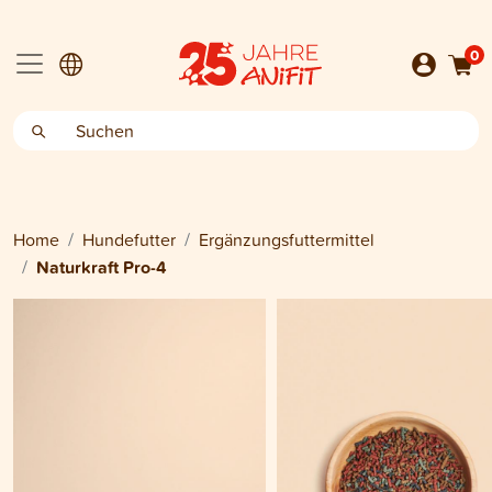
0
Home
Hundefutter
Ergänzungsfuttermittel
Naturkraft Pro-4