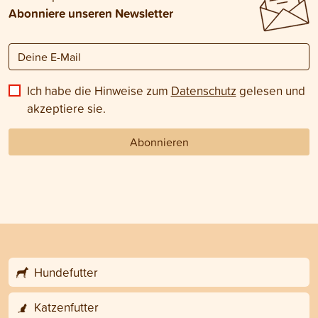
Abonniere unseren Newsletter
Ich habe die Hinweise zum
Datenschutz
gelesen und
akzeptiere sie.
Abonnieren
Hundefutter
Katzenfutter