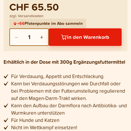
CHF 65.50
zzgl. Versandkosten
+
66
Pfotenpunkte im Abo sammeln
−
+
1
in den Warenkorb
Erhältlich in der Dose mit 300g Ergänzungsfuttermittel
Für Verdauung, Appetit und Entschlackung
Kann bei Verdauungsstörungen wie Durchfall oder
bei Problemen mit der Futterumstellung regulierend
auf den Magen-Darm-Trakt wirken.
Kann den Aufbau der Darmflora nach Antibiotika- und
Wurmkuren unterstützen
Für Hunde und Katzen
Nicht im Wettkampf einsetzen!