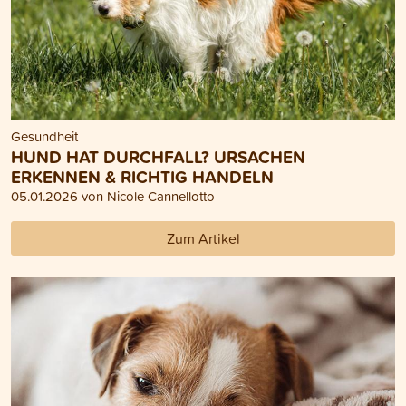
Gesundheit
HUND HAT DURCHFALL? URSACHEN
ERKENNEN & RICHTIG HANDELN
05.01.2026 von Nicole Cannellotto
Zum Artikel