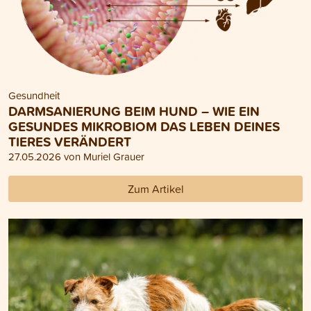
Gesundheit
DARMSANIERUNG BEIM HUND – WIE EIN
GESUNDES MIKROBIOM DAS LEBEN DEINES
TIERES VERÄNDERT
27.05.2026 von Muriel Grauer
Zum Artikel