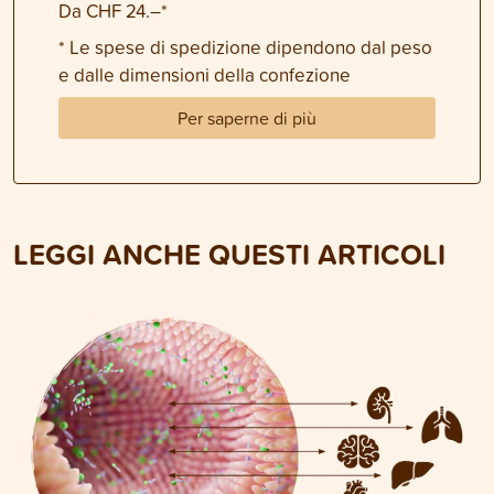
Da CHF 24.–*
* Le spese di spedizione dipendono dal peso
e dalle dimensioni della confezione
Per saperne di più
LEGGI ANCHE QUESTI ARTICOLI