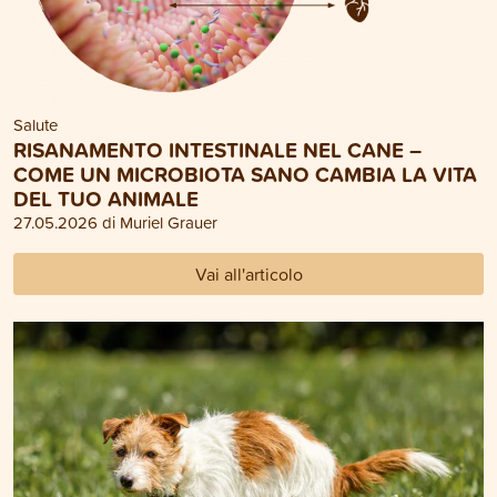
Salute
RISANAMENTO INTESTINALE NEL CANE –
COME UN MICROBIOTA SANO CAMBIA LA VITA
DEL TUO ANIMALE
27.05.2026 di Muriel Grauer
Vai all'articolo