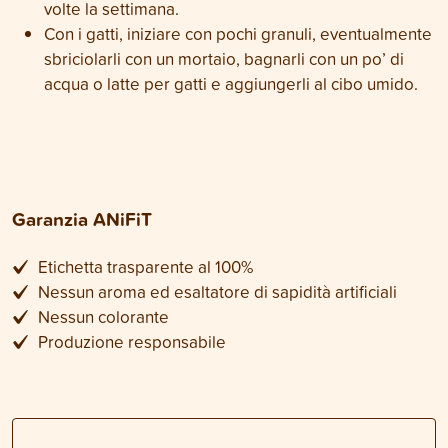
volte la settimana.
Con i gatti, iniziare con pochi granuli, eventualmente
sbriciolarli con un mortaio, bagnarli con un po’ di
acqua o latte per gatti e aggiungerli al cibo umido.
Garanzia ANiFiT
Etichetta trasparente al 100%
Nessun aroma ed esaltatore di sapidità artificiali
Nessun colorante
Produzione responsabile