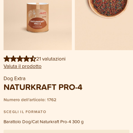
21 valutazioni
Valuta il prodotto
Dog Extra
NATURKRAFT PRO-4
Numero dell'articolo: 1762
SCEGLI IL FORMATO
Barattolo Dog/Cat Naturkraft Pro-4 300 g