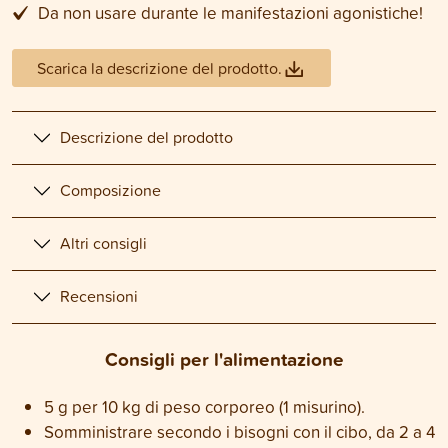
Da non usare durante le manifestazioni agonistiche!
Scarica la descrizione del prodotto.
Descrizione del prodotto
Composizione
Altri consigli
Recensioni
Consigli per l'alimentazione
5 g per 10 kg di peso corporeo (1 misurino).
Somministrare secondo i bisogni con il cibo, da 2 a 4