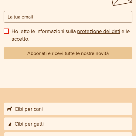
Ho letto le informazioni sulla
protezione dei dati
e le
accetto.
Abbonati e ricevi tutte le nostre novità
Cibi per cani
Cibi per gatti