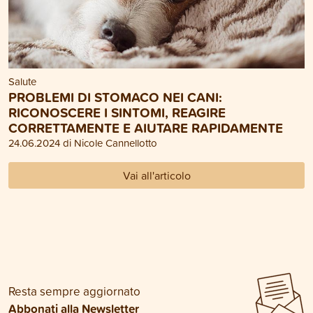
Salute
PROBLEMI DI STOMACO NEI CANI:
RICONOSCERE I SINTOMI, REAGIRE
CORRETTAMENTE E AIUTARE RAPIDAMENTE
24.06.2024 di Nicole Cannellotto
Vai all'articolo
Resta sempre aggiornato
Abbonati alla Newsletter