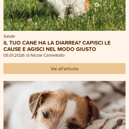
Salute
IL TUO CANE HA LA DIARREA? CAPISCI LE
CAUSE E AGISCI NEL MODO GIUSTO
05.01.2026 di Nicole Cannellotto
Vai all'articolo