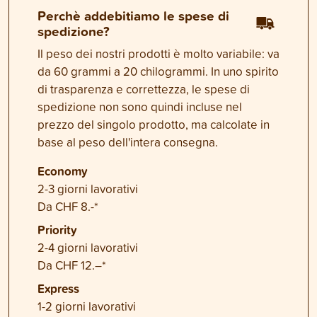
Perchè addebitiamo le spese di
spedizione?
Il peso dei nostri prodotti è molto variabile: va
da 60 grammi a 20 chilogrammi. In uno spirito
di trasparenza e correttezza, le spese di
spedizione non sono quindi incluse nel
prezzo del singolo prodotto, ma calcolate in
base al peso dell'intera consegna.
Economy
2-3 giorni lavorativi
Da CHF 8.-*
Priority
2-4 giorni lavorativi
Da CHF 12.–*
Express
1-2 giorni lavorativi