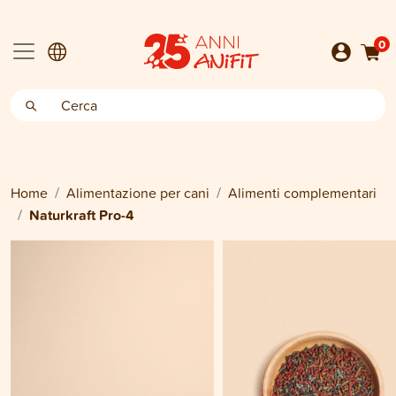
0
Home
Alimentazione per cani
Alimenti complementari
Naturkraft Pro-4