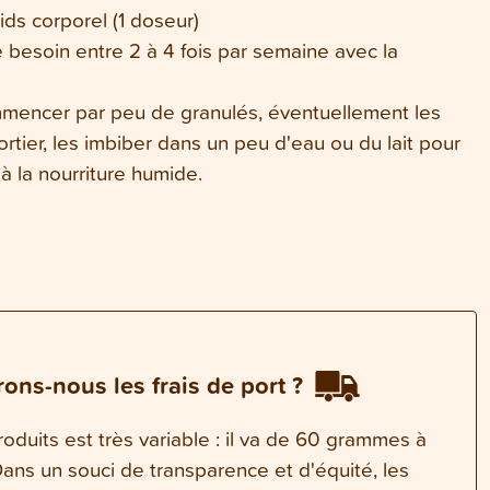
ids corporel (1 doseur)
e besoin entre 2 à 4 fois par semaine avec la
mmencer par peu de granulés, éventuellement les
rtier, les imbiber dans un peu d'eau ou du lait pour
 à la nourriture humide.
ons-nous les frais de port ?
oduits est très variable : il va de 60 grammes à
ns un souci de transparence et d'équité, les