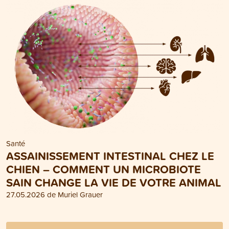
Santé
ASSAINISSEMENT INTESTINAL CHEZ LE
CHIEN – COMMENT UN MICROBIOTE
SAIN CHANGE LA VIE DE VOTRE ANIMAL
27.05.2026 de Muriel Grauer