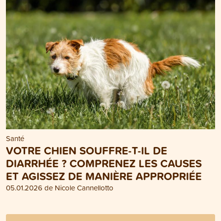
Santé
VOTRE CHIEN SOUFFRE-T-IL DE
DIARRHÉE ? COMPRENEZ LES CAUSES
ET AGISSEZ DE MANIÈRE APPROPRIÉE
05.01.2026 de Nicole Cannellotto