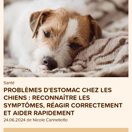
Santé
PROBLÈMES D'ESTOMAC CHEZ LES
CHIENS : RECONNAÎTRE LES
SYMPTÔMES, RÉAGIR CORRECTEMENT
ET AIDER RAPIDEMENT
24.06.2024 de Nicole Cannellotto