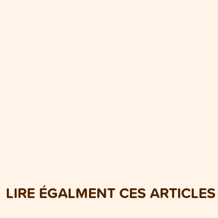
LIRE ÉGALMENT CES ARTICLES