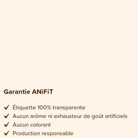
Garantie ANiFiT
Étiquette 100% transparente
Aucun arôme ni exhausteur de goût artificiels
Aucun colorant
Production responsable