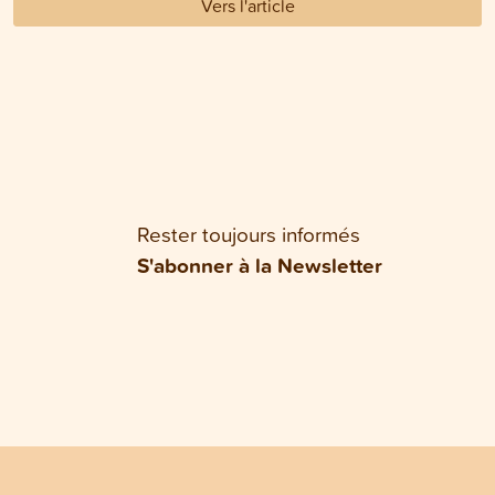
Vers l'article
Rester toujours informés
S'abonner à la Newsletter