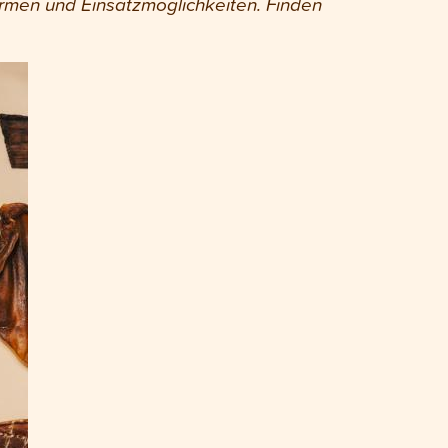
rmen und Einsatzmöglichkeiten. Finden