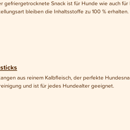
r gefriergetrocknete Snack ist für Hunde wie auch fü
ellungsart bleiben die Inhaltsstoffe zu 100 % erhalten. 
sticks
angen aus reinem Kalbfleisch, der perfekte Hundesnac
einigung und ist für jedes Hundealter geeignet.