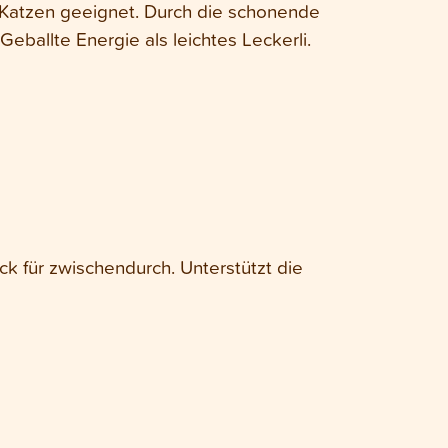
r Katzen geeignet. Durch die schonende
Geballte Energie als leichtes Leckerli.
k für zwischendurch. Unterstützt die