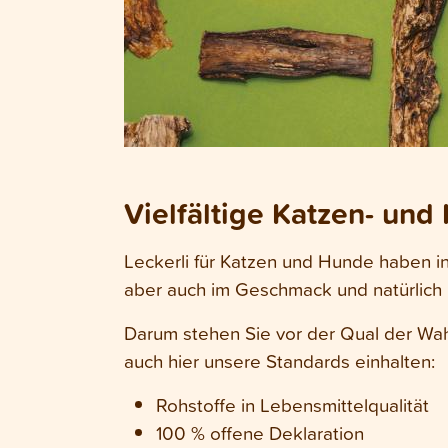
Vielfältige Katzen- und
Leckerli für Katzen und Hunde haben in
aber auch im Geschmack und natürlich in
Darum stehen Sie vor der Qual der Wahl
auch hier unsere Standards einhalten:
Rohstoffe in Lebensmittelqualität
100 % offene Deklaration