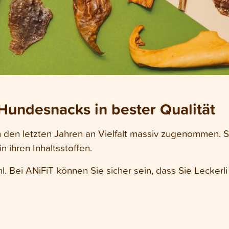
 Hundesnacks in bester Qualität
 den letzten Jahren an Vielfalt massiv zugenommen. Si
 ihren Inhaltsstoffen.
. Bei ANiFiT können Sie sicher sein, dass Sie Leckerli