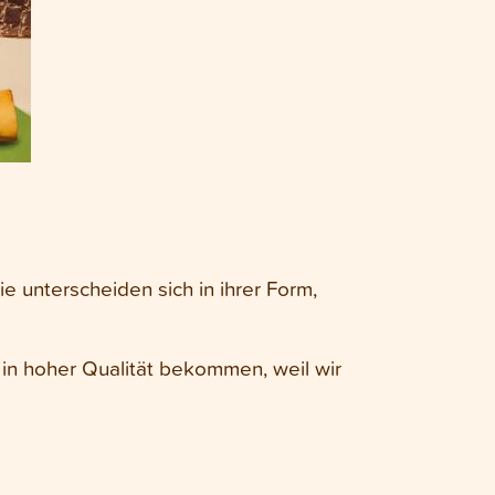
e unterscheiden sich in ihrer Form,
 in hoher Qualität bekommen, weil wir