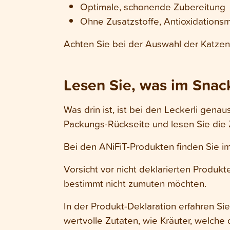
Optimale, schonende Zubereitung
Ohne Zusatzstoffe, Antioxidations
Achten Sie bei der Auswahl der Katze
Lesen Sie, was im Snack 
Was drin ist, ist bei den Leckerli gena
Packungs-Rückseite und lesen Sie di
Bei den ANiFiT-Produkten finden Sie i
Vorsicht vor nicht deklarierten Produkt
bestimmt nicht zumuten möchten.
In der Produkt-Deklaration erfahren Sie
wertvolle Zutaten, wie Kräuter, welche