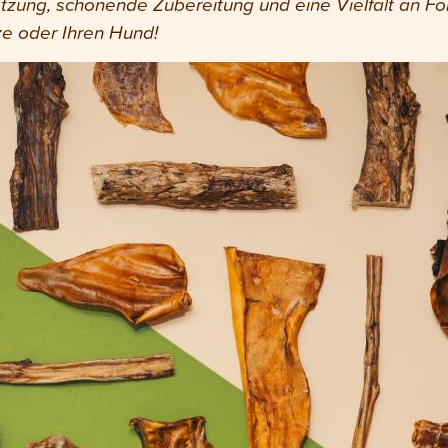
zung, schonende Zubereitung und eine Vielfalt an Fo
ze oder Ihren Hund!