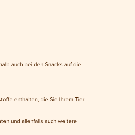
shalb auch bei den Snacks auf die
toffe enthalten, die Sie Ihrem Tier
aten und allenfalls auch weitere
.