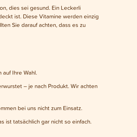
n, dies sei gesund. Ein Leckerli
deckt ist. Diese Vitamine werden einzig
llten Sie darauf achten, dass es zu
 auf Ihre Wahl.
rwurstet – je nach Produkt. Wir achten
mmen bei uns nicht zum Einsatz.
st tatsächlich gar nicht so einfach.