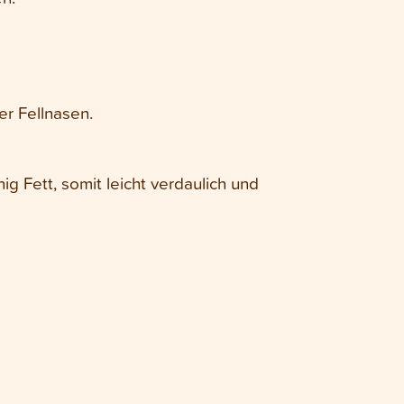
er Fellnasen.
g Fett, somit leicht verdaulich und